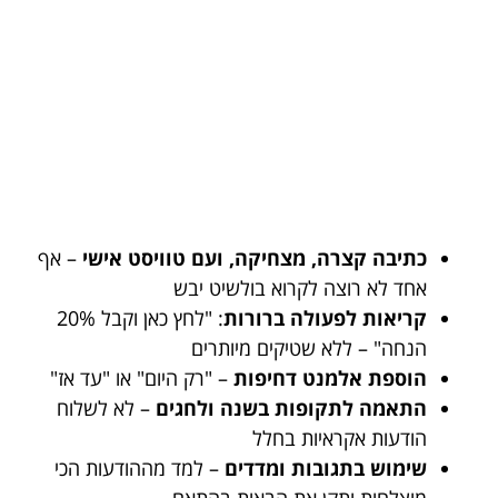
כתיבה קצרה, מצחיקה, ועם טוויסט אישי
– אף
אחד לא רוצה לקרוא בולשיט יבש
קריאות לפעולה ברורות
: "לחץ כאן וקבל 20%
הנחה" – ללא שטיקים מיותרים
הוספת אלמנט דחיפות
– "רק היום" או "עד אז"
התאמה לתקופות בשנה ולחגים
– לא לשלוח
הודעות אקראיות בחלל
שימוש בתגובות ומדדים
– למד מההודעות הכי