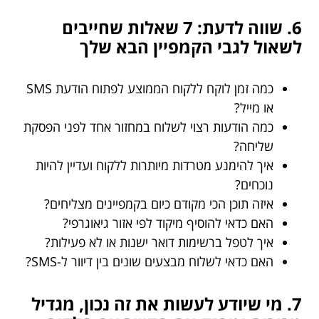
6. שווה לדעת: 7 שאלות שחייבים
לשאול לגבי הקמפיין הבא שלך
כמה זמן לוקח ללקוח הממוצע לפתוח הודעת SMS
או מייל?
כמה הודעות רצוי לשלוח במחזור אחד לפני הפסקת
שליחה?
איך להימנע מטרדות מיותרות ללקוח ועדיין להיות
נוכחים?
איזה תוכן הכי מקודם כיום בקמפיינים מצליחים?
האם כדאי להוסיף מיקוד לפי אזור גיאוגרפי?
איך לטפל ברשימות דואר ישנות או לא פעילות?
האם כדאי לשלוח מבצעים שונים בין דיוור ל-SMS?
7. מי שיודע לעשות את זה נכון, מגדיל