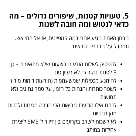
5. טעויות קטנות, שיפורים גדולים – מה
כדאי לנטוש ומה חובה לשנות
מבחן האמת מגיע אחרי כמה קמפיינים, אז אל תתייאש.
תסתכל על הדברים הבאים:
להפסיק לשלוח הודעות בשעות שלא מתאימות – כן,
3 לפנות בוקר זה לא רעיון טוב
להימנע מכפילות שמשעממות (הודעות דומות מידי)
לשפר כותרות והנחות כל הזמן, על סמך נתונים ולא
תחושות
לנתח אילו הודעות מביאות הכי הרבה מכירות ולבנות
מהן תבניות
לא לשכוח לשלב בקרועים בין דיוור ל-SMS ליצירת
אחידות במותג