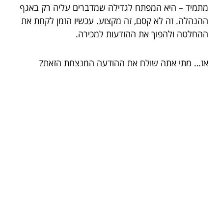
מתמיד – היא המפתח לגדילה שמדברים עליה רק באגף
ההנהלה. זה לא קסם, זה מקצוע. עכשיו הזמן לקחת את
ההחלטה ולהפוך את ההודעות למכירה.
אז… מתי אתה שולח את ההודעה המנצחת הזאת?