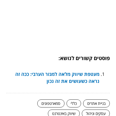
פוסטים קשורים לנושא:
מעטפת שיווק מלאה למגזר הערבי: ככה זה
נראה כשעושים את זה נכון
בניית אתרים
כללי
סמארטפונים
עסקים וניהול
שיווק באינטרנט