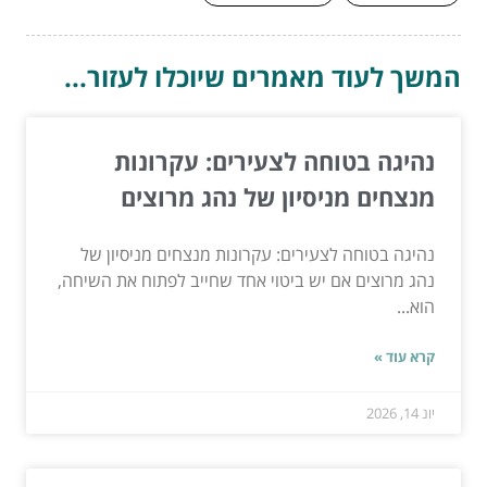
המשך לעוד מאמרים שיוכלו לעזור...
נהיגה בטוחה לצעירים: עקרונות
מנצחים מניסיון של נהג מרוצים
נהיגה בטוחה לצעירים: עקרונות מנצחים מניסיון של
נהג מרוצים אם יש ביטוי אחד שחייב לפתוח את השיחה,
הוא...
קרא עוד »
יונ 14, 2026