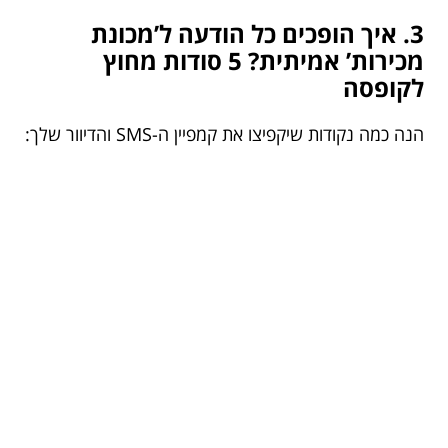
3. איך הופכים כל הודעה ל’מכונת
מכירות’ אמיתית? 5 סודות מחוץ
לקופסה
הנה כמה נקודות שיקפיצו את קמפיין ה-SMS והדיוור שלך: