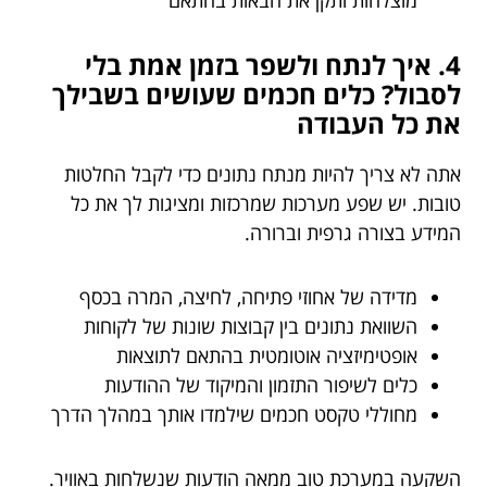
מוצלחות ותקן את הבאות בהתאם
4. איך לנתח ולשפר בזמן אמת בלי
לסבול? כלים חכמים שעושים בשבילך
את כל העבודה
אתה לא צריך להיות מנתח נתונים כדי לקבל החלטות
טובות. יש שפע מערכות שמרכזות ומציגות לך את כל
המידע בצורה גרפית וברורה.
מדידה של אחוזי פתיחה, לחיצה, המרה בכסף
השוואת נתונים בין קבוצות שונות של לקוחות
אופטימיזציה אוטומטית בהתאם לתוצאות
כלים לשיפור התזמון והמיקוד של ההודעות
מחוללי טקסט חכמים שילמדו אותך במהלך הדרך
השקעה במערכת טוב ממאה הודעות שנשלחות באוויר.