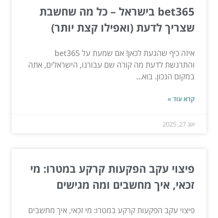
bet365 בישראל – כל מה שחשבת
שצריך לדעת (ואפילו קצת יותר)
איזה כיף שהגעת לכאן! אם שמעת על bet365
והתרגשת לדעת מה קורה שם עבורנו, הישראלים, אתה
במקום הנכון. בוא...
קרא עוד »
אוג 27, 2025
פיצוי עקב הפקעות קרקע במטרו: מי
זכאי, איך מחשבים ומה מגישים
פיצוי עקב הפקעות קרקע במטרו: מי זכאי, איך מחשבים