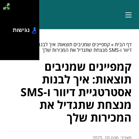
נגישות
דף הבית
»
קמפיינים שמניבים תוצאות: איך לבנות אסטרטגיית
דיוור ו-SMS מנצחת שתגדיל את המכירות שלך
קמפיינים שמניבים
תוצאות: איך לבנות
אסטרטגיית דיוור ו-SMS
מנצחת שתגדיל את
המכירות שלך
תאריך: ספט 10, 2025