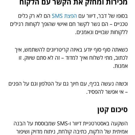
מכירות ומחזק את הקשר עם הלקוח
בסופו של דבר, דיוור עם
הפצת SMS
הם לא רק כלים
טכניים – הם גשר לקשר חם ואישי שהופך לקוחות רגילים
ללקוחות שבויים ונאמנים.
כשאתה סוף סוף יודע באיזה קריטריונים להשתמש, איך
לכתוב, מתי לשלוח ואיך למדוד – זה לא סתם שיווק. זו
אמנות.
וכשזה נעשה בכיף, עם חיוך גם על הטלפון וגם על הפנים
– אי אפשר להפסיד.
סיכום קטן
השקעה באסטרטגיית דיוור ו-SMS שמבוססת על הבנה
אמיתית של הלקוח, כתיבה קולחת, ניתוח מדויק ושיפור