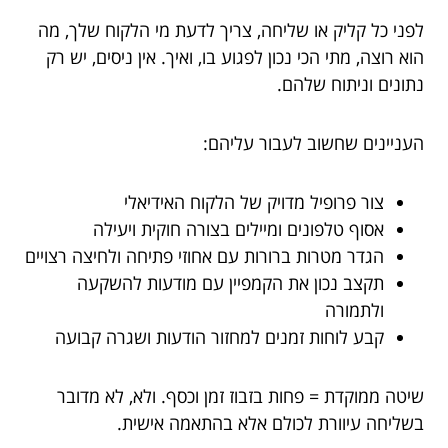
לפני כל קליק או שליחה, צריך לדעת מי הלקוח שלך, מה
הוא רוצה, מתי הכי נכון לפגוע בו, ואיך. אין ניסים, יש רק
נתונים וניתוח שלהם.
העניינים שחשוב לעבור עליהם:
צור פרופיל מדויק של הלקוח האידיאלי
אסוף טלפונים ומיילים בצורה חוקית ויעילה
הגדר מטרות ברורות עם אחוזי פתיחה ולחיצה רצויים
תקצב נכון את הקמפיין עם מודעות להשקעה
ולתמורה
קבע לוחות זמנים למחזור הודעות ושגרה קבועה
שיטה ממוקדת = פחות בזבוז זמן וכסף. ולא, לא מדובר
בשליחה עיוורת לכולם אלא בהתאמה אישית.