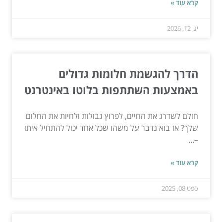
קרא עוד »
ינו 12, 2026
הדרך להגשמת חלומות גדולים
באמצעות השתתפות בלוטו באינטרנט
חולם לשדרג את החיים, לפרוץ גבולות ולחיות את החלום
שלך? אז בוא נדבר על משהו שכל אחד יכול להתחיל איתו
–...
קרא עוד »
ספט 08, 2025