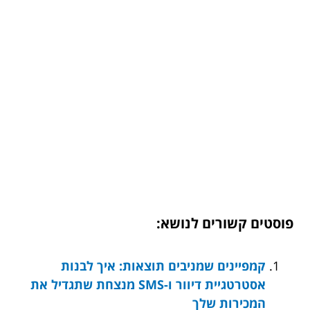
פוסטים קשורים לנושא:
קמפיינים שמניבים תוצאות: איך לבנות
אסטרטגיית דיוור ו-SMS מנצחת שתגדיל את
המכירות שלך