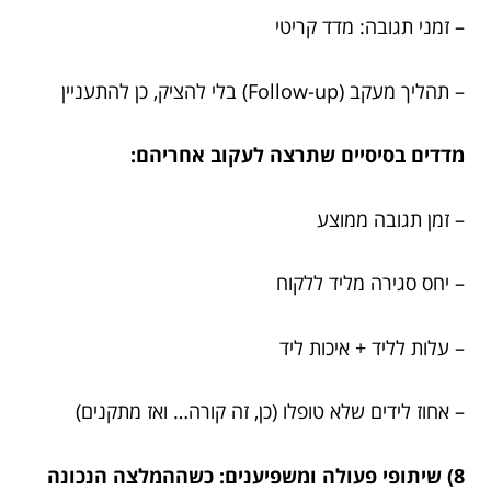
– זמני תגובה: מדד קריטי
– תהליך מעקב (Follow-up) בלי להציק, כן להתעניין
מדדים בסיסיים שתרצה לעקוב אחריהם:
– זמן תגובה ממוצע
– יחס סגירה מליד ללקוח
– עלות לליד + איכות ליד
– אחוז לידים שלא טופלו (כן, זה קורה… ואז מתקנים)
8) שיתופי פעולה ומשפיענים: כשההמלצה הנכונה