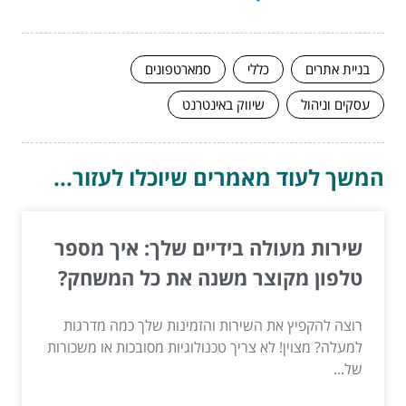
בניית אתרים
כללי
סמארטפונים
עסקים וניהול
שיווק באינטרנט
המשך לעוד מאמרים שיוכלו לעזור...
שירות מעולה בידיים שלך: איך מספר
טלפון מקוצר משנה את כל המשחק?
רוצה להקפיץ את השירות והזמינות שלך כמה מדרגות
למעלה? מצוין! לא צריך טכנולוגיות מסובכות או משכורות
של...