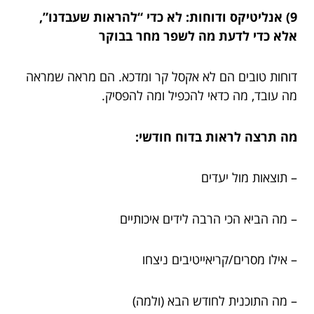
9) אנליטיקס ודוחות: לא כדי “להראות שעבדנו”,
אלא כדי לדעת מה לשפר מחר בבוקר
דוחות טובים הם לא אקסל קר ומדכא. הם מראה שמראה
מה עובד, מה כדאי להכפיל ומה להפסיק.
מה תרצה לראות בדוח חודשי:
– תוצאות מול יעדים
– מה הביא הכי הרבה לידים איכותיים
– אילו מסרים/קריאייטיבים ניצחו
– מה התוכנית לחודש הבא (ולמה)