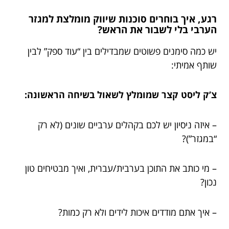
רגע, איך בוחרים סוכנות שיווק מומלצת למגזר
הערבי בלי לשבור את הראש?
יש כמה סימנים פשוטים שמבדילים בין “עוד ספק” לבין
שותף אמיתי:
צ’ק ליסט קצר שמומלץ לשאול בשיחה הראשונה:
– איזה ניסיון יש לכם בקהלים ערביים שונים (לא רק
“במגזר”)?
– מי כותב את התוכן בערבית/עברית, ואיך מבטיחים טון
נכון?
– איך אתם מודדים איכות לידים ולא רק כמות?