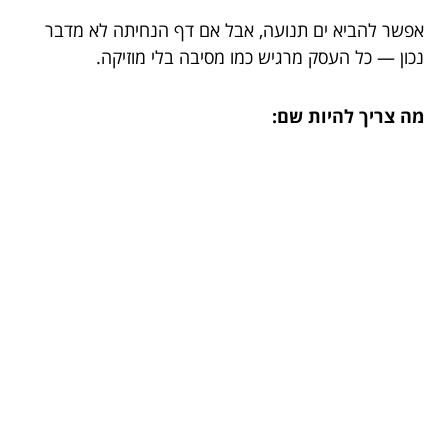
אפשר להביא ים תנועה, אבל אם דף הנחיתה לא מדבר
נכון — כל העסק מרגיש כמו מסיבה בלי מוזיקה.
מה צריך להיות שם: