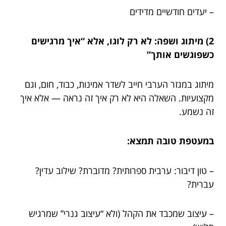
– יעדים חודשיים מדידים
2) מיתוג ושפה: לא רק לוגו, אלא “איך מרגישים
כשפוגשים אותך”
מיתוג במגזר הערבי חייב לשדר אמינות, כבוד, חום, וגם
מקצועיות. השאלה היא לא רק איך זה נראה — אלא איך
זה נשמע.
במעטפת טובה תמצא:
– טון דיבור: ערבית ספרותית? מדוברת? שילוב עדין?
עברית?
– עיצוב שמכבד את הקהל (ולא “עיצוב גנרי” שמרגיש