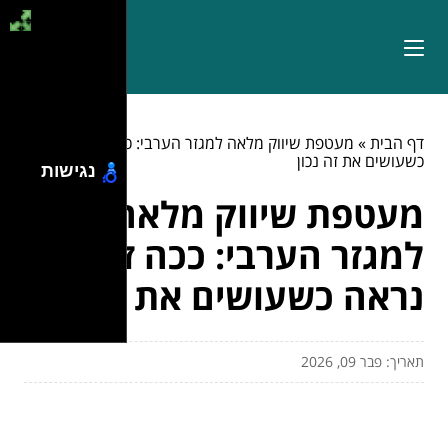
דף הבית
»
מעטפת שיווק מלאה למגזר הערבי: ככה זה נראה
כשעושים את זה נכון
נגישות
מעטפת שיווק מלאה
למגזר הערבי: ככה זה
נראה כשעושים את זה נכון
תאריך: פבר 09, 2026