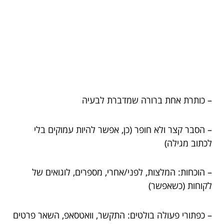
– כותרת אחת ברורה שמדברת לבעיה
– הסבר קצר ולא חופר (כן, אפשר להיות עמוקים בלי
לכתוב מגילה)
– הוכחות: המלצות, לפני/אחרי, מספרים, לוגואים של
לקוחות (כשאפשר)
– כפתורי פעולה בולטים: התקשר, וואטסאפ, השאר פרטים