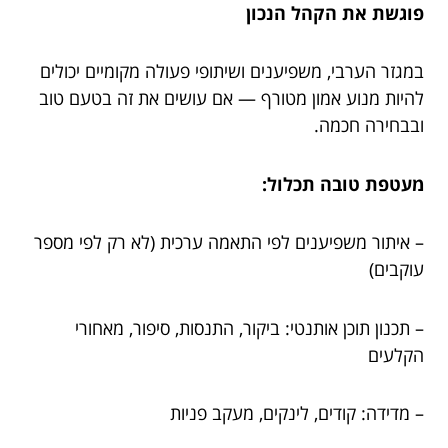
פוגשת את הקהל הנכון
במגזר הערבי, משפיענים ושיתופי פעולה מקומיים יכולים
להיות מנוע אמון מטורף — אם עושים את זה בטעם טוב
ובבחירה חכמה.
מעטפת טובה תכלול:
– איתור משפיענים לפי התאמה ערכית (לא רק לפי מספר
עוקבים)
– תכנון תוכן אותנטי: ביקור, התנסות, סיפור, מאחורי
הקלעים
– מדידה: קודים, לינקים, מעקב פניות