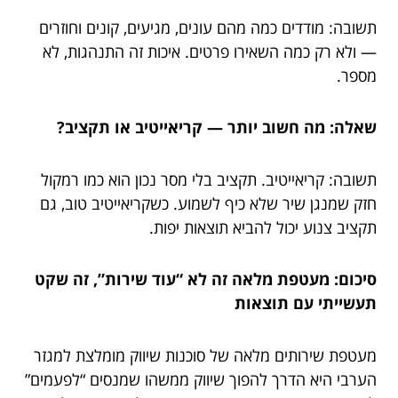
תשובה: מודדים כמה מהם עונים, מגיעים, קונים וחוזרים
— ולא רק כמה השאירו פרטים. איכות זה התנהגות, לא
מספר.
שאלה: מה חשוב יותר — קריאייטיב או תקציב?
תשובה: קריאייטיב. תקציב בלי מסר נכון הוא כמו רמקול
חזק שמנגן שיר שלא כיף לשמוע. כשקריאייטיב טוב, גם
תקציב צנוע יכול להביא תוצאות יפות.
סיכום: מעטפת מלאה זה לא “עוד שירות”, זה שקט
תעשייתי עם תוצאות
מעטפת שירותים מלאה של סוכנות שיווק מומלצת למגזר
הערבי היא הדרך להפוך שיווק ממשהו שמנסים “לפעמים”