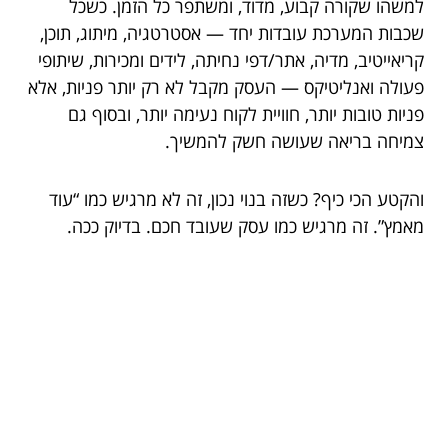
למשהו שקורה קבוע, מדוד, ומשתפר כל הזמן. כשכל
שכבות המערכת עובדות יחד — אסטרטגיה, מיתוג, תוכן,
קריאייטיב, מדיה, אתר/דפי נחיתה, לידים ומכירות, שיתופי
פעולה ואנליטיקס — העסק מקבל לא רק יותר פניות, אלא
פניות טובות יותר, חוויית לקוח נעימה יותר, ובסוף גם
צמיחה בריאה שעושה חשק להמשיך.
והקטע הכי כיף? כשזה בנוי נכון, זה לא מרגיש כמו “עוד
מאמץ”. זה מרגיש כמו עסק שעובד חכם. בדיוק ככה.