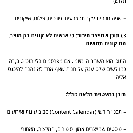
תלוש)
– שפה חזותית עקבית: צבעים, פונטים, צילום, אייקונים
3) תוכן שמייצר חיבור: כי אנשים לא קונים רק מוצר,
הם קונים תחושה
התוכן הוא השריר היומיומי. אם מפרסמים בלי תוכן טוב, זה
כמו לשים שלט ענק על חנות שאף אחד לא נהנה להיכנס
אליה.
תוכן במעטפת מלאה כולל:
– תכנון חודשי (Content Calendar) סביב עונות ואירועים
– פוסטים שמייצרים אמון: סיפורים, המלצות, מאחורי