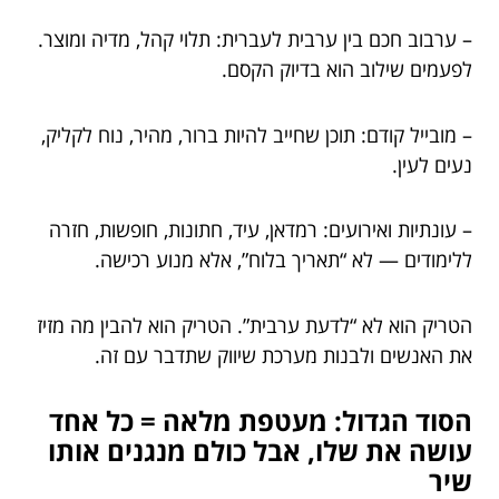
– ערבוב חכם בין ערבית לעברית: תלוי קהל, מדיה ומוצר.
לפעמים שילוב הוא בדיוק הקסם.
– מובייל קודם: תוכן שחייב להיות ברור, מהיר, נוח לקליק,
נעים לעין.
– עונתיות ואירועים: רמדאן, עיד, חתונות, חופשות, חזרה
ללימודים — לא “תאריך בלוח”, אלא מנוע רכישה.
הטריק הוא לא “לדעת ערבית”. הטריק הוא להבין מה מזיז
את האנשים ולבנות מערכת שיווק שתדבר עם זה.
הסוד הגדול:
מעטפת מלאה = כל אחד
עושה את שלו, אבל כולם מנגנים אותו
שיר