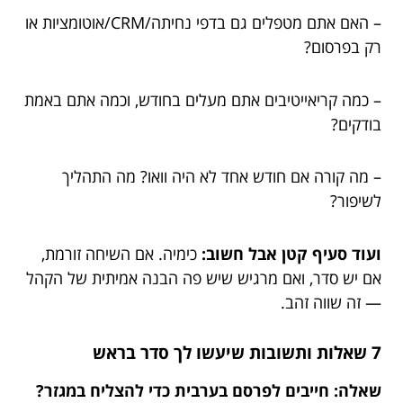
– האם אתם מטפלים גם בדפי נחיתה/CRM/אוטומציות או
רק בפרסום?
– כמה קריאייטיבים אתם מעלים בחודש, וכמה אתם באמת
בודקים?
– מה קורה אם חודש אחד לא היה וואו? מה התהליך
לשיפור?
ועוד סעיף קטן אבל חשוב:
כימיה. אם השיחה זורמת,
אם יש סדר, ואם מרגיש שיש פה הבנה אמיתית של הקהל
— זה שווה זהב.
7 שאלות ותשובות שיעשו לך סדר בראש
שאלה: חייבים לפרסם בערבית כדי להצליח במגזר?