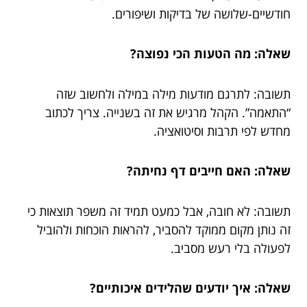
חודשיים-שלושה של בדיקות ושיפורים.
שאלה: מה הטעות הכי נפוצה?
תשובה: לתרגם מודעות מילה במילה ולחשוב שזה
“התאמה”. הקהל מרגיש את זה בשנייה. צריך לכתוב
מחדש לפי תרבות וסיטואציה.
שאלה: האם חייבים דף נחיתה?
תשובה: לא חובה, אבל כמעט תמיד זה משפר תוצאות כי
זה נותן מקום ממוקד להסביר, להראות הוכחות ולהוביל
לפעולה בלי רעש מסביב.
שאלה: איך יודעים שהלידים איכותיים?