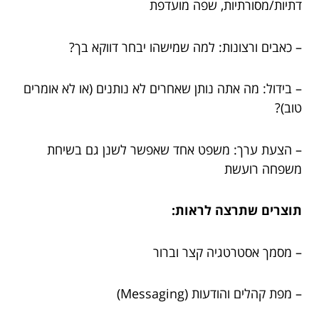
דתיות/מסורתיות, שפה מועדפת
– כאבים ורצונות: למה שמישהו יבחר דווקא בך?
– בידול: מה אתה נותן שאחרים לא נותנים (או לא אומרים
טוב)?
– הצעת ערך: משפט אחד שאפשר לשנן גם בשיחת
משפחה רועשת
תוצרים שתרצה לראות:
– מסמך אסטרטגיה קצר וברור
– מפת קהלים והודעות (Messaging)