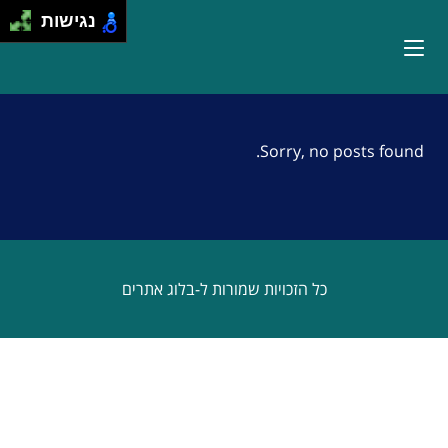
נגישות
Sorry, no posts found.
כל הזכויות שמורות ל-בלוג אתרים