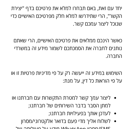
יחד עם זאת, באם תבחרו למלא את פרטיכם בדף "יצירת
הקשר", הרי שתידרשו למלא חלק מפרטיכם האישיים כדי
שנוכל ליצור עמכם קשר.
כאשר הינכם ממלאים את פרטיכם האישיים, הרי שאתם
נותנים לחברה את הסמכתכם לשמור מידע זה במשרדי
החברה.
השימוש במידע זה ייעשה רק על פי מדיניות פרטיות זו או
על פי הוראות כל דין, על מנת:
ליצור עמך קשר למטרת התקשרות עם חברתנו או
למתן הסבר בדבר השירותים של חברתנו;
לעדכן אותך בפעילויות חברתנו;
לשלוח אליך מדי פעם בדואר אלקטרוני/מסרון
SMS/מסרון WhatsApp מידע על פעילותה של