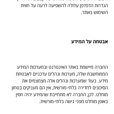
הגדרות הדפדפן עלולה להשפיעה לרעה על חווית
השימוש באתר.
אבטחה על המידע
החברה מיישמת באתר האינטרנט ובמערכות המידע
הממוחשבת שלה, מערכות ונהלים עדכניים לאבטחת
מידע. בעוד שמערכות ונהלים אלה מצמצמים את
הסיכונים לחדירה בלתי-מורשית, אין הם מעניקים בטחון
מוחלט. לכן, החברה לא מתחייבת שהמידע יהיה חסין
באופן מוחלט מפני גישה בלתי-מורשית.