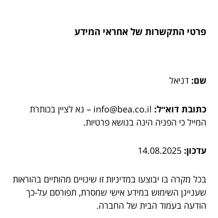
פרטי התקשרות של אחראי המידע
שם:
דניאל
כתובת דוא״ל:
info@bea.co.il – נא לציין בכותרת
המייל כי הפניה הינה בנושא פרטיות.
עדכון:
14.08.2025
בכל מקרה בו יבוצעו במדיניות זו שינויים מהותיים בהוראות
שעניינן השימוש במידע אישי שמסרת, תפורסם על-כך
הודעה בעמוד הבית של החברה.