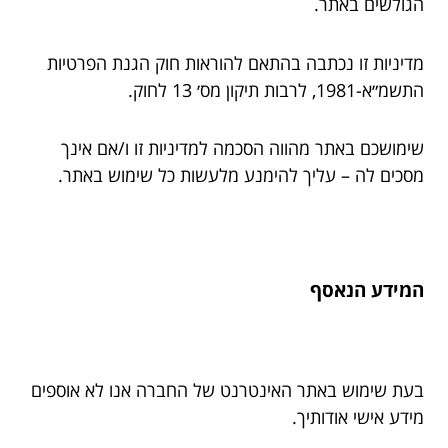
הגולשים באתר.
מדיניות זו נכתבה בהתאם להוראות חוק הגנת הפרטיות
התשמ״א-1981, לרבות תיקון מס׳ 13 לחוק.
שימושכם באתר מהווה הסכמה למדיניות זו ו/אם אינך
מסכים לה – עליך להימנע מלעשות כל שימוש באתר.
המידע הנאסף
בעת שימוש באתר האינטרנט של החברה אנו לא אוספים
מידע אישי אודותיך.