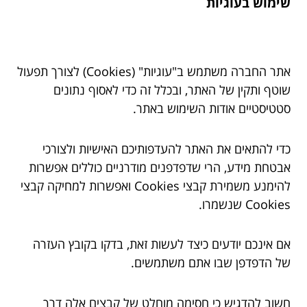
שימוש בעוגיות
אתר החברה משתמש ב"עוגיות" (Cookies) לצורך תפעול
שוטף ותקין של האתר, ובכלל זה כדי לאסוף נתונים
סטטיסטיים אודות השימוש באתר.
כדי להתאים את האתר להעדפותיכם האישיות ולצורכי
אבטחת מידע, הרי שדפדפנים מודרניים כוללים אפשרות
להימנע משמירת קבצי Cookies ואפשרות למחיקה קבצי
Cookies שנשמרו.
אם אינכם יודעים כיצד לעשות זאת, בדקו בקובץ העזרה
של הדפדפן שבו אתם משתמשים.
חשוב להדגיש כי חסימה מוחלט של קבצים אלה דרך