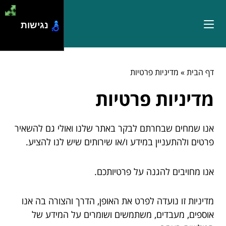
נגישות
דף הבית
»
מדיניות פרטיות
מדיניות פרטיות
אנו שמחים שבחרתם לבקר באתר שלנו ואולי גם להשאיר
פרטים ולהתעניין במידע ו/או שירותים שיש לנו להציע.
אנו מחויבים להגנה על פרטיותכם.
מדיניות זו נועדה לפרט את האופן, הדרך והצורה בה אנו
אוספים, מעבדים, משתמשים ושומרים על המידע של