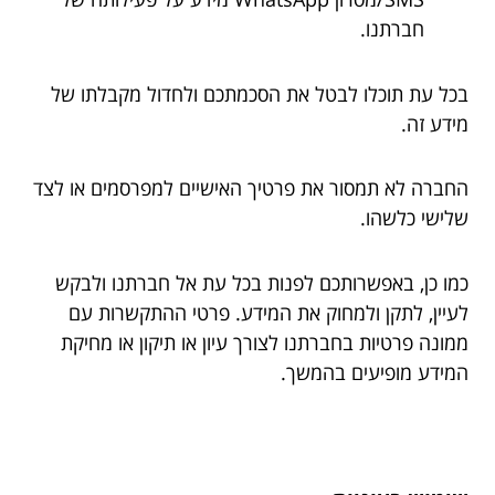
חברתנו.
בכל עת תוכלו לבטל את הסכמתכם ולחדול מקבלתו של
מידע זה.
החברה לא תמסור את פרטיך האישיים למפרסמים או לצד
שלישי כלשהו.
כמו כן, באפשרותכם לפנות בכל עת אל חברתנו ולבקש
לעיין, לתקן ולמחוק את המידע. פרטי ההתקשרות עם
ממונה פרטיות בחברתנו לצורך עיון או תיקון או מחיקת
המידע מופיעים בהמשך.