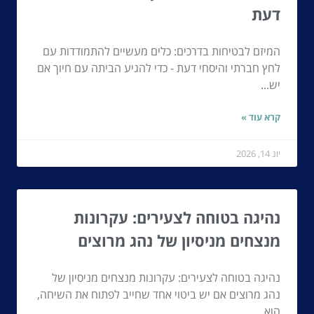
דעת
המיזם לבטיחות בדרכים: כלים מעשיים להתמודדות עם
לחץ חברתי והיסחי דעת - כדי להגיע הביתה עם חיוך אם
יש...
קרא עוד »
יונ 14, 2026
נהיגה בטוחה לצעירים: עקרונות
מנצחים מניסיון של נהג מרוצים
נהיגה בטוחה לצעירים: עקרונות מנצחים מניסיון של
נהג מרוצים אם יש ביטוי אחד שחייב לפתוח את השיחה,
הוא...