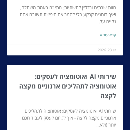
חוות שרתים ונדל״ן לתשתיות: מתי זה באמת משתלם,
ואיך בוחנים קרקע בלי להמר אם חיפשת תשובה אחת
נקייה על...
קרא עוד »
יונ 23, 2026
שירותי AI ואוטומציה לעסקים:
אוטומציה לתהליכים ארגוניים מקצה
לקצה
שירותי AI ואוטומציה לעסקים: אוטומציה לתהליכים
ארגוניים מקצה לקצה - איך לגרום לעסק לעבוד חכם
יותר (ולא...