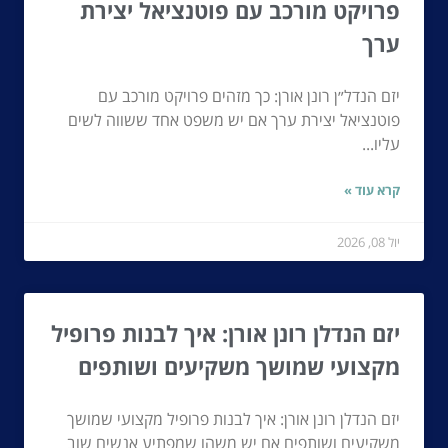
פרויקט מורכב עם פוטנציאל יצירת
ערך
יזם הנדל״ן רונן אורן: כך מזהים פרויקט מורכב עם
פוטנציאל יצירת ערך אם יש משפט אחד ששווה לשים
עליו...
קרא עוד »
יול 08, 2026
יזם הנדלן רונן אורן: איך לבנות פרופיל
מקצועי שמושך משקיעים ושותפים
יזם הנדלן רונן אורן: איך לבנות פרופיל מקצועי שמושך
משקיעים ושותפים אם יש משהו שמפתיע אנשים שוב