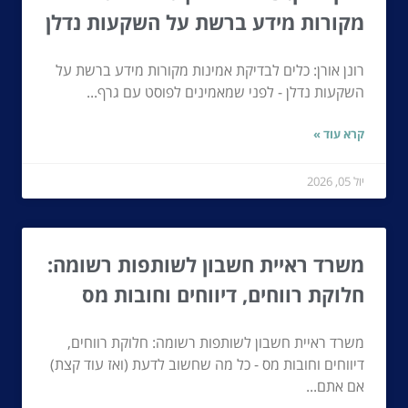
מקורות מידע ברשת על השקעות נדלן
רונן אורן: כלים לבדיקת אמינות מקורות מידע ברשת על
השקעות נדלן - לפני שמאמינים לפוסט עם גרף...
קרא עוד »
יול 05, 2026
משרד ראיית חשבון לשותפות רשומה:
חלוקת רווחים, דיווחים וחובות מס
משרד ראיית חשבון לשותפות רשומה: חלוקת רווחים,
דיווחים וחובות מס - כל מה שחשוב לדעת (ואז עוד קצת)
אם אתם...