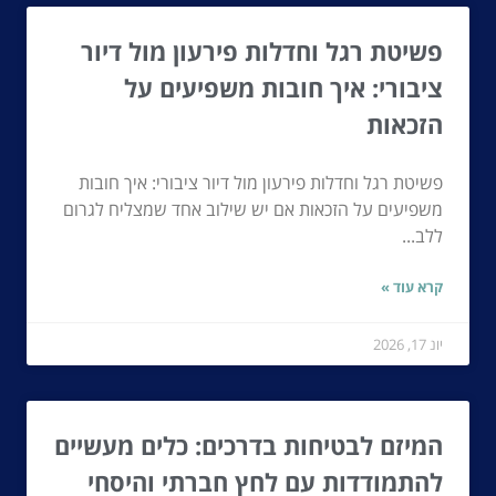
פשיטת רגל וחדלות פירעון מול דיור
ציבורי: איך חובות משפיעים על
הזכאות
פשיטת רגל וחדלות פירעון מול דיור ציבורי: איך חובות
משפיעים על הזכאות אם יש שילוב אחד שמצליח לגרום
ללב...
קרא עוד »
יונ 17, 2026
המיזם לבטיחות בדרכים: כלים מעשיים
להתמודדות עם לחץ חברתי והיסחי