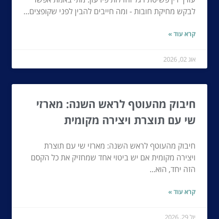
לבקש מחיקת חובות - ומה חייבים להבין לפני שקופצים...
קרא עוד »
אוג 02, 2026
חיבוק מהעוטף לראש השנה: מארזי
שי עם תוצרת ויצירה מקומית
חיבוק מהעוטף לראש השנה: מארזי שי עם תוצרת
ויצירה מקומית אם יש ביטוי אחד שמחזיק את כל הקסם
הזה יחד, הוא...
קרא עוד »
יול 29, 2026