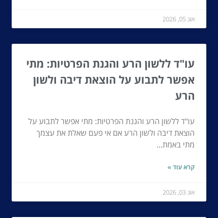
אוג 05, 2026
עו"ד ללשון הרע והגנת הפרטיות: מתי
אפשר לתבוע על הוצאת דיבה ולשון
הרע
עו"ד ללשון הרע והגנת הפרטיות: מתי אפשר לתבוע על
הוצאת דיבה ולשון הרע אם אי פעם שאלת את עצמך
מתי באמת...
קרא עוד »
אוג 03, 2026