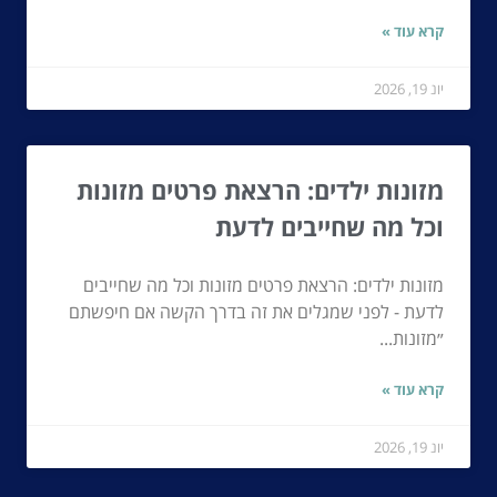
קרא עוד »
יונ 19, 2026
מזונות ילדים: הרצאת פרטים מזונות
וכל מה שחייבים לדעת
מזונות ילדים: הרצאת פרטים מזונות וכל מה שחייבים
לדעת - לפני שמגלים את זה בדרך הקשה אם חיפשתם
״מזונות...
קרא עוד »
יונ 19, 2026