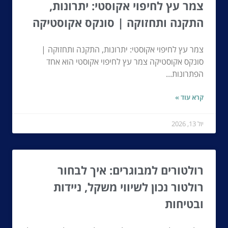
צמר עץ לחיפוי אקוסטי: יתרונות,
התקנה ותחזוקה | סונקס אקוסטיקה
צמר עץ לחיפוי אקוסטי: יתרונות, התקנה ותחזוקה |
סונקס אקוסטיקה צמר עץ לחיפוי אקוסטי הוא אחד
הפתרונות...
קרא עוד »
יול 13, 2026
רולטורים למבוגרים: איך לבחור
רולטור נכון לשיווי משקל, ניידות
ובטיחות