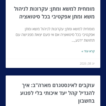
מומחית למשא ומתן: עקרונות לניהול
משא ומתן אפקטיבי בכל סיטואציה
מומחית למשא ומתן: עקרונות לניהול משא ומתן
אפקטיבי בכל סיטואציה אם אי פעם יצאת מפגישה עם
תחושת ״רגע,...
קרא עוד »
יונ 08, 2026
עוקבים לאינסטגרם מארה"ב: איך
להגדיל קהל יעד איכותי בלי לפגוע
בחשבון