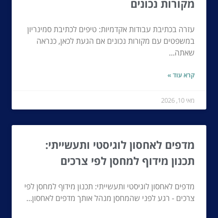
מקורות נכונים
עזרה בכתיבת עבודות אקדמיות: טיפים לכתיבת סמינריון
במשפטים עם מקורות נכונים אם הגעת לכאן, כנראה
שאתה...
קרא עוד »
מאי 10, 2026
מדפים לאחסון לוגיסטי ותעשייתי:
תכנון מידוף למחסן לפי צרכים
מדפים לאחסון לוגיסטי ותעשייתי: תכנון מידוף למחסן לפי
צרכים - רגע לפני שהמחסן מנהל אותך מדפים לאחסון...