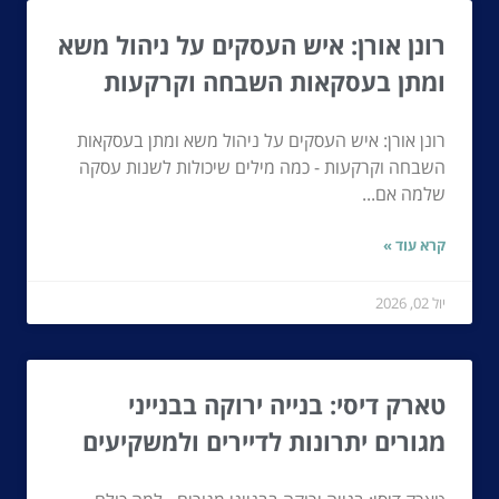
רונן אורן: איש העסקים על ניהול משא
ומתן בעסקאות השבחה וקרקעות
רונן אורן: איש העסקים על ניהול משא ומתן בעסקאות
השבחה וקרקעות - כמה מילים שיכולות לשנות עסקה
שלמה אם...
קרא עוד »
יול 02, 2026
טארק דיסי: בנייה ירוקה בבנייני
מגורים יתרונות לדיירים ולמשקיעים