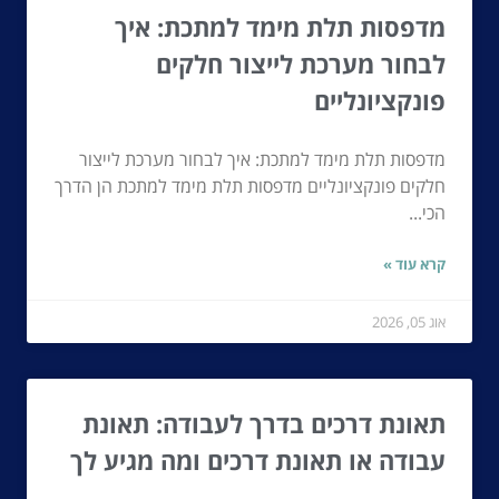
מדפסות תלת מימד למתכת: איך
לבחור מערכת לייצור חלקים
פונקציונליים
מדפסות תלת מימד למתכת: איך לבחור מערכת לייצור
חלקים פונקציונליים מדפסות תלת מימד למתכת הן הדרך
הכי...
קרא עוד »
אוג 05, 2026
תאונת דרכים בדרך לעבודה: תאונת
עבודה או תאונת דרכים ומה מגיע לך