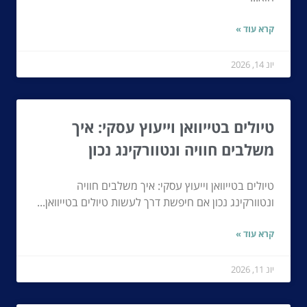
קרא עוד »
יונ 14, 2026
טיולים בטייוואן וייעוץ עסקי: איך
משלבים חוויה ונטוורקינג נכון
טיולים בטייוואן וייעוץ עסקי: איך משלבים חוויה
ונטוורקינג נכון אם חיפשת דרך לעשות טיולים בטייוואן...
קרא עוד »
יונ 11, 2026