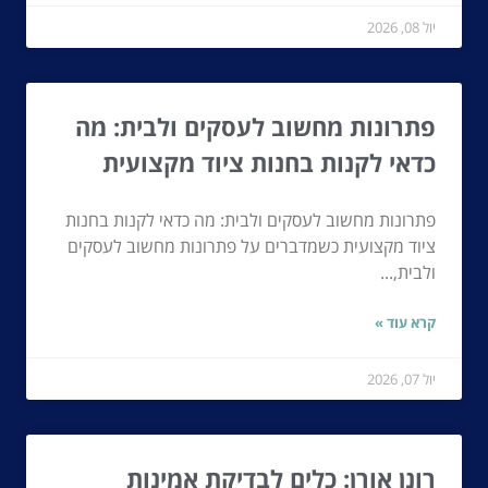
יול 08, 2026
פתרונות מחשוב לעסקים ולבית: מה
כדאי לקנות בחנות ציוד מקצועית
פתרונות מחשוב לעסקים ולבית: מה כדאי לקנות בחנות
ציוד מקצועית כשמדברים על פתרונות מחשוב לעסקים
ולבית,...
קרא עוד »
יול 07, 2026
רונן אורן: כלים לבדיקת אמינות