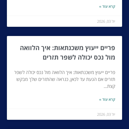
קרא עוד »
יול 03, 2026
פריים ייעוץ משכנתאות: איך הלוואה
מול נכס יכולה לשפר תזרים
פריים ייעוץ משכנתאות: איך הלוואה מול נכס יכולה לשפר
תזרים אם הגעת עד לכאן, כנראה שהתזרים שלך מבקש
קצת...
קרא עוד »
יול 03, 2026