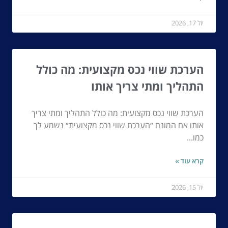
יול 17, 2026
הערכת שווי נכס מקצועית: מה כולל
התהליך ומתי צריך אותו
הערכת שווי נכס מקצועית: מה כולל התהליך ומתי צריך
אותו אם המונח ״הערכת שווי נכס מקצועית״ נשמע לך
כמו...
קרא עוד »
יול 15, 2026