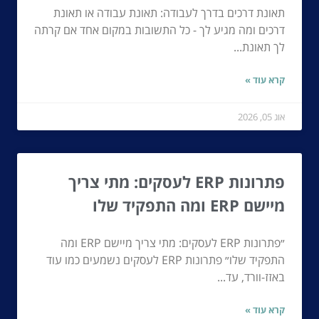
תאונת דרכים בדרך לעבודה: תאונת עבודה או תאונת
דרכים ומה מגיע לך - כל התשובות במקום אחד אם קרתה
לך תאונת...
קרא עוד »
אוג 05, 2026
פתרונות ERP לעסקים: מתי צריך
מיישם ERP ומה התפקיד שלו
״פתרונות ERP לעסקים: מתי צריך מיישם ERP ומה
התפקיד שלו״ פתרונות ERP לעסקים נשמעים כמו עוד
באזז-וורד, עד...
קרא עוד »