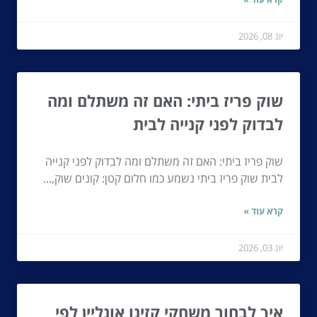
יונ 08, 2026
שוק פריז ביתי: האם זה משתלם ומה
לבדוק לפני קנייה לבית
שוק פריז ביתי: האם זה משתלם ומה לבדוק לפני קנייה
לבית שוק פריז ביתי נשמע כמו חלום קטן: קונים שוק,...
קרא עוד »
יונ 03, 2026
איך לבחור משחקי קזינו אונליין לפי