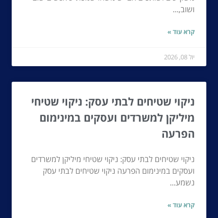
ושוב,...
קרא עוד »
יול 08, 2026
ניקוי שטיחים לבתי עסק: ניקוי שטיחי
מיליקן למשרדים ועסקים במינימום
הפרעה
ניקוי שטיחים לבתי עסק: ניקוי שטיחי מיליקן למשרדים
ועסקים במינימום הפרעה ניקוי שטיחים לבתי עסק
נשמע...
קרא עוד »