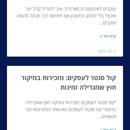
עוקבים לאינסטגרם מארה״ב: איך להגדיל קהל יעד
איכותי בלי לפגוע בחשבון אם חיפשת דרך חכמה להשיג
עוקבים...
קרא עוד »
יונ 08, 2026
קול סנטר לעסקים: מזכירות במיקור
חוץ שמגדילה זמינות
״קול סנטר לעסקים: מזכירות במיקור חוץ שמגדילה
זמינות״ קול סנטר לעסקים הוא אחד הפתרונות הכי
פשוטים...
קרא עוד »