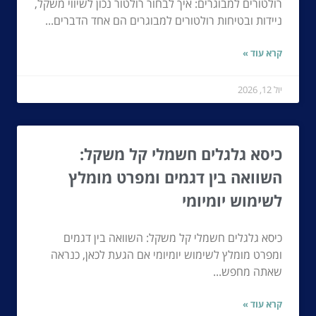
רולטורים למבוגרים: איך לבחור רולטור נכון לשיווי משקל,
ניידות ובטיחות רולטורים למבוגרים הם אחד הדברים...
קרא עוד »
יול 12, 2026
כיסא גלגלים חשמלי קל משקל:
השוואה בין דגמים ומפרט מומלץ
לשימוש יומיומי
כיסא גלגלים חשמלי קל משקל: השוואה בין דגמים
ומפרט מומלץ לשימוש יומיומי אם הגעת לכאן, כנראה
שאתה מחפש...
קרא עוד »