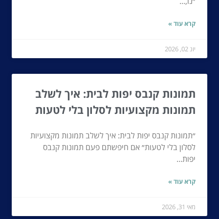
״נו,...
קרא עוד »
יונ 02, 2026
תמונות קנבס יפות לבית: איך לשלב
תמונות מקצועיות לסלון בלי לטעות
״תמונות קנבס יפות לבית: איך לשלב תמונות מקצועיות
לסלון בלי לטעות״ אם חיפשתם פעם תמונות קנבס
יפות...
קרא עוד »
מאי 31, 2026