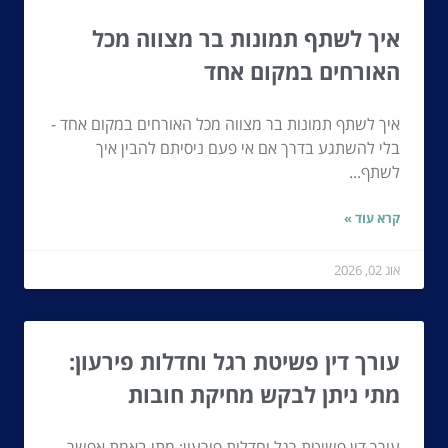
איך לשתף תמונות בר מצווה מכל
האורחים במקום אחד
איך לשתף תמונות בר מצווה מכל האורחים במקום אחד -
בלי להשתגע בדרך אם אי פעם ניסיתם להבין איך
לשתף...
קרא עוד »
אוג 02, 2026
עורך דין פשיטת רגל וחדלות פירעון:
מתי ניתן לבקש מחיקת חובות
עורך דין פשיטת רגל וחדלות פירעון: מתי באמת אפשר