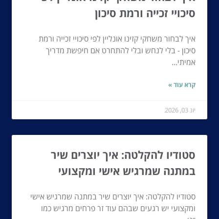
סיכויי זכייה ורמת סיכון
איך לבחור משחקי קזינו אונליין לפי סיכויי זכייה ורמת
סיכון - בלי לנחש ובלי להתחרט אם חיפשת מדריך
אמיתי...
קרא עוד »
יונ 03, 2026
סטודיו להקלטה: איך יוצרים שיר
במתנה שמרגיש אישי ומקצועי
סטודיו להקלטה: איך יוצרים שיר במתנה שמרגיש אישי
ומקצועי יש רגעים שבהם עוד זר פרחים מרגיש כמו