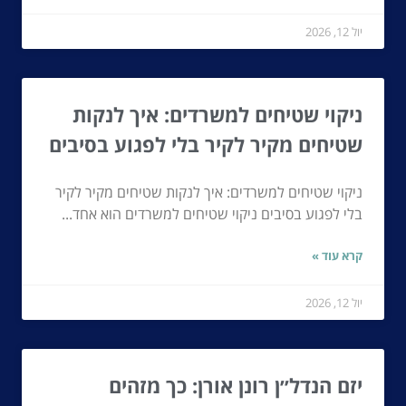
יול 12, 2026
ניקוי שטיחים למשרדים: איך לנקות
שטיחים מקיר לקיר בלי לפגוע בסיבים
ניקוי שטיחים למשרדים: איך לנקות שטיחים מקיר לקיר
בלי לפגוע בסיבים ניקוי שטיחים למשרדים הוא אחד...
קרא עוד »
יול 12, 2026
יזם הנדל״ן רונן אורן: כך מזהים