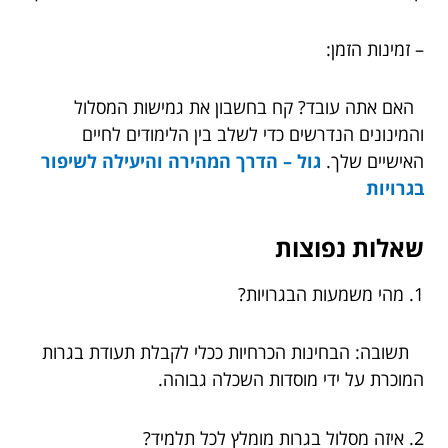
– זמינות הזמן:
האם אתה עובד? קח בחשבון את גמישות המסלול
והמינונים הנדרשים כדי לשלב בין הלימודים לחיים
האישיים שלך.
גול – הדרך המהירה והיעילה לשיפור
בגרויות
שאלות נפוצות
1. מהי משמעות הבגרויות?
תשובה: הבחינות הכרחיות ככלי לקבלת תעודת בגרות
המוכרת על ידי מוסדות השכלה גבוהה.
2. איזה מסלול בגרות מומלץ לכל תלמיד?