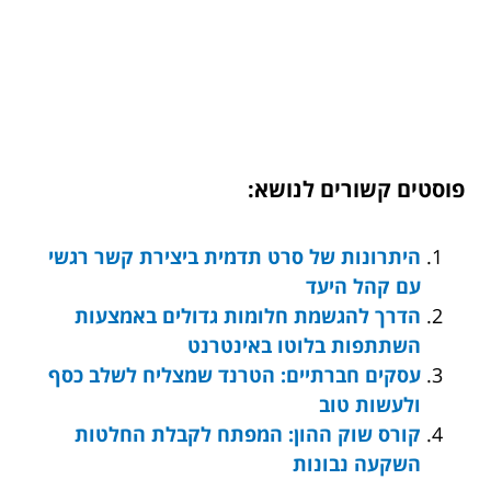
פוסטים קשורים לנושא:
היתרונות של סרט תדמית ביצירת קשר רגשי
עם קהל היעד
הדרך להגשמת חלומות גדולים באמצעות
השתתפות בלוטו באינטרנט
עסקים חברתיים: הטרנד שמצליח לשלב כסף
ולעשות טוב
קורס שוק ההון: המפתח לקבלת החלטות
השקעה נבונות