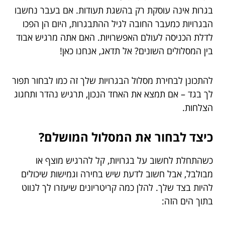
בגרות אינה עוסקת רק בהשגת תעודות. אם בעבר נחשבו
הבגרויות כמעבר החובה לגיל ההתבגרות, היום הן הפכו
לדלת הכניסה לעולם האפשרויות. האם אתה מרגיש אבוד
בין המסלולים השונים? אל תדאג, אנחנו כאן!
להתכונן לבחירת מסלול הבגרויות שלך זה כמו לבחור תפור
לך בגד – אם תמצא את האחד הנכון, תרגיש נהדר ותחגוג
הצלחות.
כיצד לבחור את המסלול המושלם?
כשהתחלת לחשוב על בגרויות, קל להרגיש מוצף או
מבולבל, אבל חשוב לדעת שיש בחירה וגמישות שיכולים
להיות בצד שלך. להלן כמה קריטריונים שיעזרו לך לנווט
בתוך הים הזה: