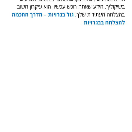
בשיקוליך. הידע שאתה רוכש עכשיו, הוא עיקרון חשוב
בהצלחה העתידית שלך.
גול בגרויות – הדרך החכמה
להצלחה בבגרויות