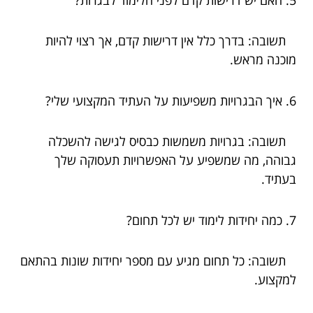
תשובה: בדרך כלל אין דרישות קדם, אך רצוי להיות
מוכנה מראש.
6. איך הבגרויות משפיעות על העתיד המקצועי שלי?
תשובה: בגרויות משמשות כבסיס לגישה להשכלה
גבוהה, מה שמשפיע על האפשרויות תעסוקה שלך
בעתיד.
7. כמה יחידות לימוד יש לכל תחום?
תשובה: כל תחום מגיע עם מספר יחידות שונות בהתאם
למקצוע.