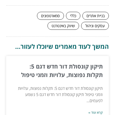
בניית אתרים
כללי
סמארטפונים
עסקים וניהול
שיווק באינטרנט
המשך לעוד מאמרים שיוכלו לעזור...
תיקון קונסולת דור חדש דגם 5:
תקלות נפוצות, עלויות וזמני טיפול
תיקון קונסולת דור חדש דגם 5: תקלות נפוצות, עלויות
וזמני טיפול תיקון קונסולת דור חדש דגם 5 נשמע
לפעמים...
קרא עוד »