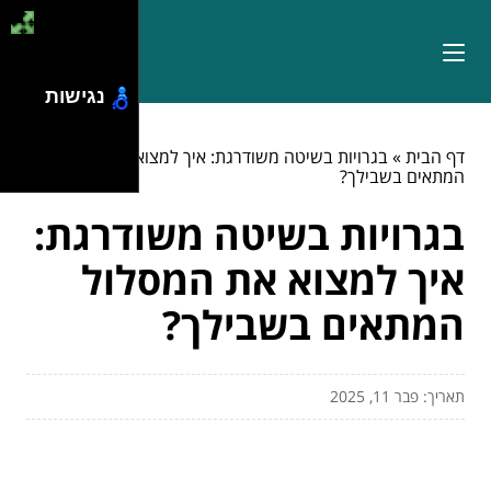
נגישות
דף הבית
»
בגרויות בשיטה משודרגת: איך למצוא את המסלול
המתאים בשבילך?
בגרויות בשיטה משודרגת:
איך למצוא את המסלול
המתאים בשבילך?
תאריך: פבר 11, 2025