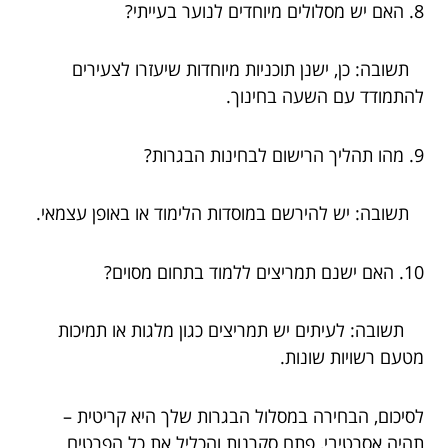
8. האם יש מסלולים מיוחדים לנוער בעייתי?
תשובה: כן, ישנן תוכניות מיוחדות שיעזרו לצעירים
להתמודד עם השעה בחינוך.
9. מהו תהליך הרישום לבחינות הבגרות?
תשובה: יש להירשם במוסדות הלימוד או באופן עצמאי.
10. האם ישנם תמריצים ללמוד בתחום מסוים?
תשובה: לעיתים יש תמריצים כגון מלגות או תמיכות
מטעם רשויות שונות.
לסיכום, הבחירה במסלול הבגרות שלך היא קריטית –
תהיה אסרטיבי, פתח סקרנות והכליל את כל הפרטים