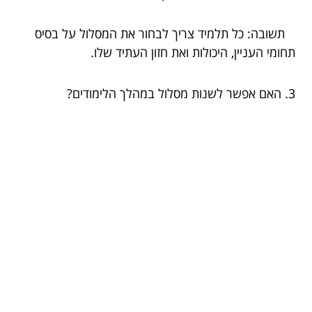
תשובה: כל תלמיד צריך לבחור את המסלול על בסיס
תחומי העניין, היכולות ואת חזון העתיד שלו.
3. האם אפשר לשנות מסלול במהלך הלימודים?