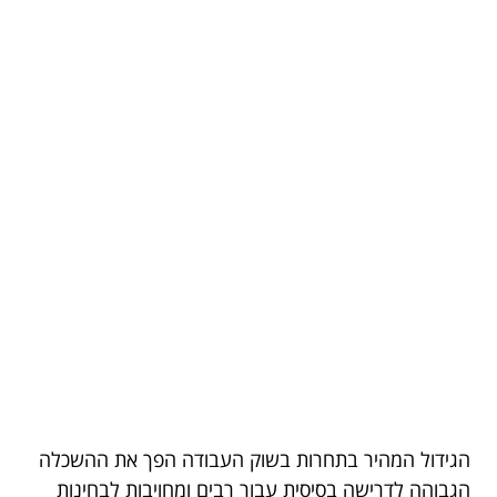
הגידול המהיר בתחרות בשוק העבודה הפך את ההשכלה
הגבוהה לדרישה בסיסית עבור רבים ומחויבות לבחינות