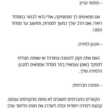
– תחומי עניין:
אם מתאימים לך מתמטיקה, אולי כדאי לבחור במסלול
ריאלי, ואם הלב שלך נמשך לספרות, תחשוב על מסלול
הומני.
– סגנון למידה:
האם אתה זקוק להכוונה צמודה? או שאתה מצליח
לתפקד באופן עצמאי? בחר מסלול שמתאים לסגנון
הלמידה שלך.
– תמיכה חברתית:
הקשרים החברתיים חשובים לא פחות מהקורסים עצמם.
קבוצת למידה ייחודית יכולה לשדרג את חווית הלימוד שלך.