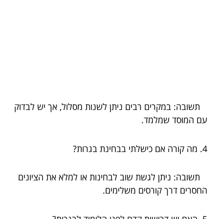
תשובה: במקרים רבים ניתן לשנות מסלול, אך יש לבדוק
עם המוסד שמלמד.
4. מה קורה אם כישלתי בבחינת בגרות?
תשובה: ניתן לגשת שוב לבחינות או למלא את הציונים
החסרים דרך קורסים משלימים.
5. האם יש דרישות קדם לפני הלימוד לבגרות?