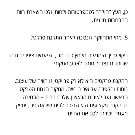
כן, העץ "חולה" לטמפרטורות ולחות, ולכן השארת רווחי
התרחבות חיונית.
5. מהי התחזוקה הנכונה לאחר התקנת פרקט?
ניקוי עדין, הימנעות מלחץ כבד מדי, ולפעמים ציפויי הגנה
שנותנים נצנוץ וחזרה לצבע המקורי.
התקנת פרקטים היא לא רק פרויקט; זו חוויה של עיצוב,
נוחות והקפדה על איכות חיים. ממקום הנחת הפרקט
הראשון ועד לאירוח הראשון שלכם בבית – הבחירה
בהתקנה מקצועית היא הבסיס לבית שיראה טוב, יחזיק
מעמד וישדרג לכם את החיים.