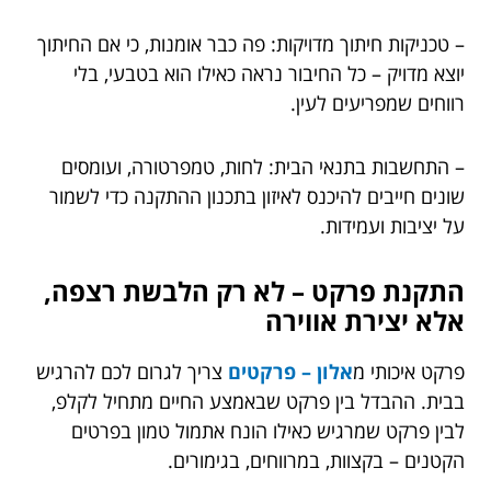
– טכניקות חיתוך מדויקות: פה כבר אומנות, כי אם החיתוך
יוצא מדויק – כל החיבור נראה כאילו הוא בטבעי, בלי
רווחים שמפריעים לעין.
– התחשבות בתנאי הבית: לחות, טמפרטורה, ועומסים
שונים חייבים להיכנס לאיזון בתכנון ההתקנה כדי לשמור
על יציבות ועמידות.
התקנת פרקט – לא רק הלבשת רצפה,
אלא יצירת אווירה
פרקט איכותי מ
אלון – פרקטים
צריך לגרום לכם להרגיש
בבית. ההבדל בין פרקט שבאמצע החיים מתחיל לקלפ,
לבין פרקט שמרגיש כאילו הונח אתמול טמון בפרטים
הקטנים – בקצוות, במרווחים, בגימורים.