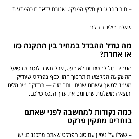
– חיבור גרוע בין חלקי הפרקט שגורם לכאבים כהפתעות
שאלת מיליון הדולר:
מה גודל ההבדל במחיר בין התקנה כזו
או אחרת?
המחיר יכול להשתנות לא מעט, אבל חשוב לזכור שבפועל
ההשקעה המקצועית תחסוך המון כסף בפרקט שיחזיק
מעמד למשך עשרות שנים. יותר מזה — תחזוקה מינימלית
ותוצאה מושלמת שתרומם את ערך הנכס שלכם.
כמה נקודות למחשבה לפני שאתם
בוחרים מתקין פרקט
– שאלו על ניסיון עם סוג הפרקט שאתם מתכננים: יש