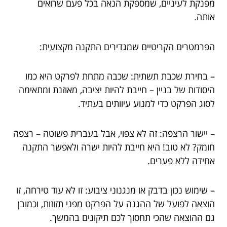
מפנקת לעיניים, שמספקת הנאה בכל פעם שרואים
אותה.
הפרמטרים הקריטיים שמגדירים התקנה מקצועית:
– בחירת שכבת תשתית: שכבה מתחת לפרקט היא כמו
היסודות של בניין – חייבת להיות יציבה, מאוזנת ומתאימה
לסוג הפרקט כדי למנוע עיוותים בעתיד.
– יישור הרצפה: זה לא צפוי, אבל בעברית פשוטה – רצפה
חומק? לא טוב! היא חייבת להיות ישרה ולאפשר התקנה
אחידה ללא פערים.
– שימוש נכון בדבק או מנגנוני ציבוע: זו לא עוד טירחה, זו
הוצאה לפועל של ההגנה על הפרקט מפני תזוזות, וכמובן
גם ההוצאה שהכי תחסוך לכם תיקונים בהמשך.