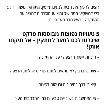
רוצים להפוך את הבית לנעים, מזמין, מתוחזק ומשדר רוגע
בלי להשקיע מסה של זמן? אז מוכרחים להציב את
ההתקנה בראש סדר העדיפויות.
5 טעויות נפוצות מבוססות פרקט
שיגרמו לכם לחזור למתקין – אל תיקחו
אותן!
– הזנחת יישור הרצפה לפני ההתקנה
– שימוש בדבק לא מתאים לסוג הפרקט או לסוג הרצפה
– קיצורי דרך בחיתוכים וכניסות לפינות
– אי התחשבות בשינויים טבעיים כמו התרחבות העץ