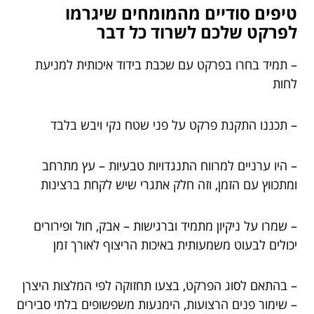
טיפים סודיים מהמומחים שיגרמו
לפרקט שלכם לשרוד כל דבר
– תמיד בחרו בפרקט עם שכבת בידוד איכותית למניעת
לחות
– תכננו התקנת פרקט על פני שטח נקי ויבש בלבד
– היו ערניים למרווח התנגדויות טבעיות – עץ מתרחב
ומתכווץ עם הזמן, וזה חלק אתגרי שיש לקחת ברצינות
– שמרו על ניקיון מתמיד וברגישות – אבק, חול ופירורים
יכולים לבעוט משמעותית באיכות הריצוף לאורך זמן
– בהתאם לסוג הפרקט, בצעו תחזוקה לפי המלצות היצרן
– שימור פנים הרצועות, הימנעות משפשופים בלתי סבירים