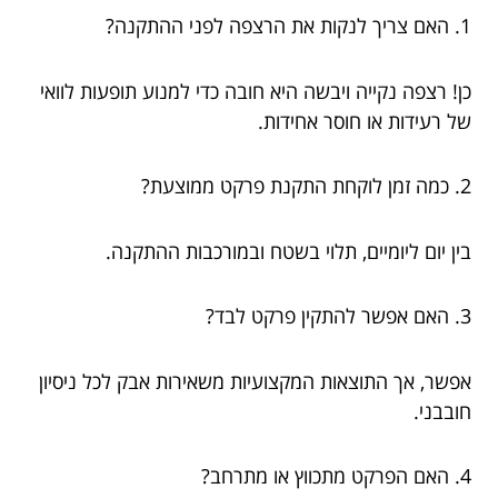
1. האם צריך לנקות את הרצפה לפני ההתקנה?
כן! רצפה נקייה ויבשה היא חובה כדי למנוע תופעות לוואי
של רעידות או חוסר אחידות.
2. כמה זמן לוקחת התקנת פרקט ממוצעת?
בין יום ליומיים, תלוי בשטח ובמורכבות ההתקנה.
3. האם אפשר להתקין פרקט לבד?
אפשר, אך התוצאות המקצועיות משאירות אבק לכל ניסיון
חובבני.
4. האם הפרקט מתכווץ או מתרחב?