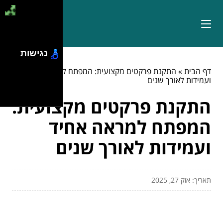
נגישות
דף הבית
»
התקנת פרקטים מקצועית: המפתח למראה אחיד
ועמידות לאורך שנים
התקנת פרקטים מקצועית:
המפתח למראה אחיד
ועמידות לאורך שנים
תאריך: אוק 27, 2025