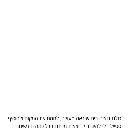
כולנו רוצים בית שיראה מעולה, לחמם את המקום ולהוסיף
סטייל בלי להיגרר להוצאות מיותרות כל כמה חודשים.