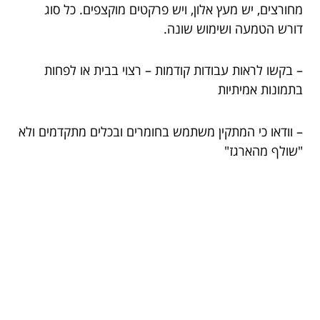
מחורצים, יש מעץ אלון, ויש פרקטים מוקצפים. כל סוג
דורש הטמעה ושימוש שונה.
– בקשו לראות עבודות קודמות – רצוי בבית או לפחות
בתמונות אמיתיות
– וודאו כי המתקין משתמש בחומרים ובכלים מתקדמים ולא
"שולף מהארגז"