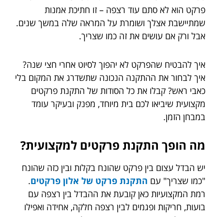
פרקט הוא לא סתם עוד רצפה – זו חתיכת אמנות
שמתיישבת אצלך ושומרת על המראה שלה במשך שנים.
אבל ורק אם עושים את זה כמו שצריך.
איך להבטיח שהפרקט לא יהפוך לסיוט אחרי חצי שנה?
איך לבחור את ההתקנה הנכונה שתשדרג את המקום בלי
כאבי ראש? קבלו את כל הסודות של התקנת פרקטים
מקצועית שיביאו לכם בית מיוחד, מפנק ובעיקר עומד
במבחן הזמן.
מה הופך התקנת פרקטים למקצועית?
יש הבדל עצום בין פרקט שהונח בקלות ובין כזה שהונח
"כמו שצריך" עם
התקנת פרקט של אלון פרקטים
.
רמת המקצועיות כאן קובעת את ההבדל בין רצפה עם
בועות, חריקות ופגמים לבין רצפה חלקה, אחידה ואפילו