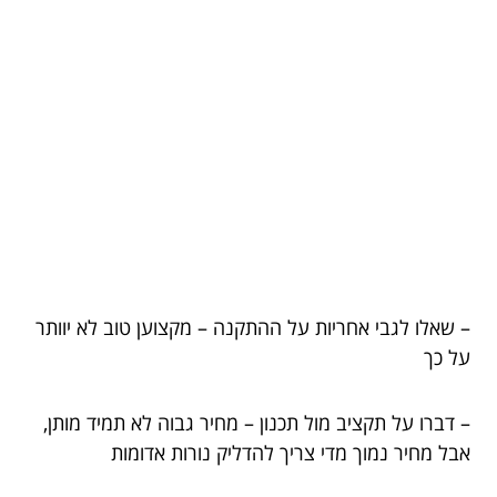
– שאלו לגבי אחריות על ההתקנה – מקצוען טוב לא יוותר
על כך
– דברו על תקציב מול תכנון – מחיר גבוה לא תמיד מותן,
אבל מחיר נמוך מדי צריך להדליק נורות אדומות