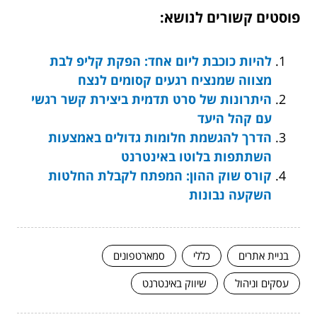
פוסטים קשורים לנושא:
להיות כוכבת ליום אחד: הפקת קליפ לבת
מצווה שמנציח רגעים קסומים לנצח
היתרונות של סרט תדמית ביצירת קשר רגשי
עם קהל היעד
הדרך להגשמת חלומות גדולים באמצעות
השתתפות בלוטו באינטרנט
קורס שוק ההון: המפתח לקבלת החלטות
השקעה נבונות
בניית אתרים
כללי
סמארטפונים
עסקים וניהול
שיווק באינטרנט