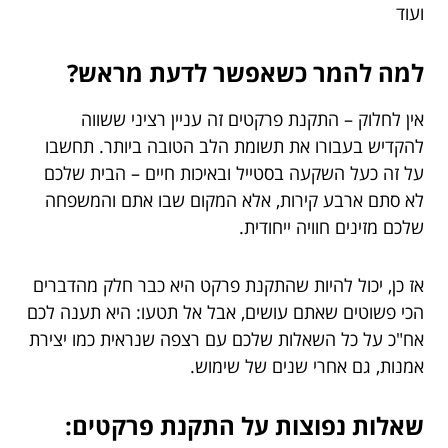
ועוד
למה להמר כשאפשר לדעת מראש?
אין לחלוק – התקנת פרקטים זה עניין רציני ששווה
להקדיש בעבורו את תשומת הלב הטובה ביותר. תחשבו
על זה כעל השקעה בסטייל ובאיכות חיים – הבית שלכם
לא סתם ארבע קירות, אלא המקום שבו אתם והמשפחה
שלכם מזינים חוויה ייחודית.
אז כן, יכול להיות שהתקנת פרקט היא כבר חלק מהדברים
הכי פשוטים שאתם עושים, אבל אל תטעו: היא תענה לכם
אח"כ על כל השאלות שלכם עם רצפה שנראית כמו יצירת
אמנות, גם אחרי שנים של שימוש.
שאלות נפוצות על התקנת פרקטים: