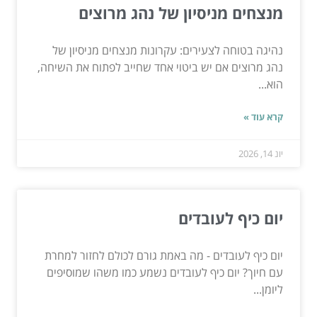
מנצחים מניסיון של נהג מרוצים
נהיגה בטוחה לצעירים: עקרונות מנצחים מניסיון של
נהג מרוצים אם יש ביטוי אחד שחייב לפתוח את השיחה,
הוא...
קרא עוד »
יונ 14, 2026
יום כיף לעובדים
יום כיף לעובדים - מה באמת גורם לכולם לחזור למחרת
עם חיוך? יום כיף לעובדים נשמע כמו משהו שמוסיפים
ליומן...