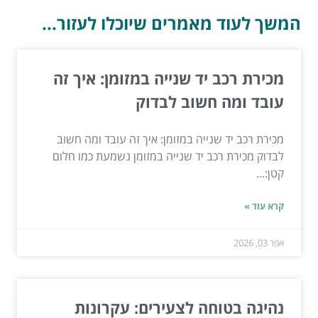
המשך לעוד מאמרים שיוכלו לעזור...
מכירת רכב יד שנייה במזומן: איך זה
עובד ומה חשוב לבדוק
מכירת רכב יד שנייה במזומן: איך זה עובד ומה חשוב
לבדוק מכירת רכב יד שנייה במזומן נשמעת כמו חלום
קטן:...
קרא עוד »
אפר 03, 2026
נהיגה בטוחה לצעירים: עקרונות