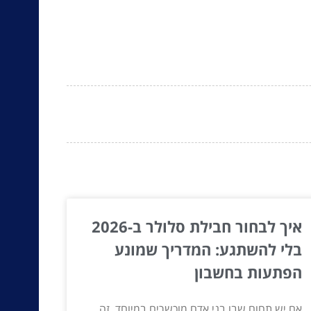
איך לבחור חבילת סלולר ב-2026
בלי להשתגע: המדריך שמונע
הפתעות בחשבון
אם יש תחום שבו בני אדם מוכשרים במיוחד, זה