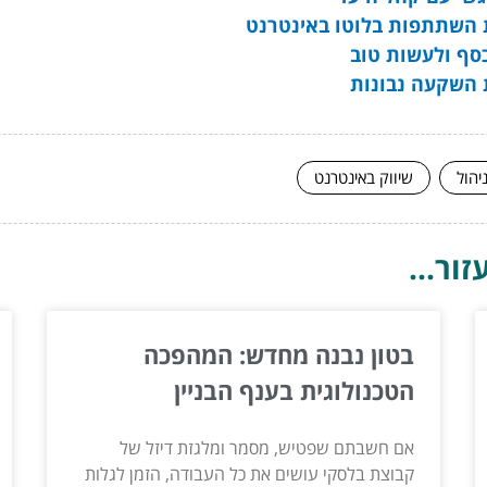
 השתתפות בלוטו באינטרנט
סף ולעשות טוב
 השקעה נבונות
יהול
שיווק באינטרנט
ור...
בטון נבנה מחדש: המהפכה
הטכנולוגית בענף הבניין
אם חשבתם שפטיש, מסמר ומלגזת דיזל של
קבוצת בלסקי עושים את כל העבודה, הזמן לגלות