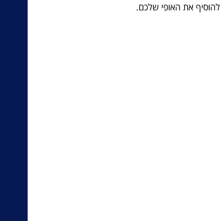
להוסיף את האופי שלכם.