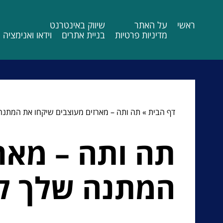
ראשי
על האתר
שיווק באינטרנט
מדיניות פרטיות
בניית אתרים
וידאו ואנימציה
דף הבית
»
תה ותה – מארזים מעוצבים שיקחו את המתנ
תה ותה – מאר
המתנה שלך ל