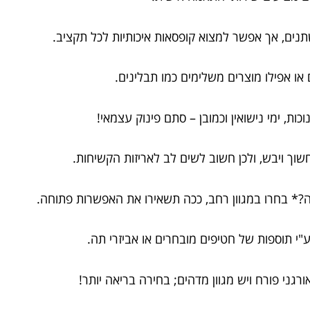
ים, אך אפשר למצוא קופסאות איכותיות לכל תקציב.
ו אפילו מוצרים משלימים כמו תבלינים.
ות, ימי נישואין וכמובן – סתם פינוק עצמאי!
וך ויבש, ולכן חשוב לשים לב לאריזות הקשיחות.
* בחרו במגוון רחב, ככה תשאירו את האפשרות פתוחה.
"י תוספות של חטיפים מובחרים או אביזרי תה.
רגני פורח ויש מגוון מדהים; בחירה בריאה יותר!