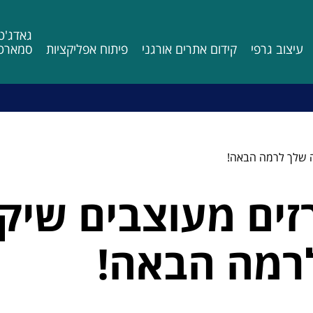
גאדג'ט
עיצוב גרפי
קידום אתרים אורגני
פיתוח אפליקציות
סמארטפ
ה שלך לרמה הבאה!
זים מעוצבים שיק
רמה הבאה!