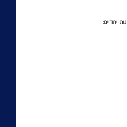
ת ייחודיים: