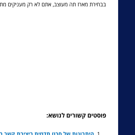
בבחירת מארז תה מעוצב, אתם לא רק מעניקים מתנה
פוסטים קשורים לנושא:
היתרונות של סרט תדמית ביצירת קשר ר