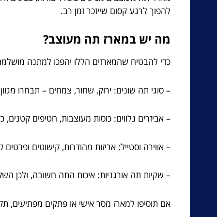
להפוך לרגע קסום שייזכר זמן רב.
מה יש במארז תה מעוצב?
כדי להבטיח שהמארזים הללו יהפכו למתנה מושלמת,
– סוגי תה שונים: ירוק, שחור, צמחים – תבחרו מג
– אביזרים נלווים: כוסות מעוצבות, חטיפים קטנים, כדי
– אווירה וסטייל: אריזות מהודרות, קישוטים ופרטים
– שקיות תה אורגניות: איכות התה חשובה, ולכן השקי
אם תוסיפו למארז מסר אישי או פתקים מפתיעים, ת