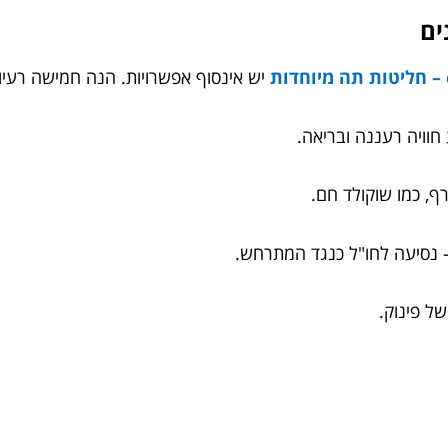
יש אינסוף אפשרויות. הנה חמישה רעיונו