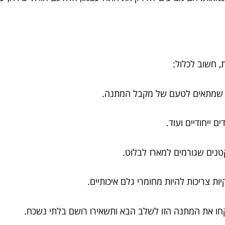
 חשוב לכלול:
וון שמתאים לטעם של מקבל המתנה.
ם ייחודיים ועוד.
 קטנים שגורמים למארז לבלוט.
ות צריכות להיות מחומרי גלם איכותיים.
קחו את המתנה הזו לשלב הבא ותשאירו רושם בלתי נשכח.