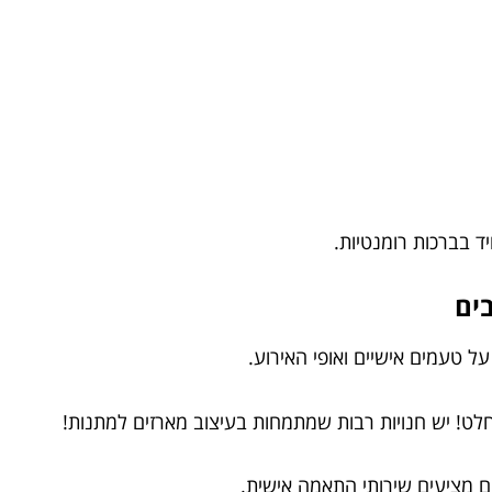
ים
 טעמים אישיים ואופי האירוע.
לט! יש חנויות רבות שמתמחות בעיצוב מארזים למתנות!
ם מציעים שירותי התאמה אישית.