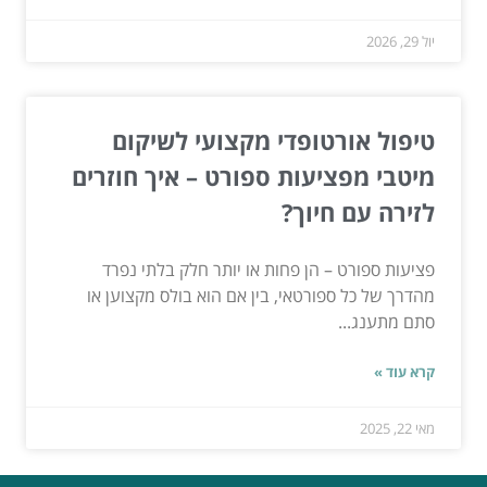
יול 29, 2026
טיפול אורטופדי מקצועי לשיקום
מיטבי מפציעות ספורט – איך חוזרים
לזירה עם חיוך?
פציעות ספורט – הן פחות או יותר חלק בלתי נפרד
מהדרך של כל ספורטאי, בין אם הוא בולס מקצוען או
סתם מתענג...
קרא עוד »
מאי 22, 2025