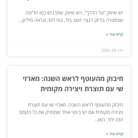
יש שיווק “על הדרך”, ויש שיווק שמרגיש כמו חליפה
שנתפרה בדיוק לגוף: יושב בול, נוח לזוז, ונראה מיליון...
קרא עוד »
פבר 09, 2026
חיבוק מהעוטף לראש השנה: מארזי
שי עם תוצרת ויצירה מקומית
חיבוק מהעוטף לראש השנה: מארזי שי עם תוצרת
ויצירה מקומית אם יש ביטוי אחד שמחזיק את כל הקסם
הזה יחד, הוא...
קרא עוד »