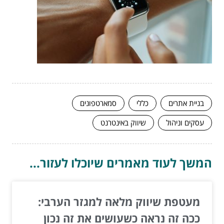
בניית אתרים
כללי
סמארטפונים
עסקים וניהול
שיווק באינטרנט
המשך לעוד מאמרים שיוכלו לעזור...
מעטפת שיווק מלאה למגזר הערבי:
ככה זה נראה כשעושים את זה נכון