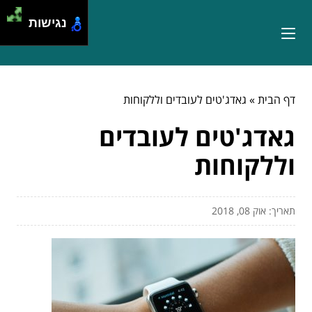
נגישות
דף הבית
»
גאדג'טים לעובדים וללקוחות
גאדג'טים לעובדים
וללקוחות
תאריך: אוק 08, 2018