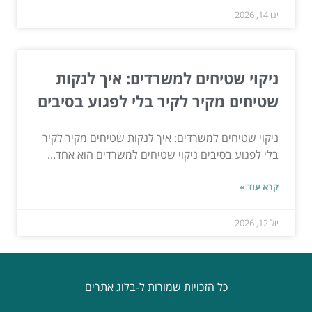
ינו 14, 2026
ניקוי שטיחים למשרדים: איך לנקות
שטיחים מקיר לקיר בלי לפגוע בסיבים
ניקוי שטיחים למשרדים: איך לנקות שטיחים מקיר לקיר
בלי לפגוע בסיבים ניקוי שטיחים למשרדים הוא אחד...
קרא עוד »
יול 12, 2026
כל הזכויות שמורות ל-בלוג אתרים