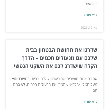
נשמעים...
קרא עוד »
מאי 10, 2026
שדרגו את תחושת הבטחון בבית
שלכם עם מנעולים חכמים – הדרך
הקלה שישדרג לכם את השקט הנפשי
אם גם אתם חושבים שהביטחון שלכם בבית ובמשרד הוא
מעל הכול, אז כדאי שתכירו את מנעולים חכמים. לא סתם
הם...
קרא עוד »