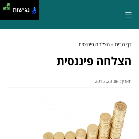
נגישות
דף הבית
»
הצלחה פיננסית
הצלחה פיננסית
תאריך: אוג 23, 2015