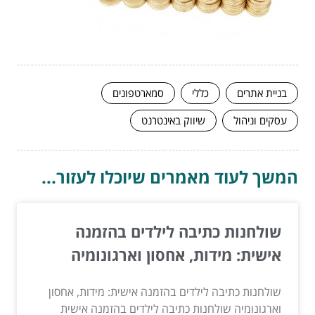
בניית אתרים
כללי
סמארטפונים
עסקים וניהול
שיווק באינטרנט
המשך לעוד מאמרים שיוכלו לעזור...
שולחנות כתיבה לילדים בהזמנה
אישית: מידות, אחסון וארגונומיה
שולחנות כתיבה לילדים בהזמנה אישית: מידות, אחסון
וארגונומיה שולחנות כתיבה לילדים בהזמנה אישית