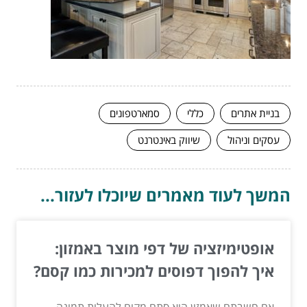
בניית אתרים
כללי
סמארטפונים
עסקים וניהול
שיווק באינטרנט
המשך לעוד מאמרים שיוכלו לעזור...
אופטימיזציה של דפי מוצר באמזון:
איך להפוך דפוסים למכירות כמו קסם?
אם חשבתם שאמזון הוא סתם מקום להעלות תמונה