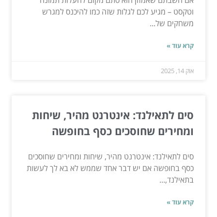
וטקסט – מגיע לכם לגלות שזה כמו להיכנס למגרש
משחקים של...
קרא עוד »
אוק 14, 2025
סים לתאילנד: אינטרנט מהיר, שיחות
ומחירים שחוסכים כסף בחופשה
סים לתאילנד: אינטרנט מהיר, שיחות ומחירים שחוסכים
כסף בחופשה אם יש דבר אחד שממש לא בא לך לעשות
בתאילנד,...
קרא עוד »