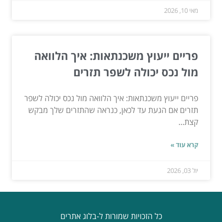
מאי 10, 2026
פריים ייעוץ משכנתאות: איך הלוואה
מול נכס יכולה לשפר תזרים
פריים ייעוץ משכנתאות: איך הלוואה מול נכס יכולה לשפר
תזרים אם הגעת עד לכאן, כנראה שהתזרים שלך מבקש
קצת...
קרא עוד »
יול 03, 2026
כל הזכויות שמורות ל-בלוג אתרים