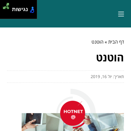
נגישות
דף הבית
»
הוטנט
הוטנט
תאריך: יול 16, 2019