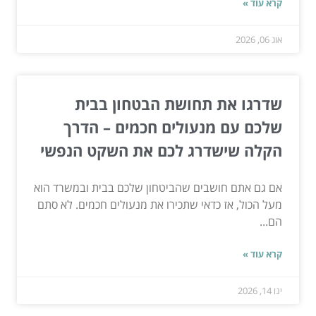
קרא עוד »
אוג 06, 2026
שדרגו את תחושת הבטחון בבית
שלכם עם מנעולים חכמים – הדרך
הקלה שישדרג לכם את השקט הנפשי
אם גם אתם חושבים שהביטחון שלכם בבית ובמשרד הוא
מעל הכול, אז כדאי שתכירו את מנעולים חכמים. לא סתם
הם...
קרא עוד »
ינו 14, 2026