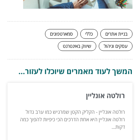
בניית אתרים
כללי
סמארטפונים
עסקים וניהול
שיווק באינטרנט
המשך לעוד מאמרים שיוכלו לעזור...
רולטה אונליין
רולטה אונליין - הקליק הקטן שמרגיש כמו ערב גדול
רולטה אונליין היא אחת הדרכים הכי כיפיות להפוך כמה
דקות...