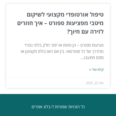
טיפול אורטופדי מקצועי לשיקום
מיטבי מפציעות ספורט – איך חוזרים
לזירה עם חיוך?
פציעות ספורט – הן פחות או יותר חלק בלתי נפרד
מהדרך של כל ספורטאי, בין אם הוא בולס מקצוען או
סתם מתענג...
קרא עוד »
מאי 22, 2025
כל הזכויות שמורות ל-בלוג אתרים