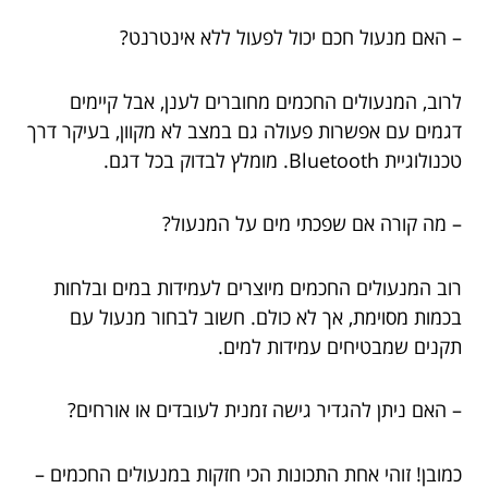
– האם מנעול חכם יכול לפעול ללא אינטרנט?
לרוב, המנעולים החכמים מחוברים לענן, אבל קיימים
דגמים עם אפשרות פעולה גם במצב לא מקוון, בעיקר דרך
טכנולוגיית Bluetooth. מומלץ לבדוק בכל דגם.
– מה קורה אם שפכתי מים על המנעול?
רוב המנעולים החכמים מיוצרים לעמידות במים ובלחות
בכמות מסוימת, אך לא כולם. חשוב לבחור מנעול עם
תקנים שמבטיחים עמידות למים.
– האם ניתן להגדיר גישה זמנית לעובדים או אורחים?
כמובן! זוהי אחת התכונות הכי חזקות במנעולים החכמים –