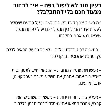
רעיון טוב לא ליפול בפח – איך לבחור
מנעול חכם בלי להתבלבל?
פה באמת צריך קצת חשיבה ולשמוע על פרטים שיכולים
לעשות את ההבדל בין מנעול חכם יעיל לאותו מנעול
שיבאג רגע אחרי התקנתו.
– התאמה לסוג הדלת שלכם – לא כל מנעול מתאים לדלת
עץ, מתכת או זכוכית. בדקו לפני.
– אפשרויות פתיחה מרובות – המנעול חייב לתמוך ביותר
מאפשרות אחת. אחרת, אם השקע נשרף באפליקציה,
אתם תקועים.
– אפליקציה נוחה וידידותית – ממשק המשתמש הוא
קריטי, אחרת תמצאו את עצמכם מבזבזים זמן בללמוד