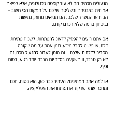
מנעולים חכמים הם לא עוד קופסה טכנולוגית, אלא קפיצה
אמיתית באבטחה ובשליטה שלכם על המקום הכי חשוב –
הבית או המשרד שלכם. הם מביאים נוחות, גמישות
וביטחון ברמה שלא הכרנו קודם.
אם אתם רוצים להפסיק לדאוג למפתחות, לשכוח פתיחת
דלת, או פשוט לקבל מידע בזמן אמת על מה שקורה
מסביב לדלתות שלכם – זה הזמן לעבור למנעול חכם. זה
לא רק טרנד, זו השקעה בסדר יום הרבה יותר רגוע, בטוח
וכיף.
אז למה אתם ממתינים? העתיד כבר כאן, הוא בטוח, חכם
ומחכה שתקישו קוד או תפתחו את האפליקציה.