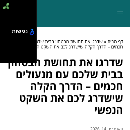
נגישות
דף הבית
»
שדרגו את תחושת הבטחון בבית שלכם עם מנעולים
חכמים – הדרך הקלה שישדרג לכם את השקט הנפשי
שדרגו את תחושת הבטחון
בבית שלכם עם מנעולים
חכמים – הדרך הקלה
שישדרג לכם את השקט
הנפשי
תאריך: ינו 14, 2026