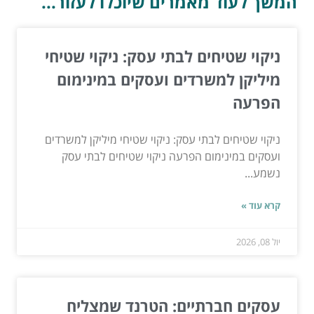
המשך לעוד מאמרים שיוכלו לעזור...
ניקוי שטיחים לבתי עסק: ניקוי שטיחי
מיליקן למשרדים ועסקים במינימום
הפרעה
ניקוי שטיחים לבתי עסק: ניקוי שטיחי מיליקן למשרדים
ועסקים במינימום הפרעה ניקוי שטיחים לבתי עסק
נשמע...
קרא עוד »
יול 08, 2026
עסקים חברתיים: הטרנד שמצליח