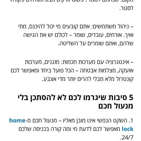
לסגור.
– ניהול משתמשים: אתם קובעים מי יכול להיכנס, מתי
ואיך. אורחים, עובדים, שומר – לכולם יש את הגישה
שלהם, ואתם שומרים על השליטה.
– אינטגרציה עם מערכות חכמות: מזגנים, מערכות
אזעקה, מצלמות אבטחה – הכל פועל ביחד ומאפשר לכם
קונטרול מלא מבלי להרים יותר מדי אצבע.
5 סיבות שיגרמו לכם לא להסתכן בלי
מנעול חכם
1. השקט הנפשי אינו מובן מאליו – מנעול חכם מ-
home
lock
מאפשר לכם לדעת מי ומה קורה בכניסה שלכם
24/7.