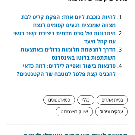
להיות כוכבת ליום אחד: הפקת קליפ לבת
מצווה שמנציח רגעים קסומים לנצח
היתרונות של סרט תדמית ביצירת קשר רגשי
עם קהל היעד
הדרך להגשמת חלומות גדולים באמצעות
השתתפות בלוטו באינטרנט
סדנאות בישול ואפייה לילדים: למה כדאי
להכניס קצת פלפל למטבח של הקטנטנים?
בניית אתרים
כללי
סמארטפונים
עסקים וניהול
שיווק באינטרנט