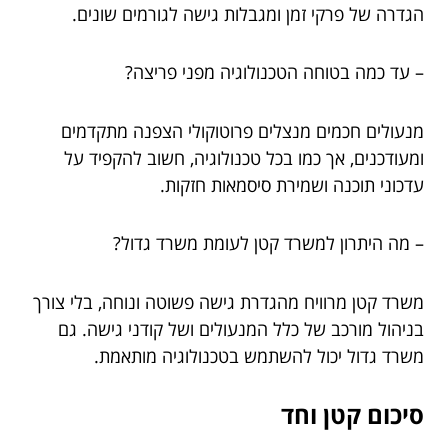
הגדרה של פרקי זמן ומגבלות גישה לגורמים שונים.
– עד כמה בטוחה הטכנולוגיה מפני פריצה?
מנעולים חכמים מנצלים פרוטוקולי הצפנה מתקדמים
ומעודכנים, אך כמו בכל טכנולוגיה, חשוב להקפיד על
עדכוני תוכנה ושמירת סיסמאות חזקות.
– מה היתרון למשרד קטן לעומת משרד גדול?
משרד קטן מרוויח מהגדרת גישה פשוטה ונוחה, בלי צורך
בניהול מורכב של כלל המנעולים ושל קודני גישה. גם
משרד גדול יכול להשתמש בטכנולוגיה מותאמת.
סיכום קטן וחד