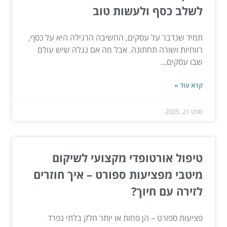
לשלב כסף ולעשות טוב
תמיד שנדבר על עסקים, החשיבה הרגילה היא על כסף,
רווחיות ושורה תחתונה. אבל מה אם נגלה שיש עולם
שבו עסקים...
קרא עוד »
ספט 21, 2025
טיפול אורטופדי מקצועי לשיקום
מיטבי מפציעות ספורט – איך חוזרים
לזירה עם חיוך?
פציעות ספורט – הן פחות או יותר חלק בלתי נפרד