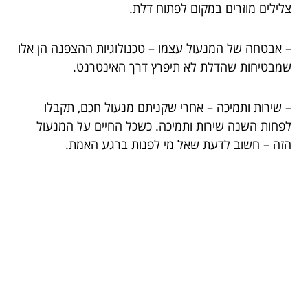
צלילים מוזרים במקום לפתוח דלת.
– אבטחה של המנעול עצמו – טכנולוגיות ההצפנה הן אלו
שמבטיחות שהדלת לא תיפרץ דרך האינטרנט.
– שירות ותמיכה – אחרי שקניתם מנעול חכם, תקבלו
לפחות השנה שירות ותמיכה. כשכל החיים על המנעול
הזה – חשוב לדעת שאל מי לפנות ברגע האמת.