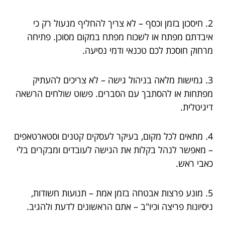
2. חיסכון בזמן וכסף – לא צריך להחליף מנעול רק כי
איבדתם מפתח או לשכוח מפתח במקום מסוכן. פתיחה
מרחוק חוסכת לכם טכנאי ודמי נסיעה.
3. גמישות מלאה בניהול גישה – לא צריכים להעתיק
מפתחות או להסתבך עם הסברים. פשוט שולחים הרשאה
דיגיטלית.
4. מתאים לכל מקום, בעיקר לעסקים קטנים וסטארטאפים
– מאפשר לנהל בקלות את הגישה לעובדים ומבקרים בלי
כאבי ראש.
5. מונע פרצות אבטחה בזמן אמת – תנועות חשודות,
ניסיונות פריצה וכיו"ב – אתם הראשונים לדעת ולהגיב.