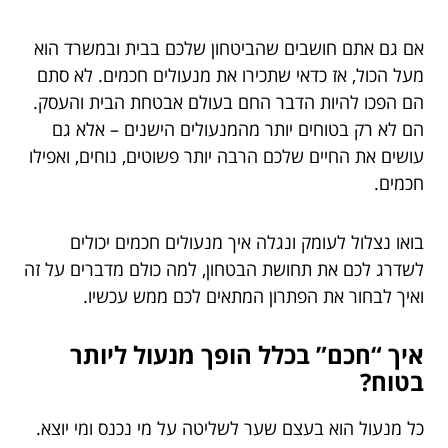
אם גם אתם חושבים שהביטחון שלכם בבית ובמשרד הוא
מעל הכול, אז כדאי שתכירו את מנעולים חכמים. לא סתם
הם הפכו להיות הדבר החם בעולם אבטחת הבית והעסק.
הם לא רק בטוחים יותר מהמנעולים הישנים – אלא גם
עושים את החיים שלכם הרבה יותר פשוטים, נוחים, ואפילו
חכמים.
בואו נצלול לעומק ונגלה איך מנעולים חכמים יכולים
לשדרג לכם את תחושת הבטחון, למה כולם מדברים על זה
ואיך לבחור את הפתרון המתאים לכם ממש עכשיו.
איך “חכם” בכלל הופך מנעול ליותר
בטוח?
כל מנעול הוא בעצם שער לשליטה על מי נכנס ומי יוצא.