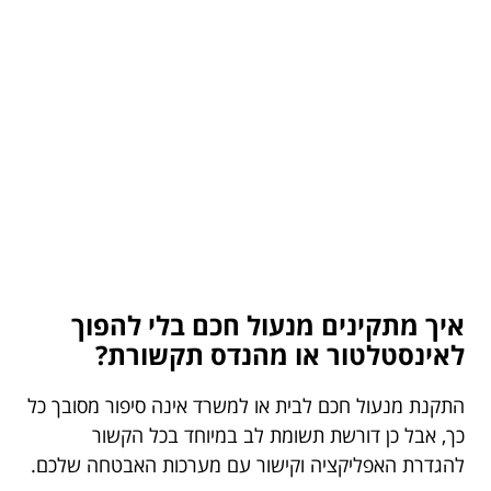
איך מתקינים מנעול חכם בלי להפוך
לאינסטלטור או מהנדס תקשורת?
התקנת מנעול חכם לבית או למשרד אינה סיפור מסובך כל
כך, אבל כן דורשת תשומת לב במיוחד בכל הקשור
להגדרת האפליקציה וקישור עם מערכות האבטחה שלכם.