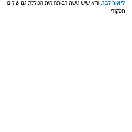
ליאור לבר
, וודא שיש גישה רב-תחומית הכוללת גם שיקום
תפקודי.