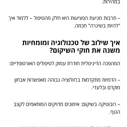
במהירות.
– תרבות מניעת הפציעות היא חלק מהטיפול – ללמוד איך
"להיות בשיגרה" חכמה.
איך שילוב של טכנולוגיה ומומחיות
משנה את חוקי השיקום?
המהפכה הדיגיטלית חודרת עמוק לטיפולים האורטופדיים:
– הדמיות מתקדמות ברזולוציה גבוהה מאפשרות אבחון
מוקדם ובלעדי.
– רובוטיקה בשיקום: אימונים מדויקים המותאמים לקצב
הגוף.