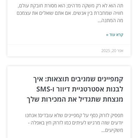
תה הוא לא רק משקה מדהים; הוא מסורת חובקת עולם,
חוויה שמחברת בין אנשים. אם אתם שואלים את עצמכם
מה המתנה...
קרא עוד »
אפר 20, 2025
קמפיינים שמניבים תוצאות: איך
לבנות אסטרטגיית דיוור ו-SMS
מנצחת שתגדיל את המכירות שלך
תפסיק לזרוק כסף על קמפיינים שלא עובדים! אנחנו
יודעים שזה מרגיש לעיתים כמו לזרוק חץ באפלה -
משקיעים...