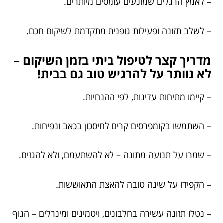
– לאמץ הרגלים שמונעים עומסים מיותרים.
– לשלב תזונה ופעילות גופנית מתקדמת לשיקום חכם.
מדריך קצר לטיפול ביתי בזמן השיקום –
לא נוותר על להרגיש טוב גם בבית!
– קיימו מתיחות עדינות, לפי ההנחיות.
– השתמשו בקומפרסים קרים לחיסכון בכאב ונפיחות.
– שמרו על תנועה מתונה – לא להשתעמם, ולא להגזים.
– הקפידו על שינה טובה להאצת התאוששות.
– נטלו תזונה עשירה בחלבונים, ויטמינים ומינרלים – הגוף