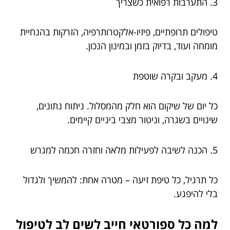
3. התערבות רפואית כשצריך
טיפולים תרופתיים, פיזיו-אלקטרותרפיה, הזרקות בהנחיית
מומחה ועוד, בדיוק בזמן ובמינון הנכון.
4. מעקב ובקרה שוטפת
כל יום של שיקום הוא חלק מהמסלול. ניתוח נתונים,
שינויים בשגרה, וניטור מצבי ביניים קיימים.
5. הכנה לשיבה לפעילות מלאה וחזרה חכמה למגרש
כל תרגיל, כל טיפת זיעה – מטרה אחת: להמשיך ולגדול
בלי להיפגע.
למה כל ספורטאי חייב לשים לב לטיפול