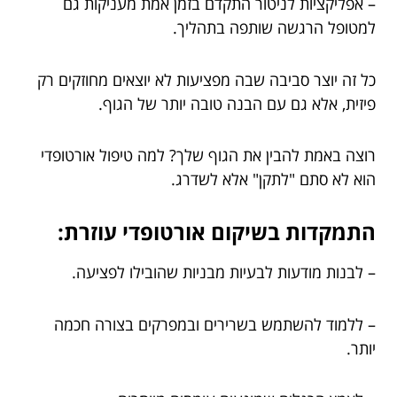
– אפליקציות לניטור התקדם בזמן אמת מעניקות גם
למטופל הרגשה שותפה בתהליך.
כל זה יוצר סביבה שבה מפציעות לא יוצאים מחוזקים רק
פיזית, אלא גם עם הבנה טובה יותר של הגוף.
רוצה באמת להבין את הגוף שלך? למה טיפול אורטופדי
הוא לא סתם "לתקן" אלא לשדרג.
התמקדות בשיקום אורטופדי עוזרת:
– לבנות מודעות לבעיות מבניות שהובילו לפציעה.
– ללמוד להשתמש בשרירים ובמפרקים בצורה חכמה
יותר.