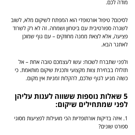
מודה לכם.
לסיכום? טיפול אורטופדי הוא המפתח לשיקום מלא, לשוב
לשגרה ספורטיבית עם ביטחון ושמחה. זה לא רק לשרוד
פציעה, אלא לצאת ממנה מחוזקים – עם גוף שמוכן
לאתגר הבא.
ולפני שתברח לשכוח: עשו לעצמכם טובה אחת – אל
תזלזלו בבחירת צוות מקצועי ותכנית שיקום מותאמת. כי
כשזה מגיע לגוף שלכם, להקלות זמניות אין מקום.
5 שאלות נוספות ששווה לענות עליהן
לפני שמתחילים שיקום:
1. איזה בדיקות אורתופדיות הכי מועילות לפציעות מסוגי
ספורט שונים?