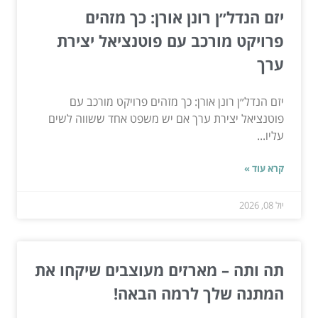
יזם הנדל״ן רונן אורן: כך מזהים
פרויקט מורכב עם פוטנציאל יצירת
ערך
יזם הנדל״ן רונן אורן: כך מזהים פרויקט מורכב עם
פוטנציאל יצירת ערך אם יש משפט אחד ששווה לשים
עליו...
קרא עוד »
יול 08, 2026
תה ותה – מארזים מעוצבים שיקחו את
המתנה שלך לרמה הבאה!