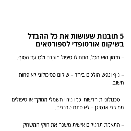
5 תובנות שעושות את כל ההבדל
בשיקום אורטופדי לספורטאים
– תזמון הוא הכל. התחילו טיפול מוקדם ולכו עד הסוף.
– גוף ונפש הולכים ביחד – שיקום פסיכולוגי לא פחות
חשוב.
– טכנולוגיות חדשות, כמו גירוי חשמלי ממוקד או טיפולים
ממוקדי אנטיגן – לא סתם טרנדים.
– התאמת תרגילים אישית משנה את חוקי המשחק