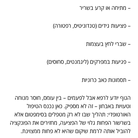
– מתיחה או קרע בשריר
– פציעות גידים (טנדוניטיס, רפטורה)
– שברי לחץ בעצמות
– פגיעות במפרקים (ליגמנטים, סחוסים)
– תסמונות כאב כרוניות
הגוף יודע לרפא אבל לפעמים – בין עומס, חוסר מנוחה
וטעויות באבחון – זה לא מספיק. כאן נכנס הטיפול
האורטופדי: תהליך שבו לא רק מטפלים בסימפטום אלא
בשרשור הפחות גלוי של הפציעה, מחזירים את הפונקציה
להוביל אותה לרמת שיקום שהיא לא פחות ממצוינת.