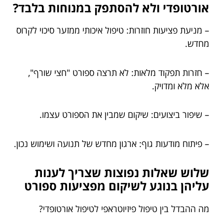
אורטופדי ולא להסתפק במנוחות בלבד?
– מניעת פציעות חוזרות: טיפול איכותי ממזער סיכוי לקרוס
מחדש.
– חזרות תפקוד מלאות: לא תרצה ספורט "חצי שורף",
אלא מלא ומדויק.
– שיפור ביצועים: שיקום שמבין את הספורט עצמו.
– פיתוח מודעות גוף: ארגון מחדש של תנועה ושימוש נכון.
שלוש שאלות נפוצות שצריך לענות
עליהן בנוגע לשיקום מפציעות ספורט
מה ההבדל בין טיפול פיזיוטראפי לטיפול אורטופדי?