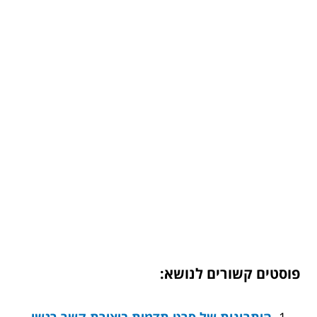
פוסטים קשורים לנושא: