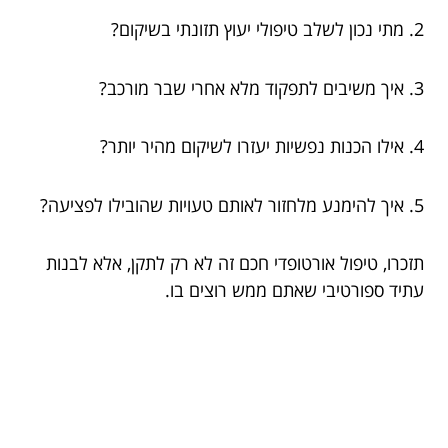
2. מתי נכון לשלב טיפולי יעוץ תזונתי בשיקום?
3. איך משיבים לתפקוד מלא אחרי שבר מורכב?
4. אילו הכנות נפשיות יעזרו לשיקום מהיר יותר?
5. איך להימנע מלחזור לאותם טעויות שהובילו לפציעה?
תזכרו, טיפול אורטופדי חכם זה לא רק לתקן, אלא לבנות
עתיד ספורטיבי שאתם ממש רוצים בו.