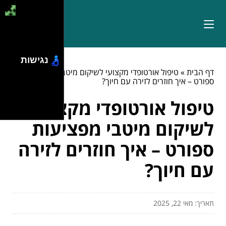
נגישות
דף הבית
»
טיפול אורטופדי מקצועי לשיקום מיטבי מפציעות
ספורט – איך חוזרים לזירה עם חיוך?
טיפול אורטופדי מקצועי
לשיקום מיטבי מפציעות
ספורט – איך חוזרים לזירה
עם חיוך?
תאריך: מאי 22, 2025