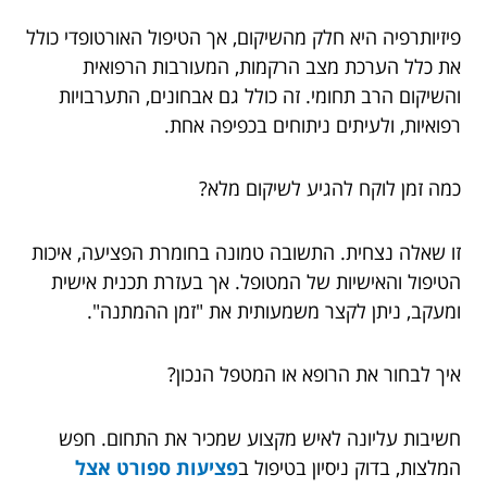
פיזיותרפיה היא חלק מהשיקום, אך הטיפול האורטופדי כולל
את כלל הערכת מצב הרקמות, המעורבות הרפואית
והשיקום הרב תחומי. זה כולל גם אבחונים, התערבויות
רפואיות, ולעיתים ניתוחים בכפיפה אחת.
כמה זמן לוקח להגיע לשיקום מלא?
זו שאלה נצחית. התשובה טמונה בחומרת הפציעה, איכות
הטיפול והאישיות של המטופל. אך בעזרת תכנית אישית
ומעקב, ניתן לקצר משמעותית את "זמן ההמתנה".
איך לבחור את הרופא או המטפל הנכון?
חשיבות עליונה לאיש מקצוע שמכיר את התחום. חפש
המלצות, בדוק ניסיון בטיפול ב
פציעות ספורט אצל