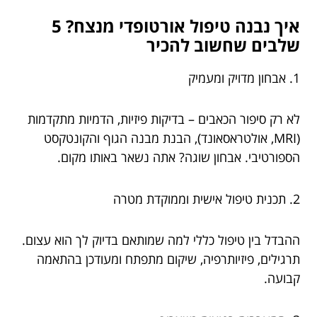
איך נבנה טיפול אורטופדי מנצח? 5
שלבים שחשוב להכיר
1. אבחון מדויק ומעמיק
לא רק סיפור הכאבים – בדיקות פיזיות, הדמיות מתקדמות
(MRI, אולטראסאונד), הבנת מבנה הגוף והקונטקסט
הספורטיבי. אבחון שוגה? אתה נשאר באותו מקום.
2. תכנית טיפול אישית וממוקדת מטרה
ההבדל בין טיפול כללי למה שמותאם בדיוק לך הוא עצום.
תרגילים, פיזיותרפיה, שיקום מתפתח ומעודכן בהתאמה
קבועה.