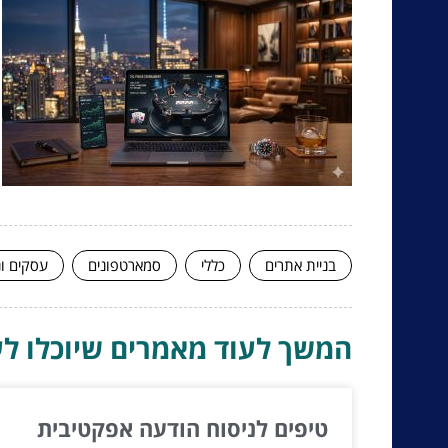
בניית אתרים
כללי
סמארטפונים
עסקים ונ
המשך לעוד מאמרים שיוכלו לעז
טיפים לניסוח הודעה אפקטיבית