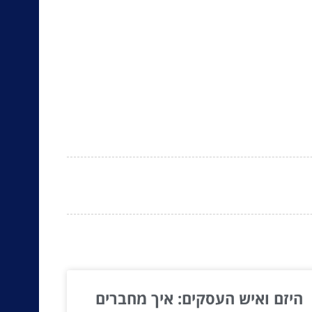
היזם ואיש העסקים: איך מחברים