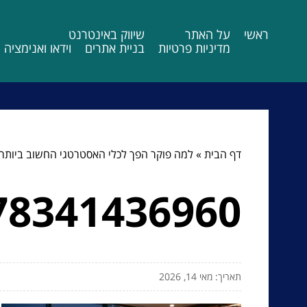
ראשי
על האתר
שיווק באינטרנט
מדיניות פרטיות
בניית אתרים
וידאו ואנימציה
דף הבית
»
למה פוקר הפך לכלי האסטרטגי החשוב ביותר 
78341436960
תאריך: מאי 14, 2026