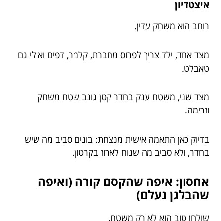
איצטדיון
רוחב הוא משחק עדין.
מצד אחד, ילד צריך לפרוס מחברת, קלמר, דפים ואולי גם
טאבלט.
מצד שני, משטח ענק בחדר קטן גונב שטח משחק
וזרימה.
בדיוק כאן התאמה אישית מנצחת: בונים סביב מה שיש
בחדר, ולא סביב מה שנוח לארוז בקרטון.
אחסון: איפה שהקסם קורה (ואיפה
שהבלגן נעלם)
שולחן טוב הוא לא רק משטח.