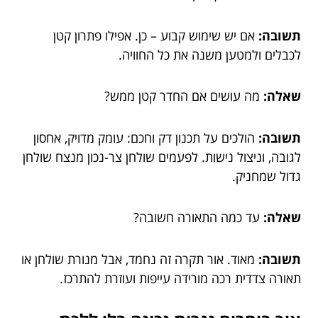
תשובה:
אם יש שימוש קבוע – כן. אפילו פתרון קטן
לכבלים ולמטען משנה את כל החוויה.
שאלה:
מה עושים אם החדר קטן ממש?
תשובה:
הולכים על תכנון דק וחכם: עומק מדויק, אחסון
לגובה, וניצול נישות. לפעמים שולחן צר-נכון מנצח שולחן
גדול שמחניק.
שאלה:
עד כמה התאורה חשובה?
תשובה:
מאוד. אור תקרה זה נחמד, אבל מנורת שולחן או
תאורה צדדית רכה מורידה עייפות ועוזרת להתרכז.