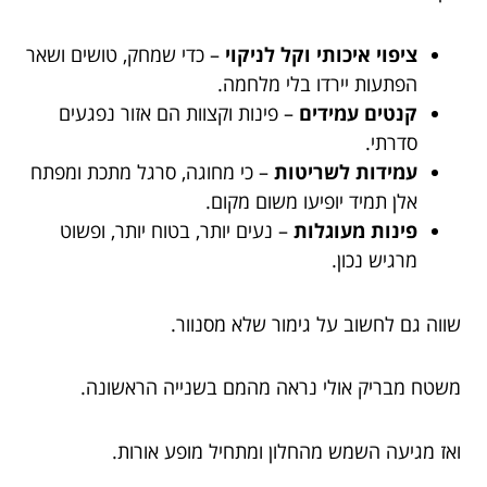
ציפוי איכותי וקל לניקוי
– כדי שמחק, טושים ושאר
הפתעות יירדו בלי מלחמה.
קנטים עמידים
– פינות וקצוות הם אזור נפגעים
סדרתי.
עמידות לשריטות
– כי מחוגה, סרגל מתכת ומפתח
אלן תמיד יופיעו משום מקום.
פינות מעוגלות
– נעים יותר, בטוח יותר, ופשוט
מרגיש נכון.
שווה גם לחשוב על גימור שלא מסנוור.
משטח מבריק אולי נראה מהמם בשנייה הראשונה.
ואז מגיעה השמש מהחלון ומתחיל מופע אורות.