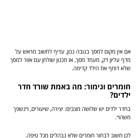
אם אין מקום למסך בגובה נכון, עדיף לחשוב מראש על
מדף עליון דק, מעמד מסך, או תכנון שולחן עם אזור למסך
שלא דוחף את הילד קדימה.
חומרים וגימור: מה באמת שורד חדר
ילדים?
בחדר ילדים יש שלושה מצבים: יצירה, שיעורים, ו״נשפך
משהו״.
לכן חשוב לבחור חומרים שלא נבהלים מכל טיפה.