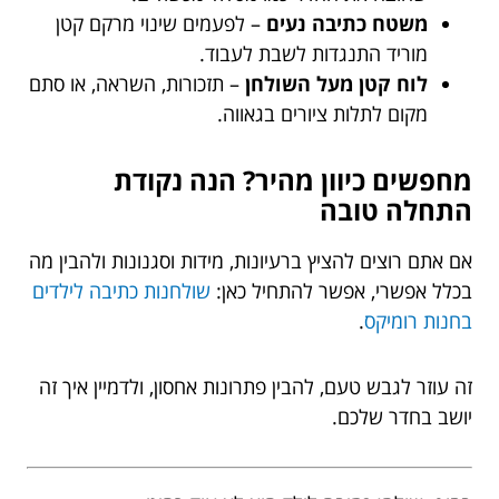
משטח כתיבה נעים
– לפעמים שינוי מרקם קטן
מוריד התנגדות לשבת לעבוד.
לוח קטן מעל השולחן
– תזכורות, השראה, או סתם
מקום לתלות ציורים בגאווה.
מחפשים כיוון מהיר? הנה נקודת
התחלה טובה
אם אתם רוצים להציץ ברעיונות, מידות וסגנונות ולהבין מה
בכלל אפשרי, אפשר להתחיל כאן:
שולחנות כתיבה לילדים
בחנות רומיקס
.
זה עוזר לגבש טעם, להבין פתרונות אחסון, ולדמיין איך זה
יושב בחדר שלכם.