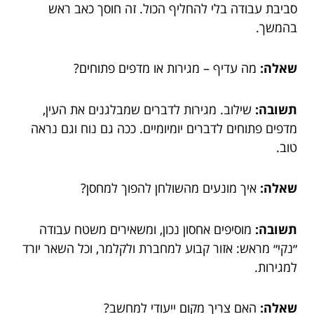
סביבת עבודה בלי להחליף הכול. זה חוסך כאב ראש
בהמשך.
שאלה:
מה עדיף – מגירות או מדפים פתוחים?
תשובה:
שילוב. מגירות לדברים שמבלגנים את העין,
מדפים פתוחים לדברים יומיומיים. ככה גם נוח וגם נראה
טוב.
שאלה:
איך מונעים מהשולחן להפוך למחסן?
תשובה:
מוסיפים אחסון נכון, ומשאירים משטח עבודה
״נקי״ מראש: אזור קבוע למחברת ולקלמר, וכל השאר יורד
למגירות.
שאלה:
האם צריך מקום ייעודי למחשב?