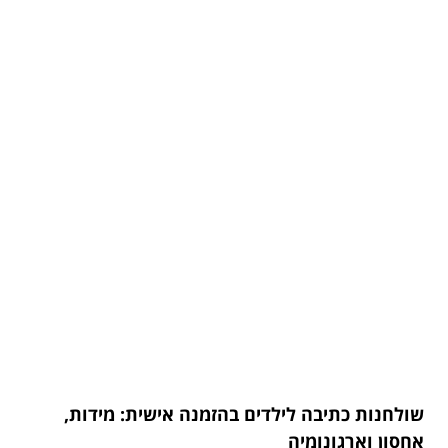
שולחנות כתיבה לילדים בהזמנה אישית: מידות,
אחסון וארגונומיה