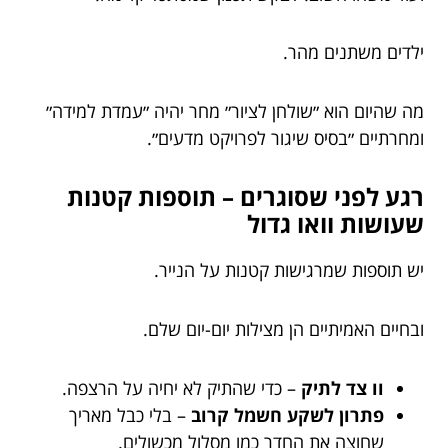
ילדים משתנים מהר.
מה שהיום הוא ״שולחן לציור״ מחר יהיה ״עמדת למידה״
ומחרתיים ״בסיס שיגור לפרויקט מדעים״.
רגע לפני שסוגרים – תוספות קטנות
שעושות וואו גדול
יש תוספות שמרגישות קטנות על הנייר.
ובחיים האמיתיים הן מצילות יום-יום שלם.
וו צד לתיק
– כדי שהתיק לא יחיה על הרצפה.
פתרון לשקע חשמל קרוב
– בלי כבל מאריך
שחוצה את החדר כמו מסלול מכשולים.