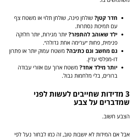
חדר קטן?
שולחן פינה, שולחן תלוי או משטח צף
עם תמיכות נסתרות.
ילד שאוהב להתפזר?
יותר מגירות, יותר חלוקה
פנימית, פחות ״ערימה אחת גדולה״.
גם מחשב וגם כתיבה?
משטח עמוק יותר או פתרון
דו-מפלסי עדין.
יותר מילד אחד?
משטח ארוך עם אזורי עבודה
ברורים, בלי מלחמות גבול.
3 מדידות שחייבים לעשות לפני
שמדברים על צבע
הצבע חשוב.
אבל אם המידות לא יושבות טוב, זה כמו לבחור נעל לפי