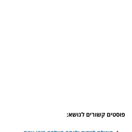
פוסטים קשורים לנושא: