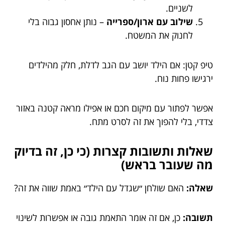
לשניים.
שילוב עם ארון/ספרייה
– נותן אחסון גבוה בלי
לחנוק את המשטח.
טיפ קטן: אם הילד יושב עם הגב לדלת, חלק מהילדים
ירגישו פחות נוח.
אפשר לפתור עם מיקום חכם או אפילו מראה קטנה באזור
צדדי, בלי להפוך את זה לסרט מתח.
שאלות ותשובות קצרות (כי כן, זה בדיוק
מה שעובר בראש)
שאלה:
האם שולחן ״שגדל עם הילד״ באמת שווה את זה?
תשובה:
כן, אם זה אומר התאמת גובה או אפשרות לשינוי