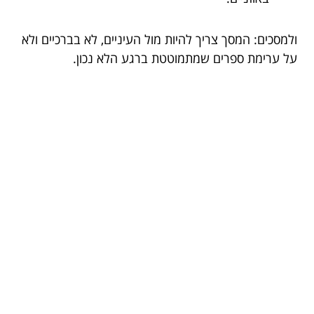
ולמסכים: המסך צריך להיות מול העיניים, לא בברכיים ולא
על ערימת ספרים שמתמוטטת ברגע הלא נכון.