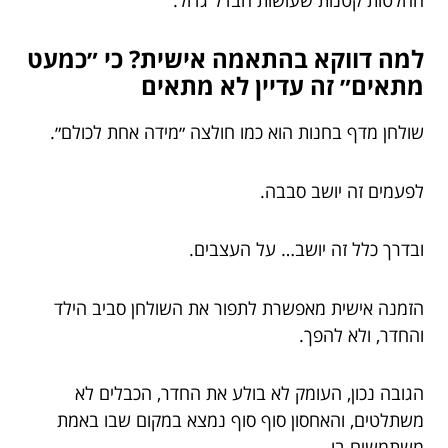
למה דווקא בהתאמה אישית? כי ״כמעט
מתאים״ זה עדיין לא מתאים
שולחן מדף בחנות הוא כמו חולצה ״מידה אחת לכולם״.
לפעמים זה יושב סבבה.
ובדרך כלל זה יושב… על העצבים.
הזמנה אישית מאפשרת לתפור את השולחן סביב הילד
והחדר, ולא להפך.
הגובה נכון, העומק לא בולע את החדר, הכבלים לא
משתלטים, והאחסון סוף סוף נמצא במקום שבו באמת
משתמשים בו.