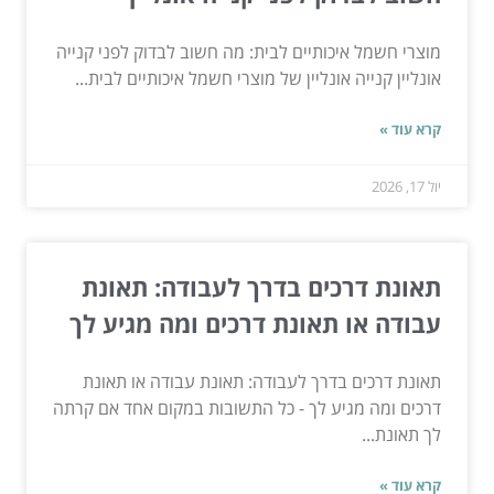
מוצרי חשמל איכותיים לבית: מה חשוב לבדוק לפני קנייה
אונליין קנייה אונליין של מוצרי חשמל איכותיים לבית...
קרא עוד »
יול 17, 2026
תאונת דרכים בדרך לעבודה: תאונת
עבודה או תאונת דרכים ומה מגיע לך
תאונת דרכים בדרך לעבודה: תאונת עבודה או תאונת
דרכים ומה מגיע לך - כל התשובות במקום אחד אם קרתה
לך תאונת...
קרא עוד »