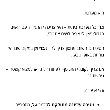
הוא מערכת.
וכמו כל מערכת ביתית – היא צריכה להתמודד עם האויב
הגדול: ״אין לי איפה לשים את זה״.
הטיפ הכי חשוב: אחסון צריך להיות
בדיוק
במקום שבו היד
נוחתת באופן טבעי.
אם צריך לקום, להתכופף, לפתוח דלת, ואז למצוא קופסה –
ניחשת נכון.
זה לא יקרה.
מגירה עליונה מחולקת
לקלמר-על, מספריים,