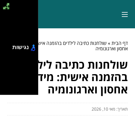
דף הבית
»
שולחנות כתיבה לילדים בהזמנה אישית: מידות,
נגישות
אחסון וארגונומיה
שולחנות כתיבה לילדים
בהזמנה אישית: מידות,
אחסון וארגונומיה
תאריך: מאי 10, 2026