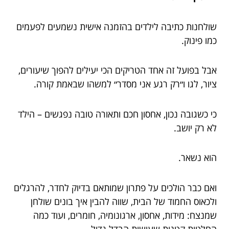
שולחנות כתיבה לילדים בהזמנה אישית נשמעים לפעמים
כמו פינוק.
אבל בפועל זה אחד הטריקים הכי יעילים להפוך שיעורים,
ציור, לגו ו״רק רגע אני מסדר״ למשהו שבאמת קורה.
כי כשגובה נכון, אחסון חכם ותאורה טובה נפגשים – הילד
לא רק יושב.
הוא נשאר.
ואם כבר הולכים על פתרון שמותאם בדיוק לחדר, להרגלים
ולכאוס החמוד של הבית, שווה להבין איך בונים שולחן
שמנצח: מידות, אחסון, ארגונומיה, חומרים, ועוד כמה
החלטות קטנות שעושות הבדל גדול.