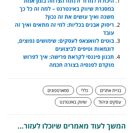
היכולת למדוד ולנתח הצלחה בזמן אמת
במסגרת שיווק באינטרנט – למה זה כל כך
משנה ואיך עושים את זה נכון?
ריסוק אבנים בכליות: למי זה מתאים ואיך זה
עובד
בוטים לוואצאפ לעסקים: שימושים נפוצים,
דוגמאות וטיפים לביצועים
תכנון פיננסי לקראת פרישה: איך לפרוש
מוקדם לפנסיה בצורה חכמה
בניית אתרים
כללי
סמארטפונים
עסקים וניהול
שיווק באינטרנט
המשך לעוד מאמרים שיוכלו לעזור...