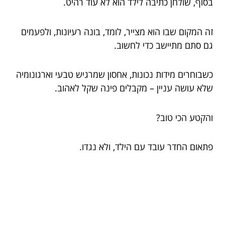
בסוף, שולחן כתיבה לילד הוא לא עוד רהיט.
זה המקום שבו הוא מצייר, לומד, בונה רעיונות, ולפעמים
גם סתם מתיישב כדי לחשוב.
כשבוחרים מידות נכונות, אחסון שמרגיש טבעי וארגונומיה
שלא עושה עניין – מקבלים פינה שקל לאהוב.
והקטע הכי טוב?
פתאום החדר עובד עם הילד, ולא נגדו.