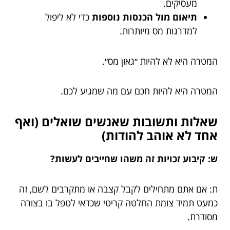
מעסיקים.
תיאום מול הכנסות נוספות
כדי לא ליפול
למדרגות מס מיותרות.
המטרה היא לא להיות ״גאון מס״.
המטרה היא להיות חכם עם מה שמגיע לכם.
שאלות ותשובות שאנשים שואלים (ואף
אחד לא אוהב להודות)
ש: קיבוע זכויות זה משהו שחייבים לעשות?
ת: אם אתם מתחילים לקבל קצבה או מתקרבים לשם, זה
כמעט תמיד צומת החלטה קריטי שכדאי לטפל בו בצורה
מסודרת.