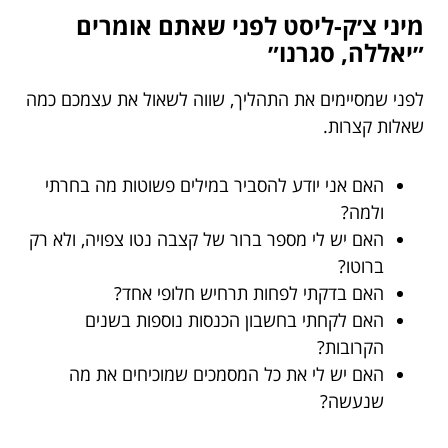
מיני צ׳ק-ליסט לפני שאתם אומרים
״יאללה, סגרנו״
לפני שמסיימים את התהליך, שווה לשאול את עצמכם כמה
שאלות קצרות.
האם אני יודע להסביר במילים פשוטות מה בחרתי
ולמה?
האם יש לי מספר ברור של קצבה נטו צפויה, ולא רק
ברוטו?
האם בדקתי לפחות תרחיש חלופי אחד?
האם לקחתי בחשבון הכנסות נוספות בשנים
הקרובות?
האם יש לי את כל המסמכים שמוכיחים את מה
שנעשה?