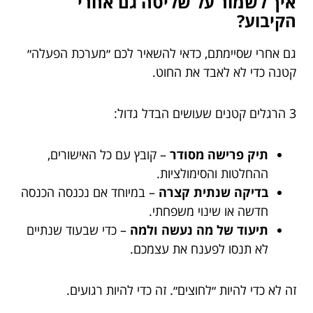
איך לשמור על שליטה גם אחרי
הקיבוע?
גם אחרי שסיימתם, כדאי להשאיר לכם ״מערכת הפעלה״
קטנה כדי לא לאבד את החוט.
3 הרגלים קטנים שעושים הבדל גדול:
תיק פרישה מסודר
– קובץ עם כל האישורים,
ההחלטות והסימולציות.
בדיקה שנתית קצרה
– במיוחד אם נכנסה הכנסה
חדשה או שינוי משפחתי.
תיעוד של מה נעשה ולמה
– כדי שבעוד שנתיים
לא תנסו לפענח את עצמכם.
זה לא כדי להיות ״לחוצים״. זה כדי להיות רגועים.