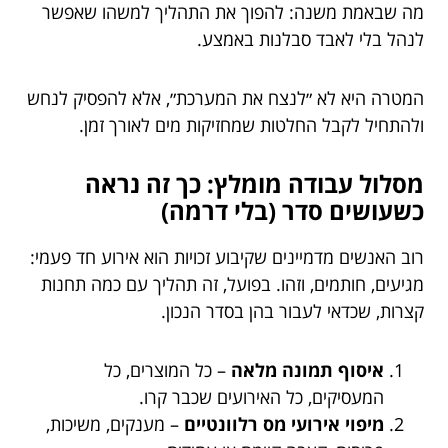
מה שבאמת משנה: להפוך את התהליך למשהו שאפשר
לנהל בלי לאבד סבלנות באמצע.
המטרה היא לא ״לנצח את המערכת״, אלא להפסיק לנחש
ולהתחיל לקבל החלטות שמחזיקות מים לאורך זמן.
מסלול עבודה מומלץ: כך זה נראה
כשעושים סדר (בלי דרמה)
רוב האנשים מדמיינים שקיבוע זכויות הוא אירוע חד פעמי:
מגיעים, חותמים, וזהו. בפועל, זה תהליך עם כמה תחנות
קצרות, שכדאי לעבור בהן בסדר הנכון.
איסוף תמונה מלאה
– כל המוצרים, כל
המעסיקים, כל האירועים שכבר קרו.
מיפוי אירועי מס רלוונטיים
– מענקים, משיכות,