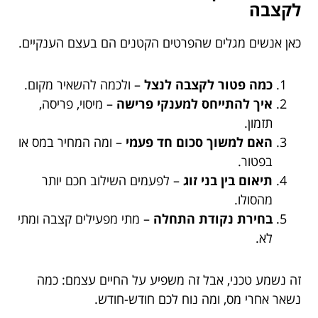
לקצבה
כאן אנשים מגלים שהפרטים הקטנים הם בעצם הענקיים.
כמה פטור לקצבה לנצל
– ולכמה להשאיר מקום.
איך להתייחס למענקי פרישה
– מיסוי, פריסה,
תזמון.
האם למשוך סכום חד פעמי
– ומה המחיר במס או
בפטור.
תיאום בין בני זוג
– לפעמים השילוב חכם יותר
מהסולו.
בחירת נקודת התחלה
– מתי מפעילים קצבה ומתי
לא.
זה נשמע טכני, אבל זה משפיע על החיים עצמם: כמה
נשאר אחרי מס, ומה נוח לכם חודש-חודש.