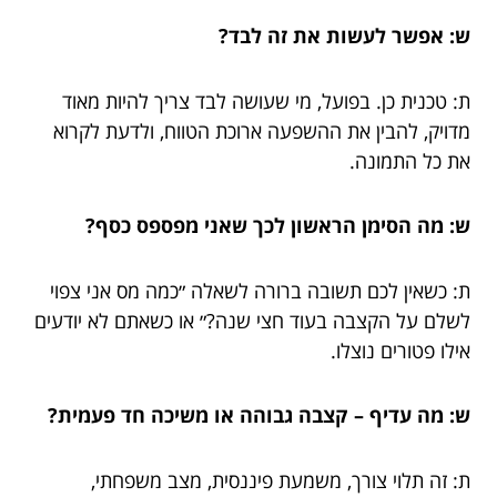
ש: אפשר לעשות את זה לבד?
ת: טכנית כן. בפועל, מי שעושה לבד צריך להיות מאוד
מדויק, להבין את ההשפעה ארוכת הטווח, ולדעת לקרוא
את כל התמונה.
ש: מה הסימן הראשון לכך שאני מפספס כסף?
ת: כשאין לכם תשובה ברורה לשאלה ״כמה מס אני צפוי
לשלם על הקצבה בעוד חצי שנה?״ או כשאתם לא יודעים
אילו פטורים נוצלו.
ש: מה עדיף – קצבה גבוהה או משיכה חד פעמית?
ת: זה תלוי צורך, משמעת פיננסית, מצב משפחתי,