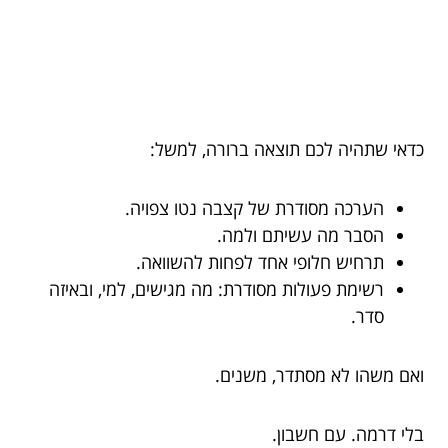
כדאי שתהיה לכם תוצאה ברורה, למשל:
הערכה מסודרת של קצבה נטו צפויה.
הסבר מה עשיתם ולמה.
תרחיש חלופי אחד לפחות להשוואה.
רשימת פעולות מסודרת: מה מגישים, למי, ובאיזה
סדר.
ואם משהו לא מסתדר, משנים.
בלי דרמה. עם חשבון.