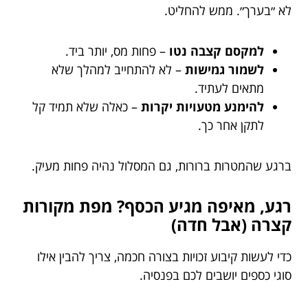
לא ״בערך״. ממש להחליט.
למקסם קצבה נטו
– פחות מס, יותר ביד.
לשמור גמישות
– לא להתחייב למהלך שלא
מתאים לעתיד.
להימנע מטעויות יקרות
– כאלה שלא תמיד קל
לתקן אחר כך.
ברגע שהמטרות ברורות, גם המסלול נהיה פחות מעיק.
רגע, מאיפה מגיע הכסף? מפת מקורות
קצרה (אבל חדה)
כדי לעשות קיבוע זכויות בצורה חכמה, צריך להבין אילו
סוגי כספים יושבים לכם בפנסיה.