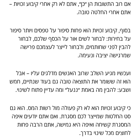
אם רוב התשובות הן ״כן״, אתם לא רק אחרי קיבוע זכויות –
אתם אחרי החלטה טובה.
בסוף, קיבוע זכויות הוא פחות סיפור על טפסים ויותר סיפור
על בחירות: לבחור לשים אור על הכסף שלכם, לבחור
להבין לפני שחותמים, ולבחור לייצר לעצמכם פרישה
שמרגישה יציבה ונעימה.
ועכשיו מגיע השלב שרוב האנשים מדלגים עליו – אבל
הוא זה ששומר את התוצאה טובה גם בעוד שנתיים, חמש
ושבע: להבין מה באמת ״ננעל״ ומה עדיין פתוח לשינוי.
כי קיבוע זכויות הוא לא רק פעולה מול רשות המס. הוא גם
סט החלטות שמייצר לכם מסגרת. ואם אתם יודעים איפה
המסגרת קשיחה ואיפה היא גמישה, אתם הרבה פחות
לחוצים מכל שינוי בדרך.