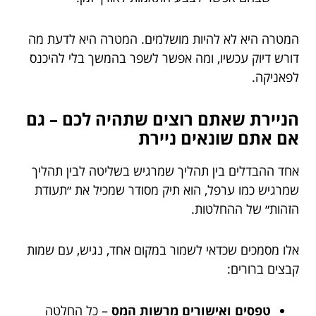
המטרה היא לא להיות מושלמים. המטרה היא לדעת מה
דורש דיוק עכשיו, ומה אפשר לשפר בהמשך בלי להיכנס
לפאניקה.
הניירת שאתם רוצים שתהיה לכם – גם
אם אתם שונאים ניירת
אחד ההבדלים בין תהליך שמרגיש בשליטה לבין תהליך
שמרגיש כמו ערפל, הוא תיק מסודר שמכיל את ״תעודת
הזהות״ של ההחלטות.
אלו מסמכים שכדאי לשמור במקום אחד, נגיש, עם שמות
קבצים ברורים:
טפסים ואישורים מרשות המס
– כל החלטה