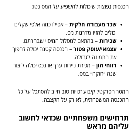
הכנסות נפוצות שיכולות להשפיע על המס נטו:
שכר מעבודה חלקית
– אפילו כמה אלפי שקלים
יכולים להזיז מדרגות מס.
שכירות
– בהתאם למסלול המיסוי שבחרתם.
עצמאי/עוסק פטור
– הכנסה קטנה יכולה להפוך
את התמונה לגדולה.
רווחי הון
– מכירת ניירות ערך או נכס יכולה ליצור
שנה ״חזקה״ במס.
המסר הפרקטי: קיבוע זכויות טוב חייב להסתכל על כל
ההכנסה המשפחתית, לא רק על הקצבה.
תרחישים משפחתיים שכדאי לחשוב
עליהם מראש