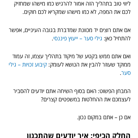
ליווי טוב בתהליך הזה אמור להרגיש כמו מישהו שמחזיק
לכם את המפה, לא כמו מישהו שמקריא לכם חוקים.
אם אתם רוצים יד מכוונת שמדברת בגובה העיניים, אפשר
להתחיל כאן:
גילי סער – ייעוץ פיננסי
.
ואם אתם ממש בקטע של מיקוד בתהליך עצמו, זה עמוד
ממוקד שעוזר להבין את הנושא לעומק:
קיבוע זכויות – גילי
סער
.
המבחן הפשוט: האם בסוף השיחה אתם יודעים להסביר
לעצמכם את ההחלטות במשפטים קצרים?
אם כן – אתם במקום נכון.
החלק הכיפי: איך יודעים שהתכנון