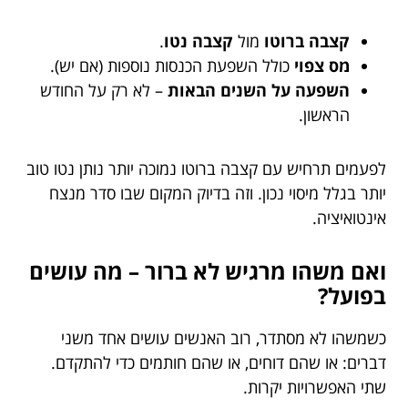
קצבה ברוטו
מול
קצבה נטו
.
מס צפוי
כולל השפעת הכנסות נוספות (אם יש).
השפעה על השנים הבאות
– לא רק על החודש
הראשון.
לפעמים תרחיש עם קצבה ברוטו נמוכה יותר נותן נטו טוב
יותר בגלל מיסוי נכון. וזה בדיוק המקום שבו סדר מנצח
אינטואיציה.
ואם משהו מרגיש לא ברור – מה עושים
בפועל?
כשמשהו לא מסתדר, רוב האנשים עושים אחד משני
דברים: או שהם דוחים, או שהם חותמים כדי להתקדם.
שתי האפשרויות יקרות.