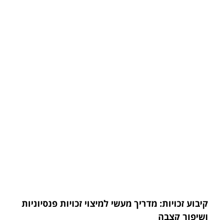
קיבוע זכויות: מדריך מעשי למיצוי זכויות פנסיוניות
ושיפור קצבה