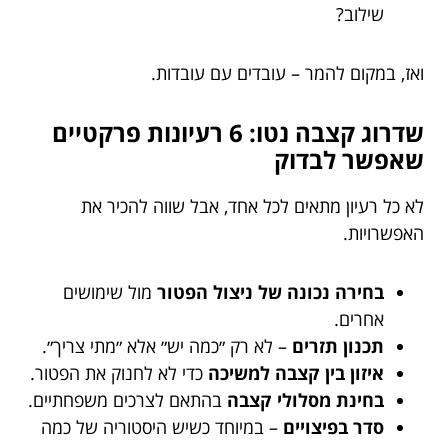
שילוב?
ואז, במקום להמר – עובדים עם עובדות.
שדרוג קצבה נטו: 6 רעיונות פרקטיים
שאפשר לבדוק
לא כל רעיון מתאים לכל אחד, אבל שווה להכיר את
האפשרויות.
בחירה נכונה של ניצול הפטור
מול שימושים
אחרים.
תכנון תזרים
– לא רק ״כמה יש״ אלא ״מתי צריך״.
איזון בין קצבה למשיכה
כדי לא לחנוק את הפטור.
בחינת מסלולי קצבה
בהתאם לצרכים משפחתיים.
סדר בפיצויים
– במיוחד כשיש היסטוריה של כמה