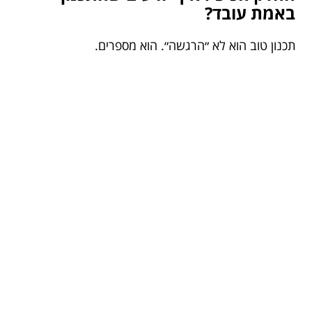
באמת עובד?
תכנון טוב הוא לא ״הרגשה״. הוא מספרים.