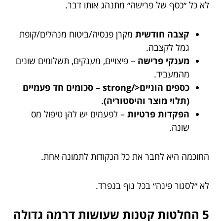
לא כל ״כסף של פרישה״ מתנהג אותו דבר.
קצבה חודשית
מקרן פנסיה/ביטוח מנהלים/קופת
גמל לקצבה.
מענקי פרישה
– פיצויים, מענקים, תשלומים שונים
מהמעביד.
כספים הוניים</strong – סכומים חד פעמיים
(תלוי מוצר והיסטוריה).
הפקדות פרטיות
– לפעמים יש להן טיפול מס
שונה.
החוכמה היא לחבר את כל הנקודות לתמונה אחת.
לא ״לסגור פינה״ בכל גוף בנפרד.
5 החלטות קטנות שעושות דרמה גדולה