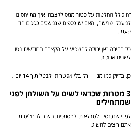
זה כולל החלטות על פטור ממס לקצבה, איך מתייחסים
למענקי פרישה, והאם יש כספים שנמשכים כסכום חד
פעמי.
כל בחירה כאן יכולה להשפיע על הקצבה החודשית נטו
לשנים ארוכות.
כן, בדיוק כמו מנוי – רק בלי אפשרות ״לבטל תוך 14 יום״.
3 מטרות שכדאי לשים על השולחן לפני
שמתחילים
לפני שנכנסים לטבלאות ולמסמכים, חשוב להחליט מה
אתם רוצים להשיג.