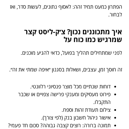
הפתרון כמעט תמיד זהה: לאסוף נתונים, לעשות סדר, ואז
לבחור.
איך מתכוננים נכון? צ׳ק-ליסט קצר
שמרגיש כמו כוח על
לפני שמתחילים תהליך בפועל, כדאי להגיע מוכנים.
זה חוסך זמן, עצבים, ושאלות בסגנון ״איפה שמתי את זה״.
דוחות שנתיים מכל מוצר פנסיוני רלוונטי.
פירוט מעסיקים ומענקי פרישה צפויים או שכבר
התקבלו.
צילום תעודת זהות וספח.
אישור ניהול חשבון בנק (לפי צורך).
תמונה ברורה: רוצים קצבה גבוהה? סכום חד פעמי?