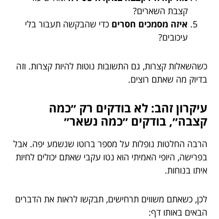
קצבת השארים?
איזה מסמכים חסרים
כדי שהבקשה תעבור בלי
עיכובים?
כשהשאלות קצרות, גם התשובות נוטות להיות קצרות. וזה
בדיוק מה שאתם רוצים.
עיקרון זהב: לא בודקים רק ״כמה
קצבה״, בודקים ״כמה נשאר״
הרבה החלטות נופלות על מספר ברוטו שנשמע יפה. אבל
בפרישה, היופי האמיתי הוא נטו עקבי שאתם יכולים לחיות
איתו בנוחות.
לכן, כשאתם משווים תרחישים, תבקשו לראות את הדברים
הבאים באותו דף: