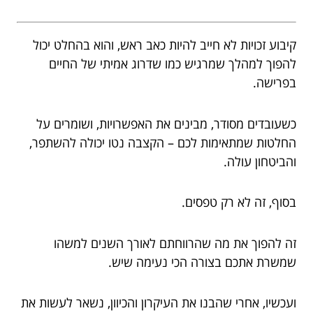
קיבוע זכויות לא חייב להיות כאב ראש, והוא בהחלט יכול
להפוך למהלך שמרגיש כמו שדרוג אמיתי של החיים
בפרישה.
כשעובדים מסודר, מבינים את האפשרויות, ושומרים על
החלטות שמתאימות לכם – הקצבה נטו יכולה להשתפר,
והביטחון עולה.
בסוף, זה לא רק טפסים.
זה להפוך את מה שהרווחתם לאורך השנים למשהו
שמשרת אתכם בצורה הכי נעימה שיש.
ועכשיו, אחרי שהבנו את העיקרון והכיוון, נשאר לעשות את