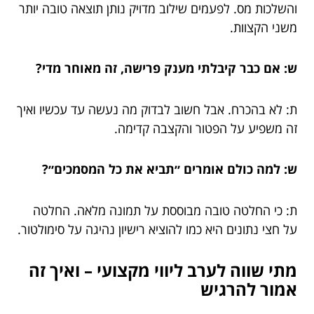
והשלכות מס. לפעמים שילוב מדויק נותן תוצאה טובה יותר
משני הקצוות.
ש: אם כבר קיבלתי מענק פרישה, זה מאוחר מדי?
ת: לא בהכרח. אבל חשוב לבדוק מה נעשה עד עכשיו ואיך
זה משפיע על הפטור והקצבה קדימה.
ש: למה כולם אומרים ״תביא את כל המסמכים״?
ת: כי החלטה טובה מבוססת על תמונה מלאה. החלטה
על חצי נתונים היא כמו להוציא רישיון נהיגה על סימולטור.
מתי שווה לערב ליווי מקצועי – ואיך זה
אמור להרגיש