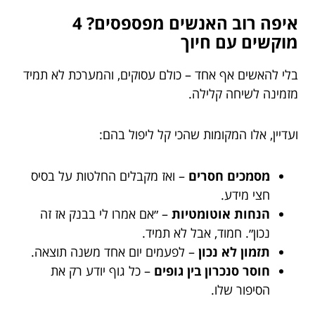
איפה רוב האנשים מפספסים? 4
מוקשים עם חיוך
בלי להאשים אף אחד – כולם עסוקים, והמערכת לא תמיד
מזמינה לשיחה קלילה.
ועדיין, אלו המקומות שהכי קל ליפול בהם:
מסמכים חסרים
– ואז מקבלים החלטות על בסיס
חצי מידע.
הנחות אוטומטיות
– ״אם אמרו לי בבנק אז זה
נכון״. חמוד, אבל לא תמיד.
תזמון לא נכון
– לפעמים יום אחד משנה תוצאה.
חוסר סנכרון בין גופים
– כל גוף יודע רק את
הסיפור שלו.