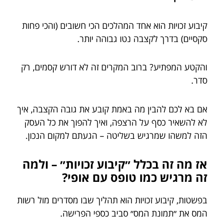
קיבוע זכויות הוא אחד המהלכים הכי חשובים (והכי פחות
סקסיים) בדרך לקצבה נטו גבוהה יותר.
והקטע המפתיע? ברוב המקרים זה לא דורש קסמים, רק
סדר.
אם בא לכם להבין מה באמת קובע את גובה הקצבה, איך
לא להשאיר כסף על הרצפה, ואיך להפוך את כל העסק
הזה למשהו שמרגיש בשליטה – הגעתם למקום הנכון.
אז מה זה בכלל ״קיבוע זכויות״ – ולמה
זה מרגיש כמו טופס עם אופי?
בפשטות, קיבוע זכויות הוא תהליך שבו מסדרים מול רשות
המס את ״תמונת המס״ סביב כספי הפרישה.