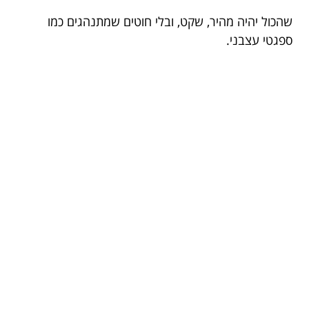
שהכול יהיה מהיר, שקט, ובלי חוטים שמתנהגים כמו
ספגטי עצבני.