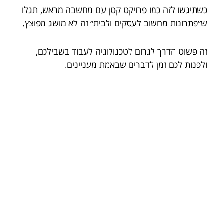
כשתיגשו לזה כמו פרויקט קטן עם מחשבה מראש, תגלו
ש״פתרונות מחשוב לעסקים ולבית״ זה לא מושג מפוצץ.
זה פשוט הדרך לגרום לטכנולוגיה לעבוד בשבילכם,
ולפנות לכם זמן לדברים שבאמת מעניינים.