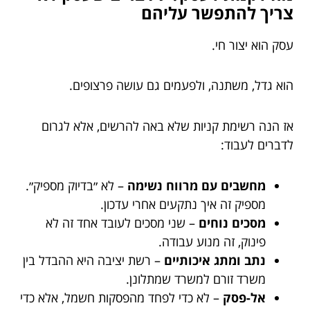
צריך להתפשר עליהם
עסק הוא יצור חי.
הוא גדל, משתנה, ולפעמים גם עושה פרצופים.
אז הנה רשימת קניות שלא באה להרשים, אלא לגרום
לדברים לעבוד:
מחשבים עם מרווח נשימה
– לא ״בדיוק מספיק״.
מספיק זה איך נתקעים אחרי עדכון.
מסכים נוחים
– שני מסכים לעובד אחד זה לא
פינוק, זה מנוע עבודה.
נתב ומתג איכותיים
– רשת יציבה היא ההבדל בין
משרד זורם למשרד שמתלונן.
אל-פסק
– לא כדי לפחד מהפסקות חשמל, אלא כדי