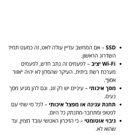
SSD
– אם המחשב עדיין עולה לאט, זה כמעט תמיד
השדרוג הראשון.
Wi-Fi יציב
– לפעמים זה נתב חדש, לפעמים
מערכת רשת ביתית. העיקר שהסלון לא יהיה ״אזור
אסון״.
מסך איכותי
– עיניים יש רק זוג. וגם להן מגיע מסך
נעים.
תחנת עגינה או מפצל איכותי
– לכל מי שחי עם
לפטופ ומתחבר-מתנתק כל היום.
גיבוי אוטומטי
– כי הזיכרון האנושי עובד מצוין, עד
שהוא לא.