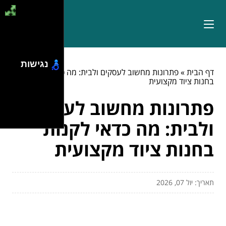
נגישות
דף הבית
»
פתרונות מחשוב לעסקים ולבית: מה כדאי לקנות
בחנות ציוד מקצועית
פתרונות מחשוב לעסקים
ולבית: מה כדאי לקנות
בחנות ציוד מקצועית
תאריך: יול 07, 2026