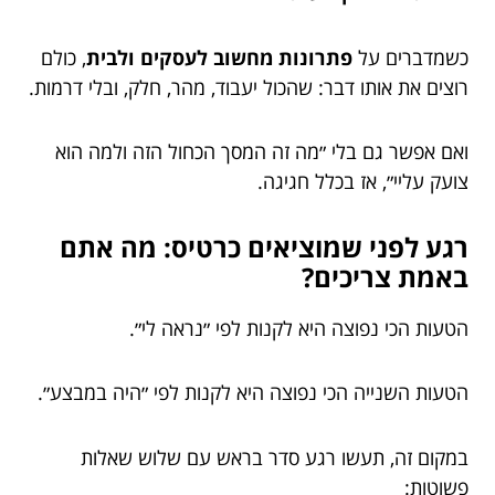
כשמדברים על
פתרונות מחשוב לעסקים ולבית
, כולם
רוצים את אותו דבר: שהכול יעבוד, מהר, חלק, ובלי דרמות.
ואם אפשר גם בלי ״מה זה המסך הכחול הזה ולמה הוא
צועק עליי״, אז בכלל חגיגה.
רגע לפני שמוציאים כרטיס: מה אתם
באמת צריכים?
הטעות הכי נפוצה היא לקנות לפי ״נראה לי״.
הטעות השנייה הכי נפוצה היא לקנות לפי ״היה במבצע״.
במקום זה, תעשו רגע סדר בראש עם שלוש שאלות
פשוטות: