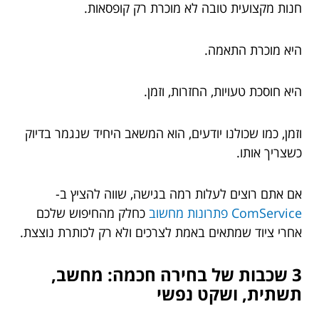
חנות מקצועית טובה לא מוכרת רק קופסאות.
היא מוכרת התאמה.
היא חוסכת טעויות, החזרות, וזמן.
וזמן, כמו שכולנו יודעים, הוא המשאב היחיד שנגמר בדיוק
כשצריך אותו.
אם אתם רוצים לעלות רמה בגישה, שווה להציץ ב-
ComService פתרונות מחשוב
כחלק מהחיפוש שלכם
אחרי ציוד שמתאים באמת לצרכים ולא רק לכותרת נוצצת.
3 שכבות של בחירה חכמה: מחשב,
תשתית, ושקט נפשי