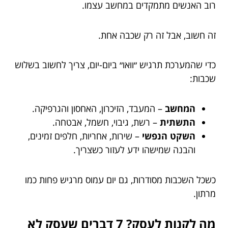
רוב האנשים מתמקדים במחשב עצמו.
זה חשוב, אבל זה רק שכבה אחת.
כדי שהמערכת תרגיש ״וואו״ ביום-יום, צריך לחשוב בשלוש
שכבות:
המחשב
– המעבד, הזיכרון, האחסון והגרפיקה.
התשתית
– רשת, גיבוי, חשמל, אבטחה.
השקט הנפשי
– שירות, אחריות, חלפים זמינים,
והבנה שמישהו ידע לעזור כשצריך.
כשכל השכבות מסודרות, גם יום עמוס מרגיש פחות כמו
מרתון.
מה לקנות לעסק? 7 דברים שעסק לא