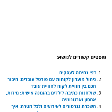
פוסטים קשורים לנושא:
דפי נחיתה לעסקים
ניהול מועדון לקוחות עם פורטל עובדים: חיבור
חכם בין חוויית לקוח לחוויית עובד
שולחנות כתיבה לילדים בהזמנה אישית: מידות,
אחסון וארגונומיה
השכרת גנרטורים לאירועים ולכל מטרה: איך