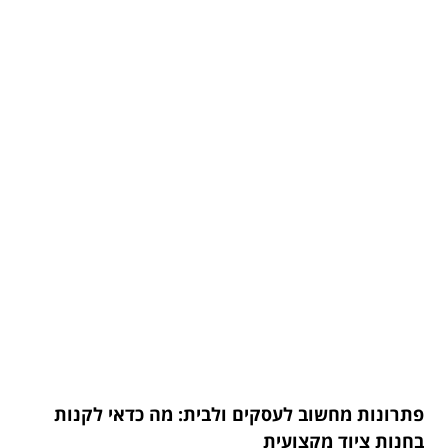
פתרונות מחשוב לעסקים ולבית: מה כדאי לקנות
בחנות ציוד מקצועית