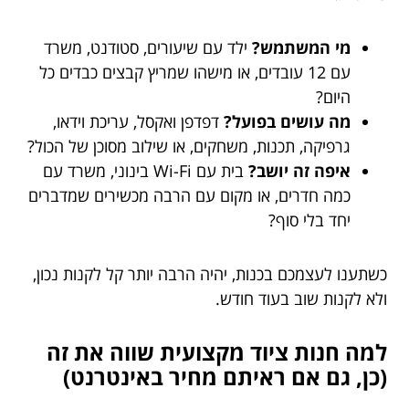
מי המשתמש?
ילד עם שיעורים, סטודנט, משרד
עם 12 עובדים, או מישהו שמריץ קבצים כבדים כל
היום?
מה עושים בפועל?
דפדפן ואקסל, עריכת וידאו,
גרפיקה, תכנות, משחקים, או שילוב מסוכן של הכול?
איפה זה יושב?
בית עם Wi-Fi בינוני, משרד עם
כמה חדרים, או מקום עם הרבה מכשירים שמדברים
יחד בלי סוף?
כשתענו לעצמכם בכנות, יהיה הרבה יותר קל לקנות נכון,
ולא לקנות שוב בעוד חודש.
למה חנות ציוד מקצועית שווה את זה
(כן, גם אם ראיתם מחיר באינטרנט)