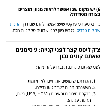
6) יש מקום שבו אפשר לראות מגוון מוצרים
בצורה מסודרת?
כן, ובקטע הכי פרקטי שיש: אפשר להתרשם דרך
החנות
של קום סרביס
ולגבש כיוון לפני שבונים סל קניות חכם.
צ׳ק ליסט קצר לפני קנייה: 9 סימנים
שאתם קונים נכון
לפני שאתם סוגרים, תעברו על זה מהר:
הגדרתם שימושים אמיתיים, לא חלומות.
השארתם מרווח לשדרוג או גדילה.
בדקתם חיבורים ותאימות (USB, HDMI, רשת,
תחנות עגינה).