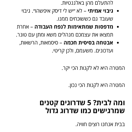
להתעלם מהן באלגנטיות.
גיבוי אמיתי
– לא ״יש לי דיסק איפשהו״. גיבוי
שעובד גם כששוכחים ממנו.
מדפסות שמתאימות לנפח העבודה
– אחרת
תמצאו את עצמכם מנהלים משא ומתן עם טונר.
אבטחה בסיסית חכמה
– סיסמאות, הרשאות,
ועדכונים. משעמם, ולכן קריטי.
המטרה היא לא לקנות הכי יקר.
המטרה היא לקנות הכי נכון.
ומה לבית? 5 שדרוגים קטנים
שמרגישים כמו שדרוג גדול
בבית אנחנו רוצים חוויה.