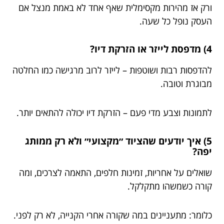
ורק אז מהירות מקסימלית שאף אחד לא באמת מנצל אם
העסק נופל כל שעה.
4) מדפסת לייזר או הזרקת דיו?
להדפסות רבות ושוטפות – לייזר לרוב מרגישה כמו החלטה
מבוגרת וטובה.
לתמונות וצבע מדי פעם – הזרקת דיו יכולה להתאים יותר.
5) איך יודעים שהציוד ״מקצועי״ ולא רק ממותג
יפה?
שואלים על אחריות, זמינות חלפים, התאמה לצרכים, ומה
קורה כשמשהו מתקלקל.
כלומר: מתעניינים במה שקורה אחרי הקנייה, לא רק לפני.