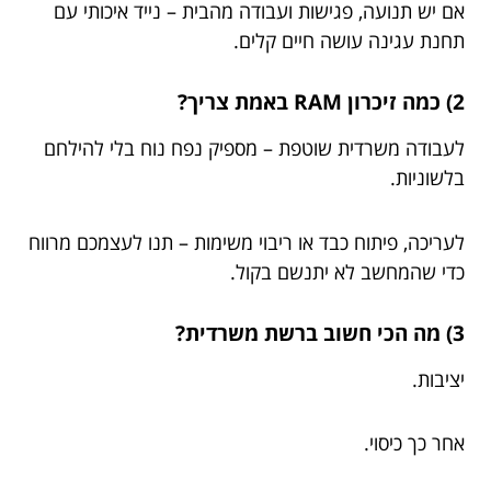
אם יש תנועה, פגישות ועבודה מהבית – נייד איכותי עם
תחנת עגינה עושה חיים קלים.
2) כמה זיכרון RAM באמת צריך?
לעבודה משרדית שוטפת – מספיק נפח נוח בלי להילחם
בלשוניות.
לעריכה, פיתוח כבד או ריבוי משימות – תנו לעצמכם מרווח
כדי שהמחשב לא יתנשם בקול.
3) מה הכי חשוב ברשת משרדית?
יציבות.
אחר כך כיסוי.