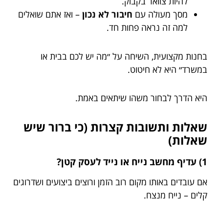
להיות צוואר בקבוק.
מסך מעולה עם
חיבור לא נכון
– ואז אתם שואלים
למה זה נראה פחות חד.
בחנות מקצועית, השיחה על ״מה יש לכם בבית או
במשרד״ היא לא חיטוט.
היא הדרך לבחור משהו שיתאים באמת.
שאלות ותשובות קצרות (כי ברור שיש
שאלות)
1) עדיף מחשב נייח או נייד לעסק קטן?
אם עובדים באותו מקום רוב הזמן ורוצים ביצועים ושדרוגים
קלים – נייח מנצח.