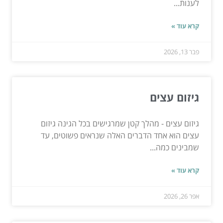
לענות...
קרא עוד »
פבר 13, 2026
גיזום עצים
גיזום עצים - מהלך קטן שמרגישים בכל הגינה גיזום
עצים הוא אחד הדברים האלה שנראים פשוטים, עד
שמבינים כמה...
קרא עוד »
אפר 26, 2026