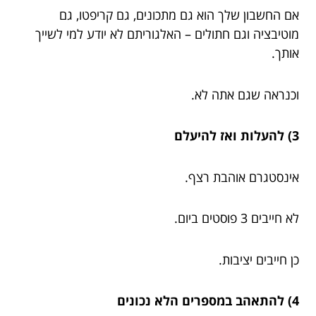
אם החשבון שלך הוא גם מתכונים, גם קריפטו, גם
מוטיבציה וגם חתולים – האלגוריתם לא יודע למי לשייך
אותך.
וכנראה שגם אתה לא.
3) להעלות ואז להיעלם
אינסטגרם אוהבת רצף.
לא חייבים 3 פוסטים ביום.
כן חייבים יציבות.
4) להתאהב במספרים הלא נכונים