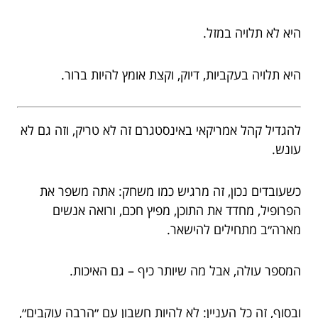
היא לא תלויה במזל.
היא תלויה בעקביות, דיוק, וקצת אומץ להיות ברור.
להגדיל קהל אמריקאי באינסטגרם זה לא טריק, וזה גם לא
עונש.
כשעובדים נכון, זה מרגיש כמו משחק: אתה משפר את
הפרופיל, מחדד את התוכן, מפיץ חכם, ורואה אנשים
מארה״ב מתחילים להישאר.
המספר עולה, אבל מה שיותר כיף – גם האיכות.
ובסוף, זה כל העניין: לא להיות חשבון עם ״הרבה עוקבים״,