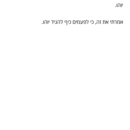
יוהו.
אמרתי את זה, כי לפעמים כיף להגיד יוהו.