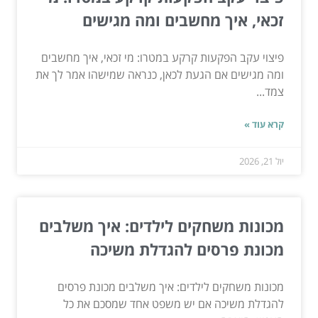
זכאי, איך מחשבים ומה מגישים
פיצוי עקב הפקעות קרקע במטרו: מי זכאי, איך מחשבים
ומה מגישים אם הגעת לכאן, כנראה שמישהו אמר לך את
צמד...
קרא עוד »
יול 21, 2026
מכונות משחקים לילדים: איך משלבים
מכונת פרסים להגדלת משיכה
מכונות משחקים לילדים: איך משלבים מכונת פרסים
להגדלת משיכה אם יש משפט אחד שמסכם את כל