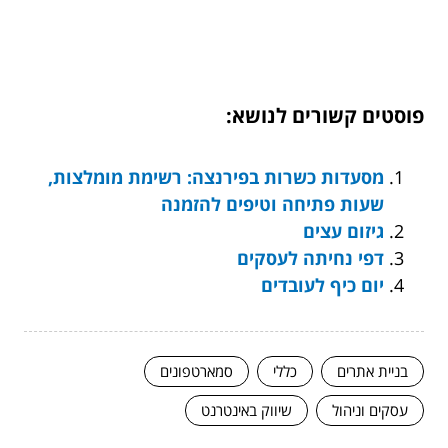
פוסטים קשורים לנושא:
מסעדות כשרות בפירנצה: רשימת מומלצות,
שעות פתיחה וטיפים להזמנה
גיזום עצים
דפי נחיתה לעסקים
יום כיף לעובדים
בניית אתרים
כללי
סמארטפונים
עסקים וניהול
שיווק באינטרנט