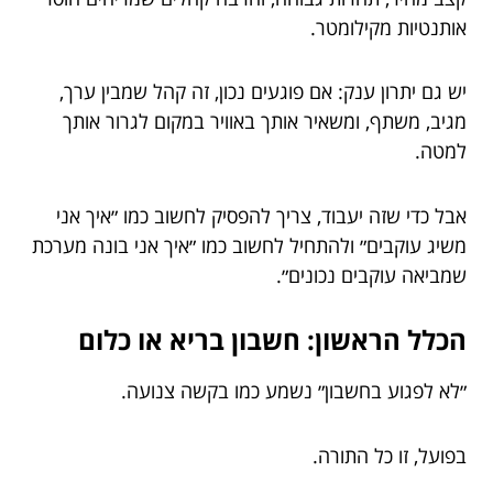
אותנטיות מקילומטר.
יש גם יתרון ענק: אם פוגעים נכון, זה קהל שמבין ערך,
מגיב, משתף, ומשאיר אותך באוויר במקום לגרור אותך
למטה.
אבל כדי שזה יעבוד, צריך להפסיק לחשוב כמו ״איך אני
משיג עוקבים״ ולהתחיל לחשוב כמו ״איך אני בונה מערכת
שמביאה עוקבים נכונים״.
הכלל הראשון: חשבון בריא או כלום
״לא לפגוע בחשבון״ נשמע כמו בקשה צנועה.
בפועל, זו כל התורה.