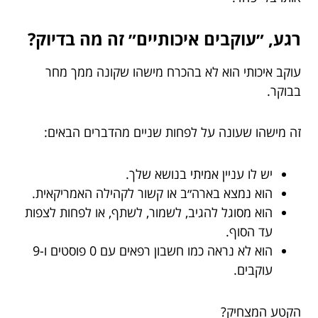
רגע, ״עוקבים איכותיים״ זה מה בדיוק?
עוקב איכותי הוא לא בהכרח מישהו שקונה ממך מחר
בבוקר.
זה מישהו שעונה על לפחות שניים מהדברים הבאים:
יש לו עניין אמיתי בנושא שלך.
הוא נמצא בארה״ב או קשור לקהילה האמריקאית.
הוא מסוגל להגיב, לשמור, לשתף, או לפחות לצפות
עד הסוף.
הוא לא נראה כמו חשבון רפאים עם 0 פוסטים ו-9
עוקבים.
הקטע המצחיק?