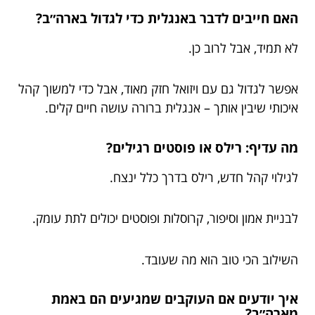
האם חייבים לדבר באנגלית כדי לגדול בארה״ב?
לא תמיד, אבל לרוב כן.
אפשר לגדול גם עם ויזואל חזק מאוד, אבל כדי למשוך קהל
איכותי שיבין אותך – אנגלית ברורה עושה חיים קלים.
מה עדיף: רילס או פוסטים רגילים?
לגילוי קהל חדש, רילס בדרך כלל ינצח.
לבניית אמון וסיפור, קרוסלות ופוסטים יכולים לתת עומק.
השילוב הכי טוב הוא מה שעובד.
איך יודעים אם העוקבים שמגיעים הם באמת
מארה״ב?