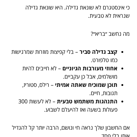
כי אינסטגרם לא שונאת גדילה. היא שונאת גדילה
שנראית לא טבעית.
מה נחשב ״בריא״?
קצב גדילה סביר
– בלי קפיצות מוזרות שמרגישות
כמו טלפורט.
אחוזי מעורבות הגיוניים
– לא חייבים להיות
מושלמים, אבל כן עקביים.
תוכן שמוכיח שאתה אמיתי
– רילס, סטוריז,
תגובות, חיים.
התנהגות משתמש טבעית
– לא לעשות 300
פעולות בשעה ואז להיעלם לשבוע.
אם החשבון שלך נראה חי ונושם, הרבה יותר קל להגדיל
אותו בלי פחד.