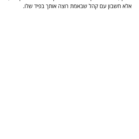
אלא חשבון עם קהל שבאמת רוצה אותך בפיד שלו.