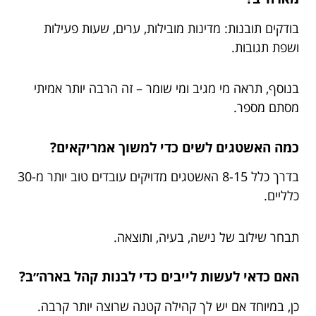
בודקים תובנות: מדינות מובילות, ערים, שעות פעילות
ושפת תגובות.
בנוסף, תראה מי מגיב ומי שומר – זה הרבה יותר אמיתי
מסתם מספר.
כמה האשטגים לשים כדי למשוך אמריקאים?
בדרך כלל 8-15 האשטגים מדויקים עובדים טוב יותר מ-30
כלליים.
תבחר שילוב של נישה, בעיה, ותוצאה.
האם כדאי לעשות לייבים כדי לבנות קהל בארה״ב?
כן, במיוחד אם יש לך קהילה קטנה שרוצה יותר קרבה.