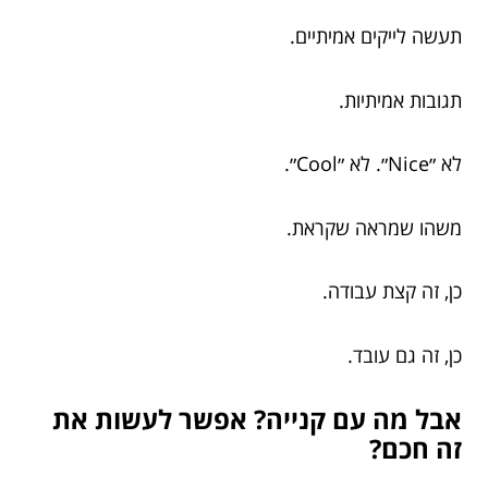
תעשה לייקים אמיתיים.
תגובות אמיתיות.
לא ״Nice״. לא ״Cool״.
משהו שמראה שקראת.
כן, זה קצת עבודה.
כן, זה גם עובד.
אבל מה עם קנייה? אפשר לעשות את
זה חכם?