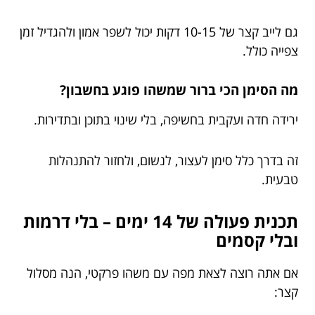
גם לייב קצר של 10-15 דקות יכול לשפר אמון ולהגדיל זמן
צפייה כולל.
מה הסימן הכי ברור שמשהו פוגע בחשבון?
ירידה חדה ועקבית בחשיפה, בלי שינוי בתוכן ובתדירות.
זה בדרך כלל סימן לעצור, לנשום, ולחזור להתנהלות
טבעית.
תכנית פעולה של 14 ימים – בלי דרמות
ובלי קסמים
אם אתה רוצה לצאת מפה עם משהו פרקטי, הנה מסלול
קצר: