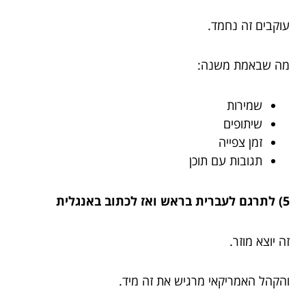
עוקבים זה נחמד.
מה שבאמת משנה:
שמירות
שיתופים
זמן צפייה
תגובות עם תוכן
5) לתרגם לעברית בראש ואז לכתוב באנגלית
זה יוצא מוזר.
והקהל האמריקאי מרגיש את זה מיד.