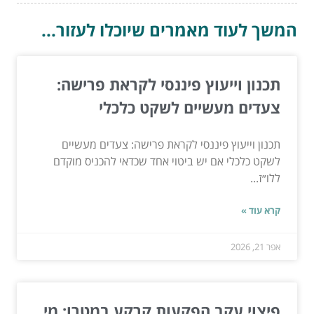
המשך לעוד מאמרים שיוכלו לעזור...
תכנון וייעוץ פיננסי לקראת פרישה:
צעדים מעשיים לשקט כלכלי
תכנון וייעוץ פיננסי לקראת פרישה: צעדים מעשיים
לשקט כלכלי אם יש ביטוי אחד שכדאי להכניס מוקדם
ללו״ז...
קרא עוד »
אפר 21, 2026
פיצוי עקב הפקעות קרקע במטרו: מי