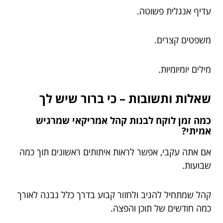
עדיף אנגלית פשוטה.
משפטים קצרים.
מילים יומיומיות.
שאלות ותשובות – כי ברור שיש לך
כמה זמן לוקח לבנות קהל אמריקאי שמרגיש
אמיתי?
אם אתה עקבי, אפשר לראות איתותים ראשונים תוך כמה
שבועות.
קהל שמתחיל להגיב ולחזור קבוע בדרך כלל נבנה לאורך
כמה חודשים של תוכן והפצה.