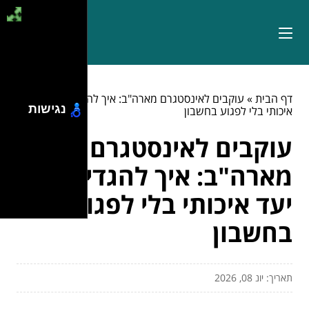
דף הבית
»
עוקבים לאינסטגרם מארה"ב: איך להגדיל קהל יעד
נגישות
איכותי בלי לפגוע בחשבון
עוקבים לאינסטגרם
מארה"ב: איך להגדיל קהל
יעד איכותי בלי לפגוע
בחשבון
תאריך: יונ 08, 2026