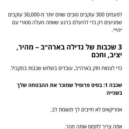
לפעמים 300 עוקבים טובים שווים יותר מ-30,000 עוקבים
שמגיעים רק כדי להיעלם ברגע שאתה מעלה סטורי עם
״היי״.
3 שכבות של גדילה בארה״ב – מהיר,
יציב, וחכם
כדי לצמוח חזק בארה״ב, עובדים בשלוש שכבות במקביל.
שכבה 1: בסיס פרופיל שמוכר את ההבטחה שלך
בשנייה
אמריקאים לא חייבים לך תשומת לב.
אתה צריך לתפוס אותה מהר.