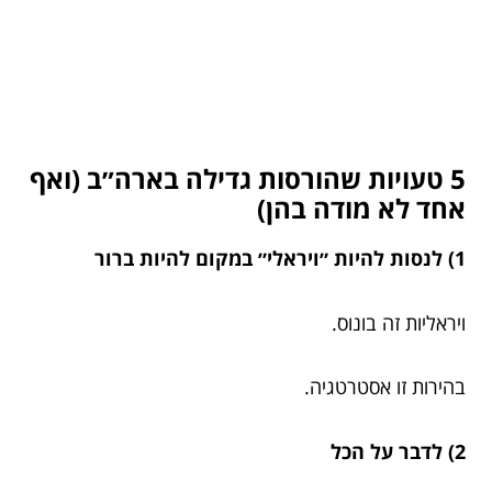
5 טעויות שהורסות גדילה בארה״ב (ואף
אחד לא מודה בהן)
1) לנסות להיות ״ויראלי״ במקום להיות ברור
ויראליות זה בונוס.
בהירות זו אסטרטגיה.
2) לדבר על הכל