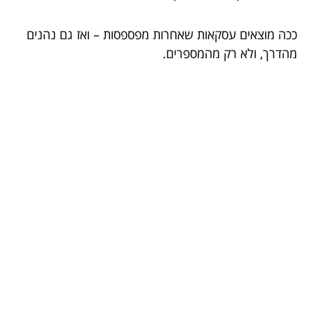
ככה מוצאים עסקאות שאחרות מפספסות – ואז גם נהנים
מהדרך, ולא רק מהמספרים.