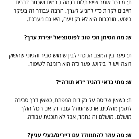
ת: מורכב אומר שיש תלות בכמה גורמים ושכמה דברים
חייבים לקרות כדי להגיע לערך. הרבה עבודה זה בעיקר
ביצוע. מורכבות היא לא רק זיעה, היא גם מערכת.
ש: מה הסימן הכי טוב לפוטנציאל יצירת ערך?
ת: פער בין המצב הנוכחי לבין שימוש סביר והגיוני שהשוק
רוצה ויש לו ביקוש. פער כזה הוא הזמנה לשיפור.
ש: מתי כדאי להגיד ״לא תודה״?
ת: כשאין שליטה על נקודות המפתח, כשאין דרך סבירה
לתזמן מהלכים, או כשהמודל עובד רק אם הכול הולך
מושלם. מושלם זה נחמד, אבל לא תוכנית עבודה.
ש: מה עוזר להתמודד עם דיירים/בעלי עניין?