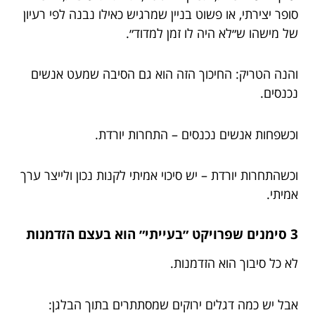
סופר יצירתי, או פשוט בניין שמרגיש כאילו נבנה לפי רעיון
של מישהו ש״לא היה לו זמן למדוד״.
והנה הטריק: החיכוך הזה הוא גם הסיבה שמעט אנשים
נכנסים.
וכשפחות אנשים נכנסים – התחרות יורדת.
וכשהתחרות יורדת – יש סיכוי אמיתי לקנות נכון ולייצר ערך
אמיתי.
3 סימנים שפרויקט ״בעייתי״ הוא בעצם הזדמנות
לא כל סיבוך הוא הזדמנות.
אבל יש כמה דגלים ירוקים שמסתתרים בתוך הבלגן: