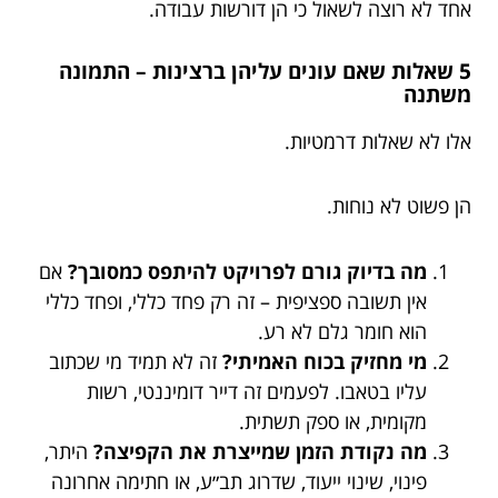
אחד לא רוצה לשאול כי הן דורשות עבודה.
5 שאלות שאם עונים עליהן ברצינות – התמונה
משתנה
אלו לא שאלות דרמטיות.
הן פשוט לא נוחות.
מה בדיוק גורם לפרויקט להיתפס כמסובך?
אם
אין תשובה ספציפית – זה רק פחד כללי, ופחד כללי
הוא חומר גלם לא רע.
מי מחזיק בכוח האמיתי?
זה לא תמיד מי שכתוב
עליו בטאבו. לפעמים זה דייר דומיננטי, רשות
מקומית, או ספק תשתית.
מה נקודת הזמן שמייצרת את הקפיצה?
היתר,
פינוי, שינוי ייעוד, שדרוג תב״ע, או חתימה אחרונה