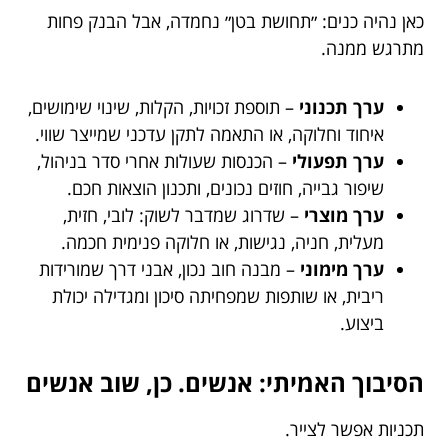
כאן נהיה כנים: ״תחושת בטן״ נחמדה, אבל הבנק פחות
מתרגש ממנה.
ערך תכנוני
– תוספת זכויות, הקלות, שינוי שימושים,
איחוד וחלוקה, או התאמה לתקן עדכני שמייצר שווי.
ערך תפעולי
– הכנסות שעולות אחרי סדר בניהול,
שיפור גבייה, חוזים נכונים, ותכנון הוצאות חכם.
ערך מוצרי
– שדרוג שמדבר לשוק: לובי, חזית,
מעלית, חניה, נגישות, או חלוקה פנימית חכמה.
ערך מימוני
– מבנה חוב נכון, אבני דרך שמורידות
ריבית, או שותפות שמפחיתה סיכון ומגדילה יכולת
ביצוע.
הסיבוך האמיתי: אנשים. כן, שוב אנשים
תכניות אפשר לצייר.