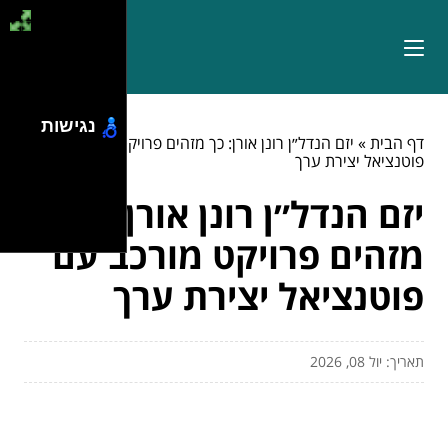
נגישות
דף הבית
»
יזם הנדל״ן רונן אורן: כך מזהים פרויקט מורכב עם
פוטנציאל יצירת ערך
יזם הנדל״ן רונן אורן: כך
מזהים פרויקט מורכב עם
פוטנציאל יצירת ערך
תאריך: יול 08, 2026