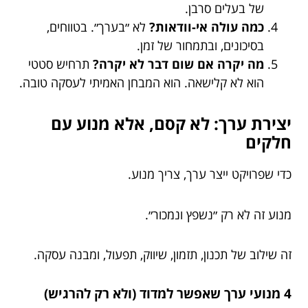
של בעלים סרבן.
כמה עולה אי-וודאות?
לא ״בערך״. בטווחים,
בסיכונים, ובתמחור של זמן.
מה יקרה אם שום דבר לא יקרה?
תרחיש סטטי
הוא לא קלישאה. הוא המבחן האמיתי לעסקה טובה.
יצירת ערך: לא קסם, אלא מנוע עם
חלקים
כדי שפרויקט ייצר ערך, צריך מנוע.
מנוע זה לא רק ״נשפץ ונמכור״.
זה שילוב של תכנון, תזמון, שיווק, תפעול, ומבנה עסקה.
4 מנועי ערך שאפשר למדוד (ולא רק להרגיש)