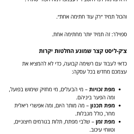
והכול תמיד ״רק עוד חתימה אחת״.
ספוילר: זה תמיד יותר מחתימה אחת.
צ׳ק-ליסט קצר שמונע החלטות יקרות
כדאי לעבוד עם רשימה קבועה, כדי לא להמציא את
עצמכם מחדש בכל עסקה:
מפת זכויות
– מי הבעלים, מי מחזיק שימוש בפועל,
ומה הפער ביניהם.
מפת תכנון
– מה מותר היום, ומה אפשרי ריאלית
מחר, כולל מגבלות.
מפת זמן
– שלבי מפתח, תלות בגורמים חיצוניים,
וטווחי עיכוב.