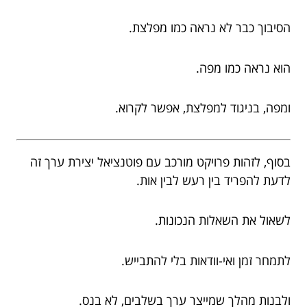
הסיבוך כבר לא נראה כמו מפלצת.
הוא נראה כמו מפה.
ומפה, בניגוד למפלצת, אפשר לקרוא.
בסוף, לזהות פרויקט מורכב עם פוטנציאל יצירת ערך זה
לדעת להפריד בין רעש לבין אות.
לשאול את השאלות הנכונות.
לתמחר זמן ואי-וודאות בלי להתבייש.
ולבנות מהלך שמייצר ערך בשלבים, לא בנס.