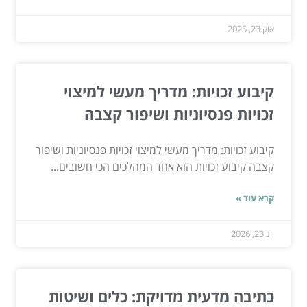
אוק 23, 2025
קיבוע זכויות: מדריך מעשי למיצוי
זכויות פנסיוניות ושיפור קצבה
קיבוע זכויות: מדריך מעשי למיצוי זכויות פנסיוניות ושיפור
קצבה קיבוע זכויות הוא אחד המהלכים הכי חשובים...
קרא עוד »
יונ 23, 2026
כתיבה מדעית מדויקת: כלים ושיטות