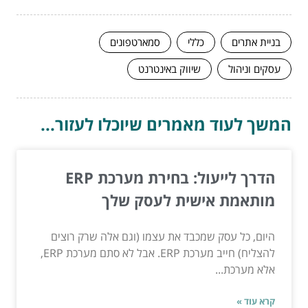
בניית אתרים
כללי
סמארטפונים
עסקים וניהול
שיווק באינטרנט
המשך לעוד מאמרים שיוכלו לעזור...
הדרך לייעול: בחירת מערכת ERP
מותאמת אישית לעסק שלך
היום, כל עסק שמכבד את עצמו (וגם אלה שרק רוצים
להצליח) חייב מערכת ERP. אבל לא סתם מערכת ERP,
אלא מערכת...
קרא עוד »