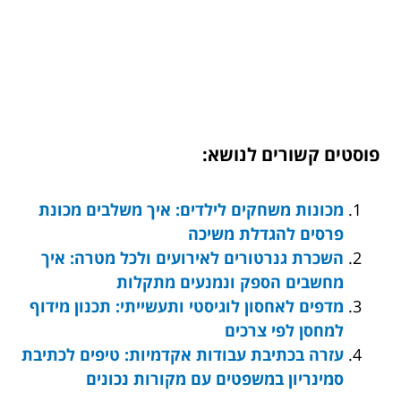
פוסטים קשורים לנושא:
מכונות משחקים לילדים: איך משלבים מכונת
פרסים להגדלת משיכה
השכרת גנרטורים לאירועים ולכל מטרה: איך
מחשבים הספק ונמנעים מתקלות
מדפים לאחסון לוגיסטי ותעשייתי: תכנון מידוף
למחסן לפי צרכים
עזרה בכתיבת עבודות אקדמיות: טיפים לכתיבת
סמינריון במשפטים עם מקורות נכונים