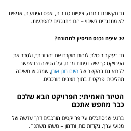
ת: תקשורת ברורה, ציפיות כתובות, ואפס הפתעות. אנשים
לא מתנגדים לשינוי – הם מתנגדים להפתעות.
ש: איפה נכנס הניסיון לתמונה?
ת: בעיקר ביכולת לזהות מוקדם את ״הבורות״, ולסדר את
הפרויקט כך שיהיו פחות מהם. על הגישה הזו אפשר
לקרוא גם בהקשר של
היזם רונן אורן
, שמדגיש חשיבה
תהליכית ופרקטית בתוך מצבים מורכבים.
הטיזר האמיתי: הפרויקט הבא שלכם
כבר מחפש אתכם
ברגע שמסתכלים על פרויקטים מורכבים דרך עדשה של
מנועי ערך, נקודות כוח, ותזמון – משהו משתנה.