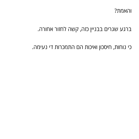
והאמת?
ברגע שגרים בבניין כזה, קשה לחזור אחורה.
כי נוחות, חיסכון ואיכות הם התמכרות די נעימה.