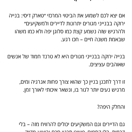
אם יצא לכם לשמוע את הביטוי המרכזי ״טארק דיסי: בנייה
ירוקה בבנייני מגורים יתרונות לדיירים ולמשקיעים״
ולהרגיש שזה נשמע קצת כמו סלוגן יפה ולא כמו משהו
שבאמת משנה חיים – חכו רגע.
בנייה ירוקה בבנייני מגורים היא לא טרנד חמוד של אנשים
שאוהבים עציצים.
זו דרך לתכנן בניין כך שהוא צורך פחות אנרגיה ומים,
מרגיש נעים יותר לגור בו, ונשאר איכותי לאורך זמן.
והחלק היפה?
גם הדיירים וגם המשקיעים יכולים להרוויח מזה – בלי
דרמות, בלי קסמים, פשוט תכנון חכם וביצוע מדויק.