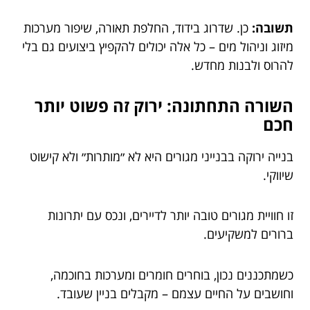
תשובה:
כן. שדרוג בידוד, החלפת תאורה, שיפור מערכות
מיזוג וניהול מים – כל אלה יכולים להקפיץ ביצועים גם בלי
להרוס ולבנות מחדש.
השורה התחתונה: ירוק זה פשוט יותר
חכם
בנייה ירוקה בבנייני מגורים היא לא ״מותרות״ ולא קישוט
שיווקי.
זו חוויית מגורים טובה יותר לדיירים, ונכס עם יתרונות
ברורים למשקיעים.
כשמתכננים נכון, בוחרים חומרים ומערכות בחוכמה,
וחושבים על החיים עצמם – מקבלים בניין שעובד.