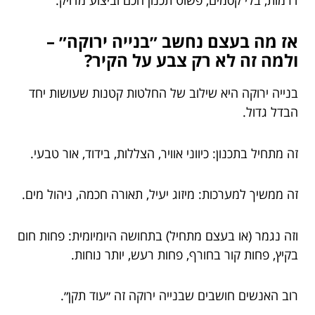
אז מה בעצם נחשב ״בנייה ירוקה״ –
ולמה זה לא רק צבע על הקיר?
בנייה ירוקה היא שילוב של החלטות קטנות שעושות יחד
הבדל גדול.
זה מתחיל בתכנון: כיווני אוויר, הצללות, בידוד, אור טבעי.
זה ממשיך למערכות: מיזוג יעיל, תאורה חכמה, ניהול מים.
וזה נגמר (או בעצם מתחיל) בתחושה היומיומית: פחות חום
בקיץ, פחות קור בחורף, פחות רעש, יותר נוחות.
רוב האנשים חושבים שבנייה ירוקה זה ״עוד תקן״.