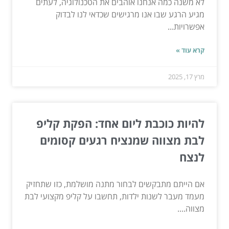
לא משנה כמה אנחנו אוהבים את הטכנולוגיה, לעתים
מגיע הרגע שבו אנו מרגישים שכדאי לנו לבדוק
אפשרויות...
קרא עוד »
מרץ 17, 2025
להיות כוכבת ליום אחד: הפקת קליפ
לבת מצווה שמנציח רגעים קסומים
לנצח
אם הייתם מתבקשים לבחור מתנה מושלמת, כזו שתחזיק
מעמד מעבר לשנות ילדות, תחשבו על קליפ מקצועי לבת
מצווה....