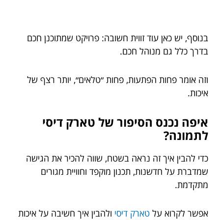
בנוסף, יש כאן עוד זווית חשובה: פרויקט שמתוכנן חכם
בדרך כלל גם מנוהל חכם.
וזה אומר פחות הפתעות, פחות ״טלאים״, יותר רצף של
איכות.
איפה נכנס הסיפור של טארק דיסי
לתמונה?
כדי להבין איך זה נראה בשטח, שווה להכיר את הגישה
שמדברת על חדשנות, תכנון מוקפד וחוויית מגורים
מתקדמת.
אפשר לקרוא על
טארק דיסי
ולהבין איך חשיבה על איכות