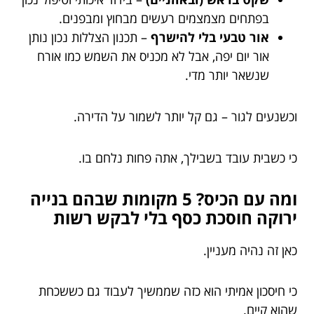
בפתחים מצמצמים רעשים מבחוץ ומבפנים.
אור טבעי בלי להישרף
– תכנון הצללות נכון נותן
אור יום יפה, אבל לא מכניס את השמש כמו אורח
שנשאר יותר מדי.
וכשנעים לגור – גם קל יותר לשמור על הדירה.
כי כשבית עובד בשבילך, אתה פחות נלחם בו.
ומה עם הכיס? 5 מקומות שבהם בנייה
ירוקה חוסכת כסף בלי לבקש רשות
כאן זה נהיה מעניין.
כי חיסכון אמיתי הוא כזה שממשיך לעבוד גם כששכחת
שהוא קיים.