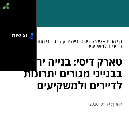
נגישות
דף הבית
»
טארק דיסי: בנייה ירוקה בבנייני מגורים יתרונות
לדיירים ולמשקיעים
טארק דיסי: בנייה ירוקה
בבנייני מגורים יתרונות
לדיירים ולמשקיעים
תאריך: יול 01, 2026