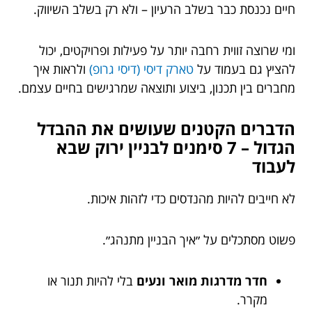
חיים נכנסת כבר בשלב הרעיון – ולא רק בשלב השיווק.
ומי שרוצה זווית רחבה יותר על פעילות ופרויקטים, יכול
להציץ גם בעמוד על
טארק דיסי (דיסי גרופ)
ולראות איך
מחברים בין תכנון, ביצוע ותוצאה שמרגישים בחיים עצמם.
הדברים הקטנים שעושים את ההבדל
הגדול – 7 סימנים לבניין ירוק שבא
לעבוד
לא חייבים להיות מהנדסים כדי לזהות איכות.
פשוט מסתכלים על ״איך הבניין מתנהג״.
חדר מדרגות מואר ונעים
בלי להיות תנור או
מקרר.