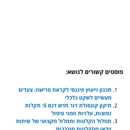
פוסטים קשורים לנושא:
תכנון וייעוץ פיננסי לקראת פרישה: צעדים
מעשיים לשקט כלכלי
תיקון קונסולת דור חדש דגם 5: תקלות
נפוצות, עלויות וזמני טיפול
תמלול הקלטות ותמלול מקצועי של שיחות
וידאו מהקלטות מורכבות