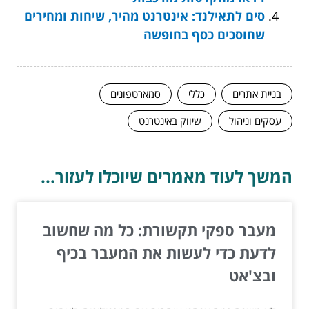
סים לתאילנד: אינטרנט מהיר, שיחות ומחירים
שחוסכים כסף בחופשה
בניית אתרים
כללי
סמארטפונים
עסקים וניהול
שיווק באינטרנט
המשך לעוד מאמרים שיוכלו לעזור...
מעבר ספקי תקשורת: כל מה שחשוב
לדעת כדי לעשות את המעבר בכיף
ובצ'אט