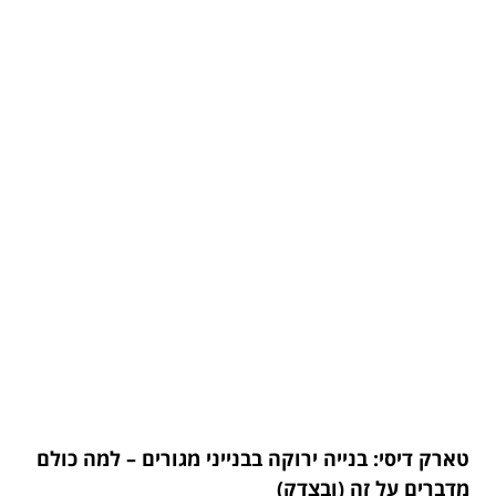
טארק דיסי: בנייה ירוקה בבנייני מגורים – למה כולם
מדברים על זה (ובצדק)