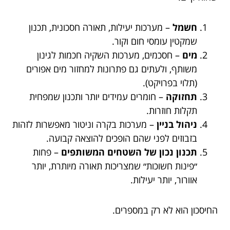
חשמל
– מערכות יעילות, תאורה חסכונית, תכנון
שמקטין עומסי חום וקור.
מים
– חסכמים, מערכות השקיה חכמות לגינון
משותף, ולעתים גם פתרונות למחזור מים אפורים
(תלוי בפרויקט).
תחזוקה
– חומרים עמידים יותר ותכנון שמפחית
תקלות חוזרות.
ניהול בניין
– מערכות בקרה וניטור מאפשרות לזהות
בזבוזים לפני שהם הופכים להוצאה קבועה.
תכנון נכון של השטחים המשותפים
– פחות
״פינות חשוכות״ שמצריכות תאורה מיותרת, יותר
אוורור, יותר יעילות.
החיסכון הוא לא רק במספרים.