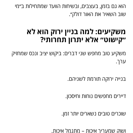
הוא גם בזמן, בעצבים, ובשיחות הוועד שמתחילות ב״מי
שוב השאיר את האור דולק״.
משקיעים: למה בניין ירוק הוא לא
״קישוט״ אלא יתרון תחרותי?
משקיע טוב מחפש שני דברים: ביקוש יציב ונכס שמחזיק
ערך.
בנייה ירוקה תורמת לשניהם.
דיירים מחפשים נוחות וחיסכון.
שוכרים טובים נשארים יותר זמן.
ושוק שמעריך איכות – מתגמל איכות.