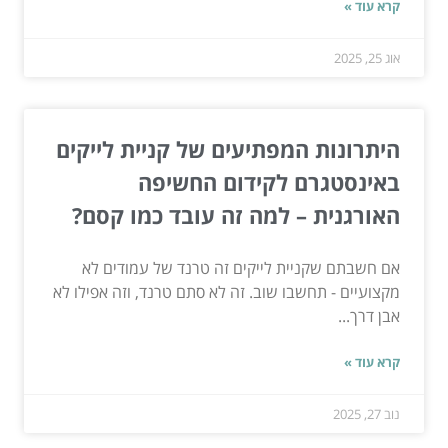
קרא עוד »
אוג 25, 2025
היתרונות המפתיעים של קניית לייקים
באינסטגרם לקידום החשיפה
האורגנית – למה זה עובד כמו קסם?
אם חשבתם שקניית לייקים זה טרנד של עמודים לא
מקצועיים - תחשבו שוב. זה לא סתם טרנד, וזה אפילו לא
אבן דרך...
קרא עוד »
נוב 27, 2025