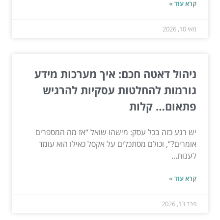
קרא עוד »
מאי 10, 2026
ניהול דאטה חכם: איך מערכות מידע
גורמות להחלטות עסקיות להרגיש
פתאום… קלות
יש רגע כזה בכל עסק: מישהו שואל “אז מה המספרים
אומרים?”, וכולם מסתכלים על אקסל כאילו הוא עומד
לענות...
קרא עוד »
פבר 13, 2026