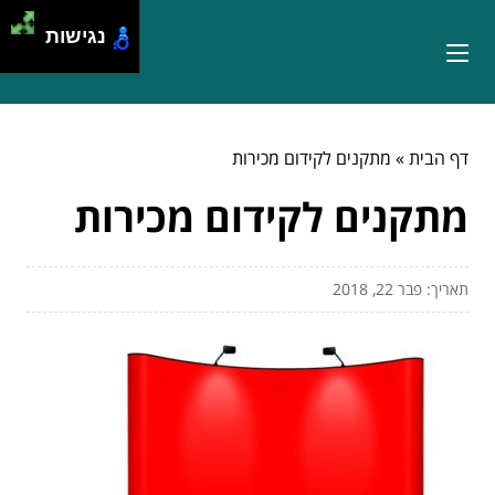
נגישות
דף הבית
»
מתקנים לקידום מכירות
מתקנים לקידום מכירות
תאריך: פבר 22, 2018