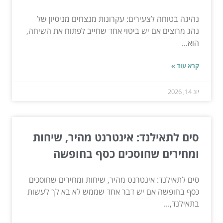
נהיגה בטוחה לצעירים: עקרונות מנצחים מניסיון של
נהג מרוצים אם יש ביטוי אחד שחייב לפתוח את השיחה,
הוא...
קרא עוד »
יונ 14, 2026
סים לתאילנד: אינטרנט מהיר, שיחות
ומחירים שחוסכים כסף בחופשה
סים לתאילנד: אינטרנט מהיר, שיחות ומחירים שחוסכים
כסף בחופשה אם יש דבר אחד שממש לא בא לך לעשות
בתאילנד,...