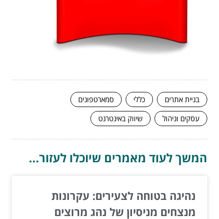
בניית אתרים
כללי
סמארטפונים
עסקים וניהול
שיווק באינטרנט
המשך לעוד מאמרים שיוכלו לעזור...
נהיגה בטוחה לצעירים: עקרונות
מנצחים מניסיון של נהג מרוצים