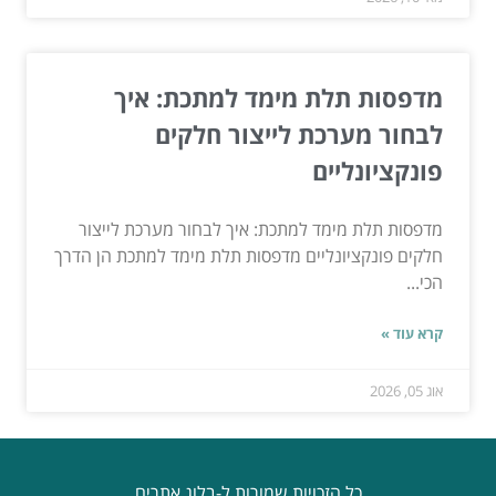
מדפסות תלת מימד למתכת: איך
לבחור מערכת לייצור חלקים
פונקציונליים
מדפסות תלת מימד למתכת: איך לבחור מערכת לייצור
חלקים פונקציונליים מדפסות תלת מימד למתכת הן הדרך
הכי...
קרא עוד »
אוג 05, 2026
כל הזכויות שמורות ל-בלוג אתרים