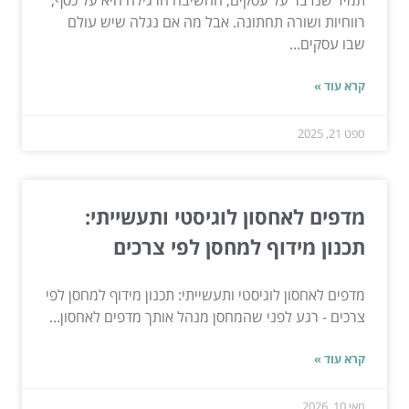
רווחיות ושורה תחתונה. אבל מה אם נגלה שיש עולם
שבו עסקים...
קרא עוד »
ספט 21, 2025
מדפים לאחסון לוגיסטי ותעשייתי:
תכנון מידוף למחסן לפי צרכים
מדפים לאחסון לוגיסטי ותעשייתי: תכנון מידוף למחסן לפי
צרכים - רגע לפני שהמחסן מנהל אותך מדפים לאחסון...
קרא עוד »
מאי 10, 2026