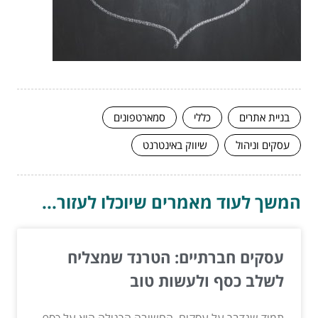
בניית אתרים
כללי
סמארטפונים
עסקים וניהול
שיווק באינטרנט
המשך לעוד מאמרים שיוכלו לעזור...
עסקים חברתיים: הטרנד שמצליח
לשלב כסף ולעשות טוב
תמיד שנדבר על עסקים, החשיבה הרגילה היא על כסף,