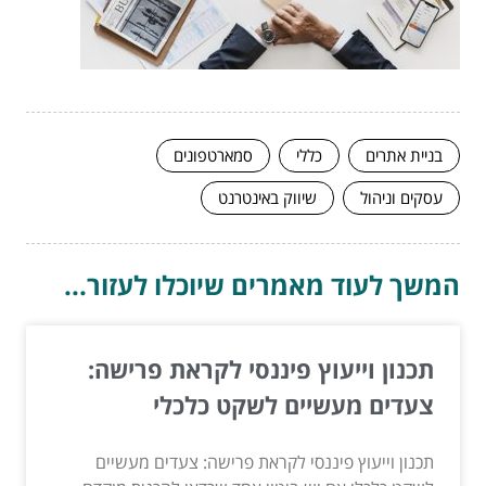
בניית אתרים
כללי
סמארטפונים
עסקים וניהול
שיווק באינטרנט
המשך לעוד מאמרים שיוכלו לעזור...
תכנון וייעוץ פיננסי לקראת פרישה:
צעדים מעשיים לשקט כלכלי
תכנון וייעוץ פיננסי לקראת פרישה: צעדים מעשיים