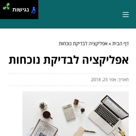
נגישות
דף הבית
»
אפליקציה לבדיקת נוכחות
אפליקציה לבדיקת נוכחות
תאריך: אפר 25, 2018