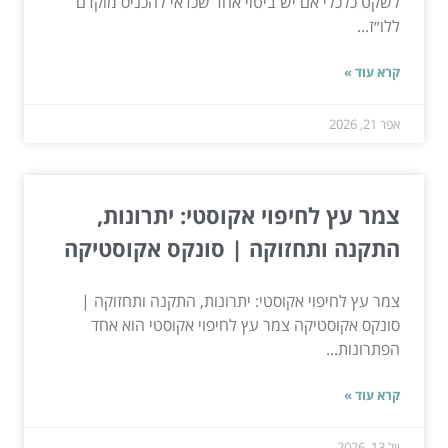
לשקט כלכלי אם יש ביטוי אחד שכדאי להכניס מוקדם
ללו״ז...
קרא עוד »
אפר 21, 2026
צמר עץ לחיפוי אקוסטי: יתרונות,
התקנה ותחזוקה | סונקס אקוסטיקה
צמר עץ לחיפוי אקוסטי: יתרונות, התקנה ותחזוקה |
סונקס אקוסטיקה צמר עץ לחיפוי אקוסטי הוא אחד
הפתרונות...
קרא עוד »
יול 13, 2026