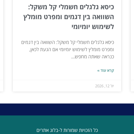
כיסא גלגלים חשמלי קל משקל:
השוואה בין דגמים ומפרט מומלץ
לשימוש יומיומי
כיסא גלגלים חשמלי קל משקל: השוואה בין דגמים
ומפרט מומלץ לשימוש יומיומי אם הגעת לכאן,
כנראה שאתה מחפש...
קרא עוד »
יול 12, 2026
כל הזכויות שמורות ל-בלוג אתרים