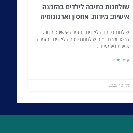
שולחנות כתיבה לילדים בהזמנה
אישית: מידות, אחסון וארגונומיה
שולחנות כתיבה לילדים בהזמנה אישית: מידות,
אחסון וארגונומיה שולחנות כתיבה לילדים בהזמנה
אישית נשמעים...
קרא עוד »
מאי 10, 2026