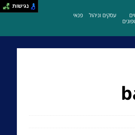
נגישות
ים
עסקים וניהול
פנאי
ונים
b