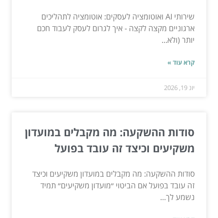
שירותי AI ואוטומציה לעסקים: אוטומציה לתהליכים
ארגוניים מקצה לקצה - איך לגרום לעסק לעבוד חכם
יותר (ולא...
קרא עוד »
יונ 19, 2026
סודות ההשקעה: מה מקבלים במועדון
משקיעים וכיצד זה עובד בפועל
סודות ההשקעה: מה מקבלים במועדון משקיעים וכיצד
זה עובד בפועל אם הביטוי ״מועדון משקיעים״ תמיד
נשמע לך...