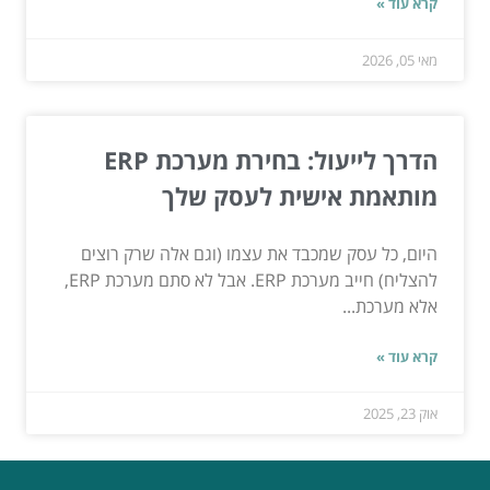
קרא עוד »
מאי 05, 2026
הדרך לייעול: בחירת מערכת ERP
מותאמת אישית לעסק שלך
היום, כל עסק שמכבד את עצמו (וגם אלה שרק רוצים
להצליח) חייב מערכת ERP. אבל לא סתם מערכת ERP,
אלא מערכת...
קרא עוד »
אוק 23, 2025