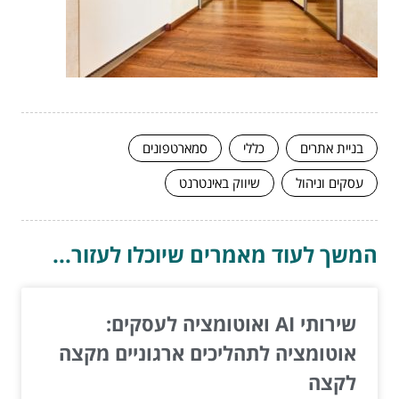
בניית אתרים
כללי
סמארטפונים
עסקים וניהול
שיווק באינטרנט
המשך לעוד מאמרים שיוכלו לעזור...
שירותי AI ואוטומציה לעסקים:
אוטומציה לתהליכים ארגוניים מקצה
לקצה