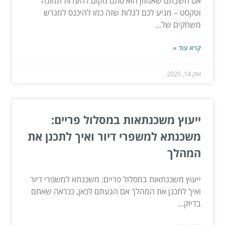
אם חשבתם שאמזון הוא סתם מקום להעלות תמונה
וטקסט – מגיע לכם לגלות שזה כמו להיכנס למגרש
משחקים של...
קרא עוד »
אוק 14, 2025
ייעוץ משכנתאות במסלול פריים:
משכנתא למשפרי דיור ואיך לתכנן את
המהלך
ייעוץ משכנתאות במסלול פריים: משכנתא למשפרי דיור
ואיך לתכנן את המהלך אם הגעתם לכאן, כנראה שאתם
בדיוק...