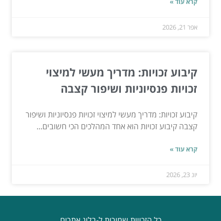
קרא עוד »
אפר 21, 2026
קיבוע זכויות: מדריך מעשי למיצוי
זכויות פנסיוניות ושיפור קצבה
קיבוע זכויות: מדריך מעשי למיצוי זכויות פנסיוניות ושיפור
קצבה קיבוע זכויות הוא אחד המהלכים הכי חשובים...
קרא עוד »
יונ 23, 2026
כל הזכויות שמורות ל-בלוג אתרים