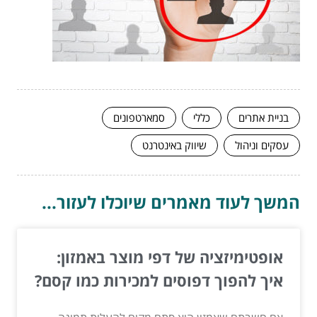
בניית אתרים
כללי
סמארטפונים
עסקים וניהול
שיווק באינטרנט
המשך לעוד מאמרים שיוכלו לעזור...
אופטימיזציה של דפי מוצר באמזון:
איך להפוך דפוסים למכירות כמו קסם?