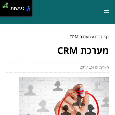
נגישות
דף הבית
»
מערכת CRM
מערכת CRM
תאריך: ינו 24, 2017